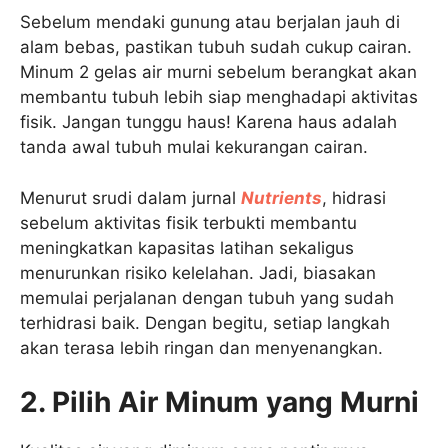
Sebelum mendaki gunung atau berjalan jauh di
alam bebas, pastikan tubuh sudah cukup cairan.
Minum 2 gelas air murni sebelum berangkat akan
membantu tubuh lebih siap menghadapi aktivitas
fisik. Jangan tunggu haus! Karena haus adalah
tanda awal tubuh mulai kekurangan cairan.
Menurut srudi dalam jurnal
Nutrients
, hidrasi
sebelum aktivitas fisik terbukti membantu
meningkatkan kapasitas latihan sekaligus
menurunkan risiko kelelahan. Jadi, biasakan
memulai perjalanan dengan tubuh yang sudah
terhidrasi baik. Dengan begitu, setiap langkah
akan terasa lebih ringan dan menyenangkan.
2. Pilih Air Minum yang Murni