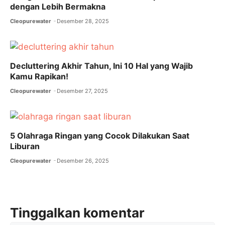
dengan Lebih Bermakna
Cleopurewater
Desember 28, 2025
Decluttering Akhir Tahun, Ini 10 Hal yang Wajib
Kamu Rapikan!
Cleopurewater
Desember 27, 2025
5 Olahraga Ringan yang Cocok Dilakukan Saat
Liburan
Cleopurewater
Desember 26, 2025
Tinggalkan komentar