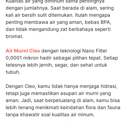
Kualitas air yang diminum sama pentingnya
dengan jumlahnya. Saat berada di alam, sering
kali air bersih sulit ditemukan. Itulah mengapa
penting membawa air yang aman, bebas BPA,
dan tidak mengandung zat berbahaya seperti
bromat.
Air Murni Cleo
dengan teknologi Nano Filter
0,0001 mikron hadir sebagai pilihan tepat. Setiap
tetesnya lebih jernih, segar, dan sehat untuk
tubuh.
Dengan Cleo, kamu tidak hanya menjaga hidrasi,
tetapi juga memastikan asupan air murni yang
aman. Jadi, saat berpetualang di alam, kamu bisa
lebih tenang menikmati keindahan flora dan fauna
tanpa khawatir soal kualitas air minum.