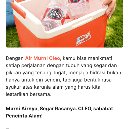
Dengan
Air Murni Cleo
, kamu bisa menikmati
setiap perjalanan dengan tubuh yang segar dan
pikiran yang tenang. Ingat, menjaga hidrasi bukan
hanya untuk diri sendiri, tapi juga bentuk rasa
syukur atas karunia alam yang harus kita
lestarikan bersama.
Murni Airnya, Segar Rasanya. CLEO, sahabat
Pencinta Alam!