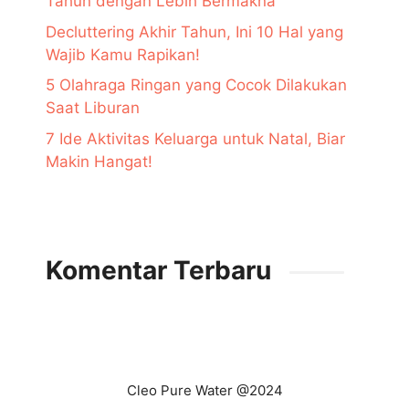
Tahun dengan Lebih Bermakna
Decluttering Akhir Tahun, Ini 10 Hal yang
Wajib Kamu Rapikan!
5 Olahraga Ringan yang Cocok Dilakukan
Saat Liburan
7 Ide Aktivitas Keluarga untuk Natal, Biar
Makin Hangat!
Komentar Terbaru
Cleo Pure Water @2024