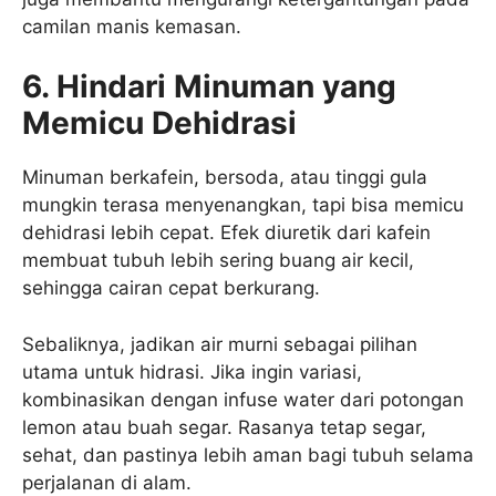
camilan manis kemasan.
6. Hindari Minuman yang
Memicu Dehidrasi
Minuman berkafein, bersoda, atau tinggi gula
mungkin terasa menyenangkan, tapi bisa memicu
dehidrasi lebih cepat. Efek diuretik dari kafein
membuat tubuh lebih sering buang air kecil,
sehingga cairan cepat berkurang.
Sebaliknya, jadikan air murni sebagai pilihan
utama untuk hidrasi. Jika ingin variasi,
kombinasikan dengan infuse water dari potongan
lemon atau buah segar. Rasanya tetap segar,
sehat, dan pastinya lebih aman bagi tubuh selama
perjalanan di alam.