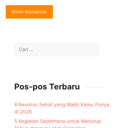
Cari
untuk:
Pos-pos Terbaru
8 Resolusi Sehat yang Wajib Kamu Punya
di 2026
5 Kegiatan Sederhana untuk Menutup