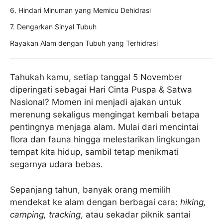
6. Hindari Minuman yang Memicu Dehidrasi
7. Dengarkan Sinyal Tubuh
Rayakan Alam dengan Tubuh yang Terhidrasi
Tahukah kamu, setiap tanggal 5 November
diperingati sebagai Hari Cinta Puspa & Satwa
Nasional? Momen ini menjadi ajakan untuk
merenung sekaligus mengingat kembali betapa
pentingnya menjaga alam. Mulai dari mencintai
flora dan fauna hingga melestarikan lingkungan
tempat kita hidup, sambil tetap menikmati
segarnya udara bebas.
Sepanjang tahun, banyak orang memilih
mendekat ke alam dengan berbagai cara:
hiking,
camping, tracking
, atau sekadar piknik santai