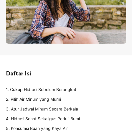
Daftar Isi
1. Cukup Hidrasi Sebelum Berangkat
2. Pilih Air Minum yang Murni
3. Atur Jadwal Minum Secara Berkala
4. Hidrasi Sehat Sekaligus Peduli Bumi
5. Konsumsi Buah yang Kaya Air