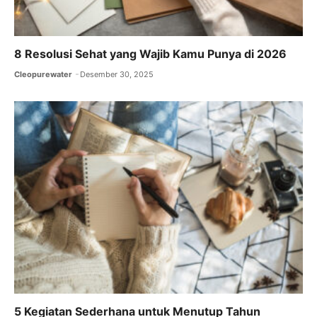
8 Resolusi Sehat yang Wajib Kamu Punya di 2026
Cleopurewater
Desember 30, 2025
5 Kegiatan Sederhana untuk Menutup Tahun