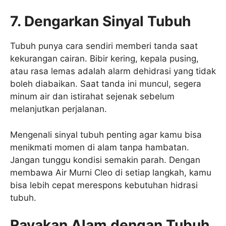
7. Dengarkan Sinyal Tubuh
Tubuh punya cara sendiri memberi tanda saat
kekurangan cairan. Bibir kering, kepala pusing,
atau rasa lemas adalah alarm dehidrasi yang tidak
boleh diabaikan. Saat tanda ini muncul, segera
minum air dan istirahat sejenak sebelum
melanjutkan perjalanan.
Mengenali sinyal tubuh penting agar kamu bisa
menikmati momen di alam tanpa hambatan.
Jangan tunggu kondisi semakin parah. Dengan
membawa Air Murni Cleo di setiap langkah, kamu
bisa lebih cepat merespons kebutuhan hidrasi
tubuh.
Rayakan Alam dengan Tubuh