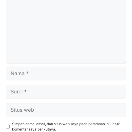
Komentar
Nama
Surel
Situs
web
Simpan nama, email, dan situs web saya pada peramban ini untuk
komentar saya berikutnya.