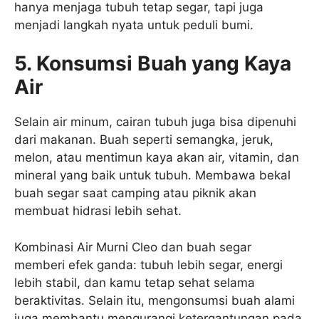
hanya menjaga tubuh tetap segar, tapi juga
menjadi langkah nyata untuk peduli bumi.
5. Konsumsi Buah yang Kaya
Air
Selain air minum, cairan tubuh juga bisa dipenuhi
dari makanan. Buah seperti semangka, jeruk,
melon, atau mentimun kaya akan air, vitamin, dan
mineral yang baik untuk tubuh. Membawa bekal
buah segar saat camping atau piknik akan
membuat hidrasi lebih sehat.
Kombinasi Air Murni Cleo dan buah segar
memberi efek ganda: tubuh lebih segar, energi
lebih stabil, dan kamu tetap sehat selama
beraktivitas. Selain itu, mengonsumsi buah alami
juga membantu mengurangi ketergantungan pada