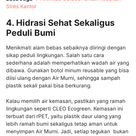
Stres Kantor
4. Hidrasi Sehat Sekaligus
Peduli Bumi
Menikmati alam bebas sebaiknya diiringi dengan
sikap peduli lingkungan. Salah satu cara
sederhana adalah memperhatikan wadah air yang
dibawa. Gunakan botol minum reusable yang bisa
diisi ulang dengan Air Murni, sehingga sampah
plastik sekali pakai bisa berkurang.
Kalau memilih air kemasan, pastikan yang ramah
lingkungan seperti CLEO Ecogreen. Kemasan ini
terbuat dari rPET, yaitu plastik daur ulang yang
lebih ramah bumi sekaligus tetap aman untuk
menyimpan Air Murni. Jadi, setiap tegukan bukan