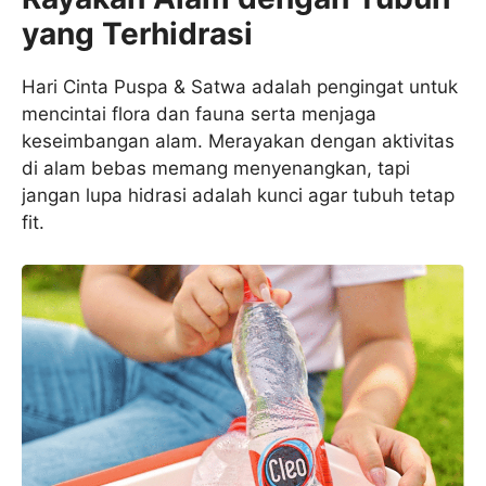
yang Terhidrasi
Hari Cinta Puspa & Satwa adalah pengingat untuk
mencintai flora dan fauna serta menjaga
keseimbangan alam. Merayakan dengan aktivitas
di alam bebas memang menyenangkan, tapi
jangan lupa hidrasi adalah kunci agar tubuh tetap
fit.