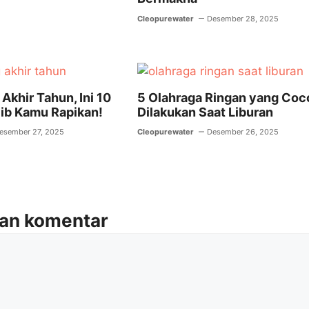
Cleopurewater
Desember 28, 2025
Akhir Tahun, Ini 10
5 Olahraga Ringan yang Coc
jib Kamu Rapikan!
Dilakukan Saat Liburan
esember 27, 2025
Cleopurewater
Desember 26, 2025
kan komentar