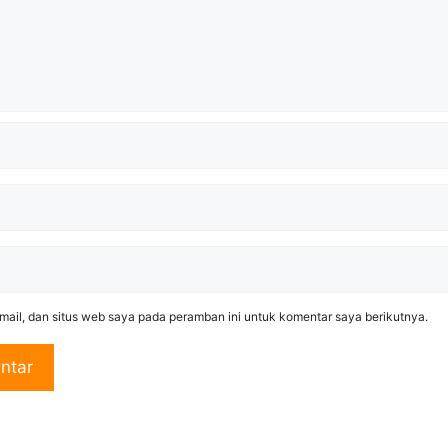
ail, dan situs web saya pada peramban ini untuk komentar saya berikutnya.