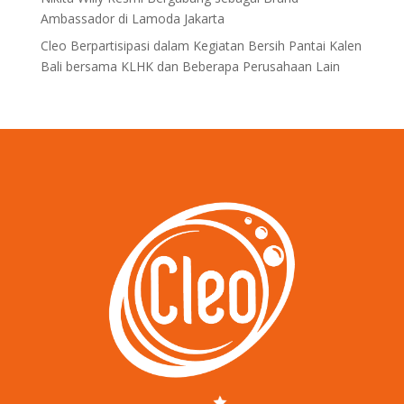
Ambassador di Lamoda Jakarta
Cleo Berpartisipasi dalam Kegiatan Bersih Pantai Kalen
Bali bersama KLHK dan Beberapa Perusahaan Lain