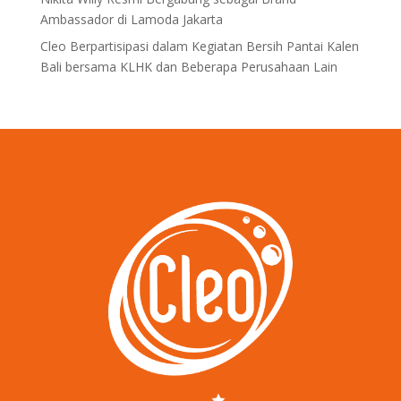
Ambassador di Lamoda Jakarta
Cleo Berpartisipasi dalam Kegiatan Bersih Pantai Kalen
Bali bersama KLHK dan Beberapa Perusahaan Lain