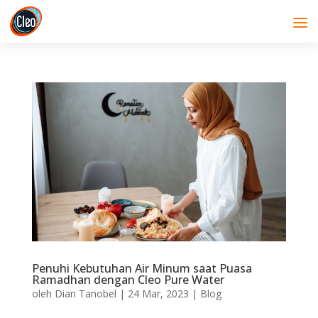
Penuhi Kebutuhan Air Minum saat Puasa
Ramadhan dengan Cleo Pure Water
oleh
Dian Tanobel
|
24 Mar, 2023
|
Blog