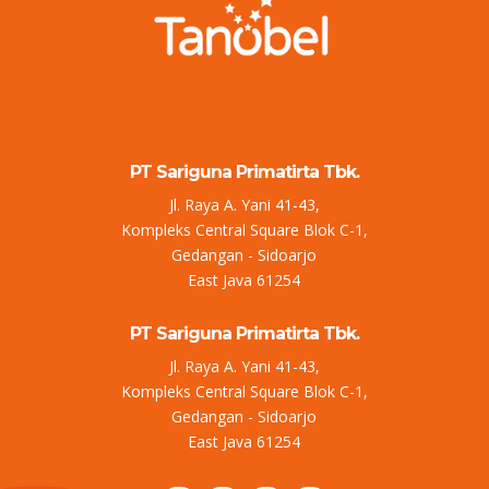
PT Sariguna Primatirta Tbk.
Jl. Raya A. Yani 41-43,
Kompleks Central Square Blok C-1,
Gedangan - Sidoarjo
East Java 61254
PT Sariguna Primatirta Tbk.
Jl. Raya A. Yani 41-43,
Kompleks Central Square Blok C-1,
Gedangan - Sidoarjo
East Java 61254