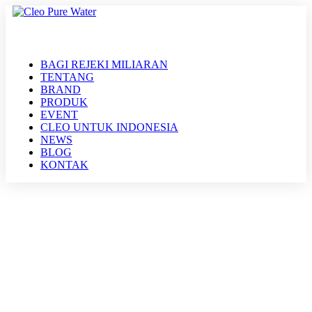
BAGI REJEKI MILIARAN
TENTANG
BRAND
PRODUK
EVENT
CLEO UNTUK INDONESIA
NEWS
BLOG
KONTAK