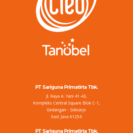
PT Sariguna Primatirta Tbk.
Jl. Raya A. Yani 41-43,
Kompleks Central Square Blok C-1,
Gedangan - Sidoarjo
East Java 61254
PT Sariguna Primatirta Tbk.