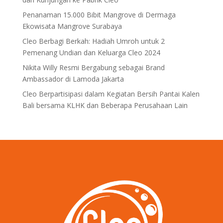
Penanaman 15.000 Bibit Mangrove di Dermaga
Ekowisata Mangrove Surabaya
Cleo Berbagi Berkah: Hadiah Umroh untuk 2
Pemenang Undian dan Keluarga Cleo 2024
Nikita Willy Resmi Bergabung sebagai Brand
Ambassador di Lamoda Jakarta
Cleo Berpartisipasi dalam Kegiatan Bersih Pantai Kalen
Bali bersama KLHK dan Beberapa Perusahaan Lain