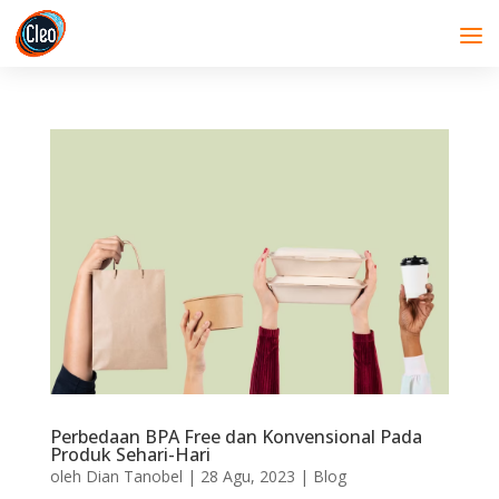
Perbedaan BPA Free dan Konvensional Pada
Produk Sehari-Hari
oleh
Dian Tanobel
|
28 Agu, 2023
|
Blog