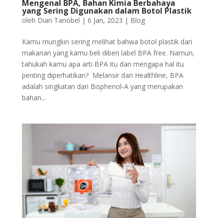
Mengenal BPA, Bahan Kimia Berbahaya
yang Sering Digunakan dalam Botol Plastik
oleh
Dian Tanobel
|
6 Jan, 2023
|
Blog
Kamu mungkin sering melihat bahwa botol plastik dari
makanan yang kamu beli diberi label BPA free. Namun,
tahukah kamu apa arti BPA itu dan mengapa hal itu
penting diperhatikan? Melansir dari Healthline, BPA
adalah singkatan dari Bisphenol-A yang merupakan
bahan...