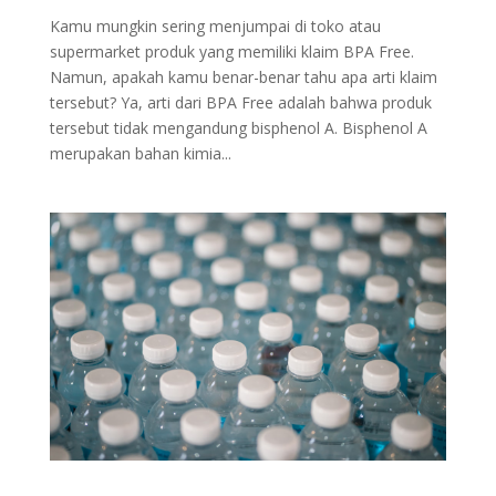
Kamu mungkin sering menjumpai di toko atau
supermarket produk yang memiliki klaim BPA Free.
Namun, apakah kamu benar-benar tahu apa arti klaim
tersebut? Ya, arti dari BPA Free adalah bahwa produk
tersebut tidak mengandung bisphenol A. Bisphenol A
merupakan bahan kimia...