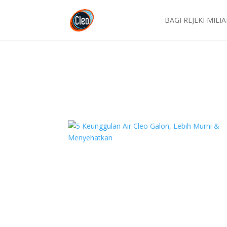
BAGI REJEKI MILI