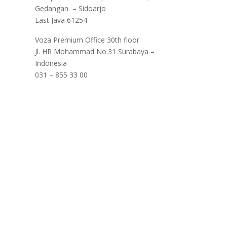
Gedangan – Sidoarjo
East Java 61254
Voza Premium Office 30th floor
Jl. HR Mohammad No.31 Surabaya –
Indonesia
031 – 855 33 00