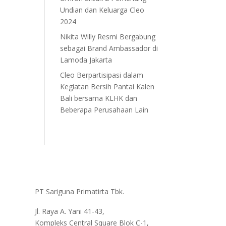
Undian dan Keluarga Cleo
2024
Nikita Willy Resmi Bergabung
sebagai Brand Ambassador di
Lamoda Jakarta
Cleo Berpartisipasi dalam
Kegiatan Bersih Pantai Kalen
Bali bersama KLHK dan
Beberapa Perusahaan Lain
PT Sariguna Primatirta Tbk.
Jl. Raya A. Yani 41-43,
Kompleks Central Square Blok C-1,