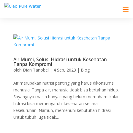
Air Murni, Solusi Hidrasi untuk Kesehatan
Tanpa Kompromi
oleh
Dian Tanobel
|
4 Sep, 2023
|
Blog
Air merupakan nutrisi penting yang harus dikonsumsi
manusia. Tanpa air, manusia tidak bisa bertahan hidup.
Sayangnya masih banyak yang belum memahami kalau
hidrasi bisa memengaruhi kesehatan secara
keseluruhan. Namun, memenuhi kebutuhan hidrasi
untuk tubuh juga tidak...