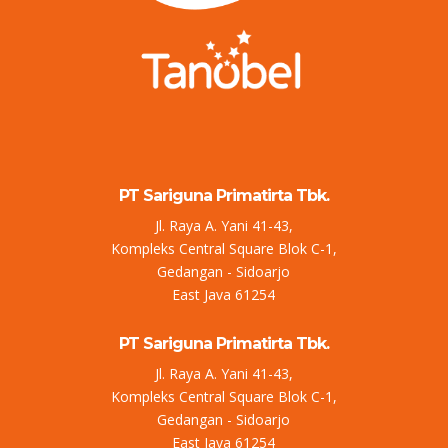
PT Sariguna Primatirta Tbk.
Jl. Raya A. Yani 41-43,
Kompleks Central Square Blok C-1,
Gedangan - Sidoarjo
East Java 61254
PT Sariguna Primatirta Tbk.
Jl. Raya A. Yani 41-43,
Kompleks Central Square Blok C-1,
Gedangan - Sidoarjo
East Java 61254