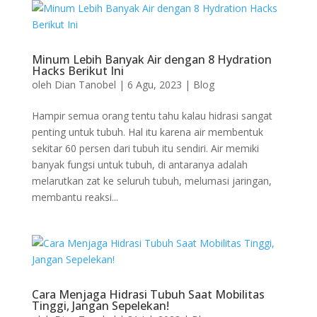
Minum Lebih Banyak Air dengan 8 Hydration
Hacks Berikut Ini
oleh
Dian Tanobel
|
6 Agu, 2023
|
Blog
Hampir semua orang tentu tahu kalau hidrasi sangat
penting untuk tubuh. Hal itu karena air membentuk
sekitar 60 persen dari tubuh itu sendiri. Air memiki
banyak fungsi untuk tubuh, di antaranya adalah
melarutkan zat ke seluruh tubuh, melumasi jaringan,
membantu reaksi...
Cara Menjaga Hidrasi Tubuh Saat Mobilitas
Tinggi, Jangan Sepelekan!