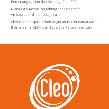
Pemenang Undian dan Keluarga Cleo 2024
Nikita Willy Resmi Bergabung sebagai Brand
Ambassador di Lamoda Jakarta
Cleo Berpartisipasi dalam Kegiatan Bersih Pantai Kalen
Bali bersama KLHK dan Beberapa Perusahaan Lain