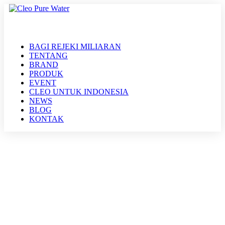
BAGI REJEKI MILIARAN
TENTANG
BRAND
PRODUK
EVENT
CLEO UNTUK INDONESIA
NEWS
BLOG
KONTAK