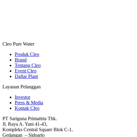
Cleo Pure Water
Produk Cleo
Brand
Tentang Cleo
Event Cleo
Daftar Plant
Layanan Pelanggan
Investor
Press & Media
Kontak Cleo
PT Sariguna Primatirta Tbk.
Jl. Raya A. Yani 41-43,
Kompleks Central Square Blok C-1,
Gedangan – Sidoarjo