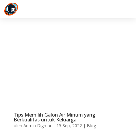
Tips Memilih Galon Air Minum yang
Berkualitas untuk Keluarga
oleh
Admin Digmar
|
15 Sep, 2022
|
Blog