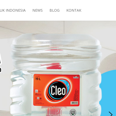
UK INDONESIA
NEWS
BLOG
KONTAK