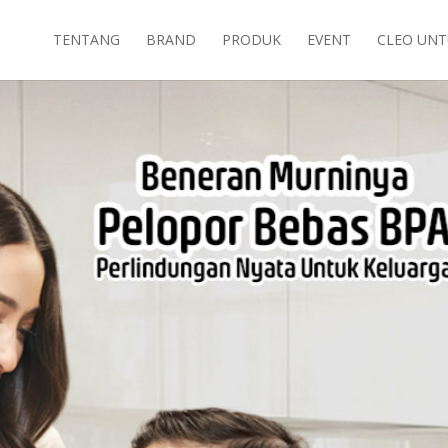
TENTANG
BRAND
PRODUK
EVENT
CLEO UNT