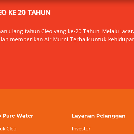
O KE 20 TAHUN
an ulang tahun Cleo yang ke-20 Tahun. Melalui acar
lah memberikan Air Murni Terbaik untuk kehidupan
o Pure Water
Layanan Pelanggan
uk Cleo
Investor