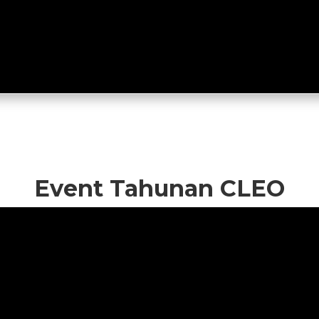
Event Tahunan CLEO