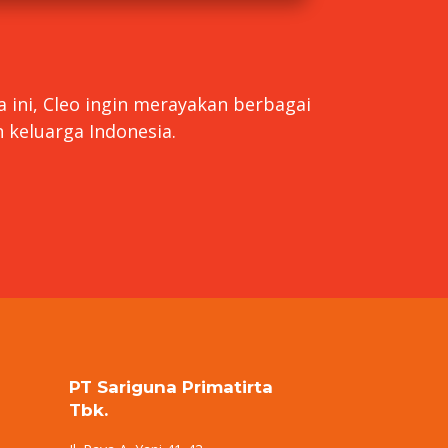
a ini, Cleo ingin merayakan berbagai
 keluarga Indonesia.
PT Sariguna Primatirta
Tbk.