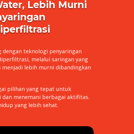
ater, Lebih Murni
yaringan
erfiltrasi
ng dengan teknologi penyaringan
iperfiltrasi, melalui saringan yang
ah menjadi lebih murni dibandingkan
ai pilihan yang tepat untuk
i dan menemani berbagai aktifitas.
hidup yang lebih sehat.