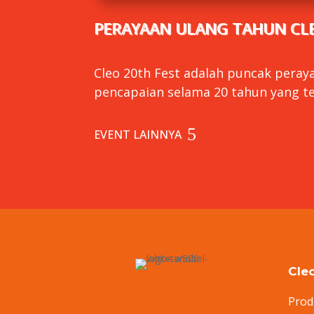
PERAYAAN ULANG TAHUN CLE
Cleo 20th Fest adalah puncak peraya
pencapaian selama 20 tahun yang te
EVENT LAINNYA
Cle
Prod