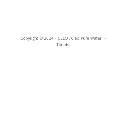
Copyright © 2024 – CLEO . Cleo Pure Water –
Tanobel