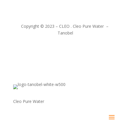
Copyright © 2023 – CLEO . Cleo Pure Water –
Tanobel
Cleo Pure Water