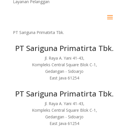
Layanan Pelanggan
PT Sariguna Primatirta Tbk.
PT Sariguna Primatirta Tbk.
Jl. Raya A. Yani 41-43,
Kompleks Central Square Blok C-1,
Gedangan - Sidoarjo
East Java 61254
PT Sariguna Primatirta Tbk.
Jl. Raya A. Yani 41-43,
Kompleks Central Square Blok C-1,
Gedangan - Sidoarjo
East Java 61254