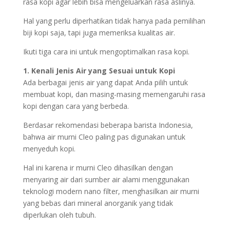
rasa kopi agar lebih bisa mengeluarkan rasa aslinya.
Hal yang perlu diperhatikan tidak hanya pada pemilihan
biji kopi saja, tapi juga memeriksa kualitas air.
Ikuti tiga cara ini untuk mengoptimalkan rasa kopi.
1. Kenali Jenis Air yang Sesuai untuk Kopi
Ada berbagai jenis air yang dapat Anda pilih untuk
membuat kopi, dan masing-masing memengaruhi rasa
kopi dengan cara yang berbeda.
Berdasar rekomendasi beberapa barista Indonesia,
bahwa air murni Cleo paling pas digunakan untuk
menyeduh kopi.
Hal ini karena ir murni Cleo dihasilkan dengan
menyaring air dari sumber air alami menggunakan
teknologi modern nano filter, menghasilkan air murni
yang bebas dari mineral anorganik yang tidak
diperlukan oleh tubuh.