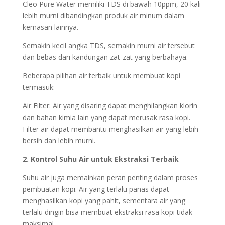
Cleo Pure Water memiliki TDS di bawah 10ppm, 20 kali
lebih murni dibandingkan produk air minum dalam
kemasan lainnya.
Semakin kecil angka TDS, semakin murni air tersebut
dan bebas dari kandungan zat-zat yang berbahaya.
Beberapa pilihan air terbaik untuk membuat kopi
termasuk:
Air Filter: Air yang disaring dapat menghilangkan klorin
dan bahan kimia lain yang dapat merusak rasa kopi.
Filter air dapat membantu menghasilkan air yang lebih
bersih dan lebih murni.
2. Kontrol Suhu Air untuk Ekstraksi Terbaik
Suhu air juga memainkan peran penting dalam proses
pembuatan kopi. Air yang terlalu panas dapat
menghasilkan kopi yang pahit, sementara air yang
terlalu dingin bisa membuat ekstraksi rasa kopi tidak
maksimal.