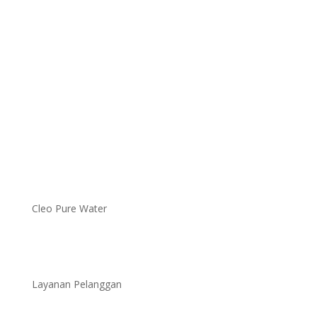
Cleo Pure Water
Layanan Pelanggan