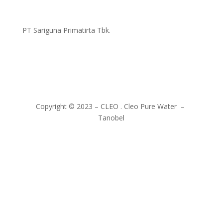
PT Sariguna Primatirta Tbk.
Copyright © 2023 – CLEO . Cleo Pure Water –
Tanobel