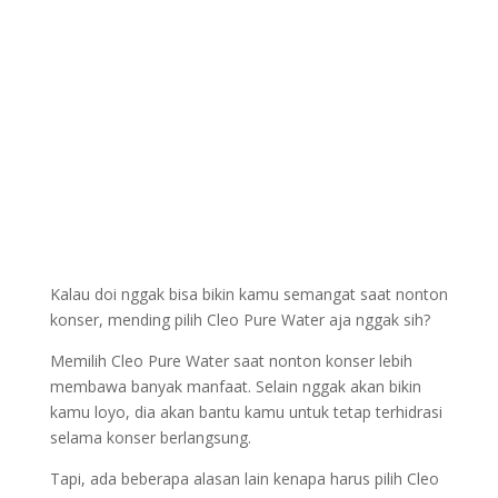
Kalau doi nggak bisa bikin kamu semangat saat nonton
konser, mending pilih Cleo Pure Water aja nggak sih?
Memilih Cleo Pure Water saat nonton konser lebih
membawa banyak manfaat. Selain nggak akan bikin
kamu loyo, dia akan bantu kamu untuk tetap terhidrasi
selama konser berlangsung.
Tapi, ada beberapa alasan lain kenapa harus pilih Cleo