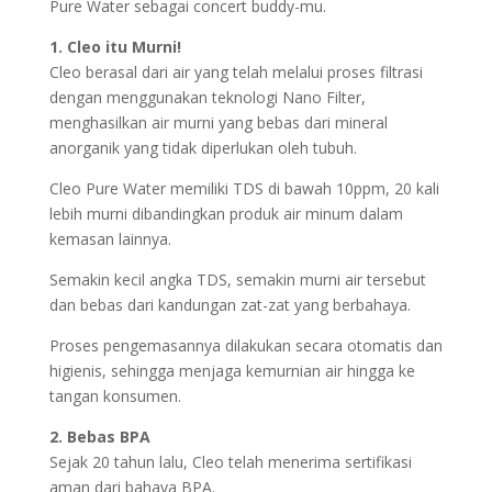
Pure Water sebagai concert buddy-mu.
1. Cleo itu Murni!
Cleo berasal dari air yang telah melalui proses filtrasi
dengan menggunakan teknologi Nano Filter,
menghasilkan air murni yang bebas dari mineral
anorganik yang tidak diperlukan oleh tubuh.
Cleo Pure Water memiliki TDS di bawah 10ppm, 20 kali
lebih murni dibandingkan produk air minum dalam
kemasan lainnya.
Semakin kecil angka TDS, semakin murni air tersebut
dan bebas dari kandungan zat-zat yang berbahaya.
Proses pengemasannya dilakukan secara otomatis dan
higienis, sehingga menjaga kemurnian air hingga ke
tangan konsumen.
2. Bebas BPA
Sejak 20 tahun lalu, Cleo telah menerima sertifikasi
aman dari bahaya BPA.