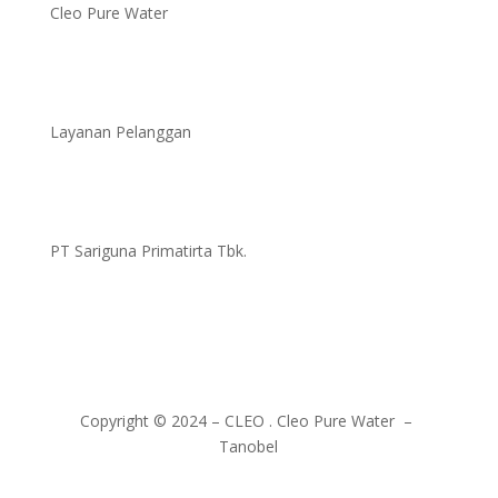
Cleo Pure Water
Layanan Pelanggan
PT Sariguna Primatirta Tbk.
Copyright © 2024 – CLEO . Cleo Pure Water –
Tanobel