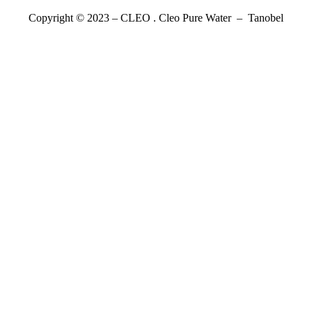
Copyright © 2023 – CLEO . Cleo Pure Water – Tanobel