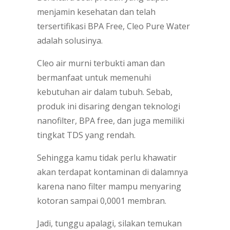
menjamin kesehatan dan telah
tersertifikasi BPA Free, Cleo Pure Water
adalah solusinya.
Cleo air murni terbukti aman dan
bermanfaat untuk memenuhi
kebutuhan air dalam tubuh. Sebab,
produk ini disaring dengan teknologi
nanofilter, BPA free, dan juga memiliki
tingkat TDS yang rendah.
Sehingga kamu tidak perlu khawatir
akan terdapat kontaminan di dalamnya
karena nano filter mampu menyaring
kotoran sampai 0,0001 membran.
Jadi, tunggu apalagi, silakan temukan