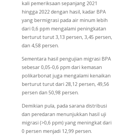
kali pemeriksaan sepanjang 2021
hingga 2022 dengan hasil, kadar BPA
yang bermigrasi pada air minum lebih
dari 0,6 ppm mengalami peningkatan
berturut turut 3,13 persen, 3,45 persen,
dan 4,58 persen.
Sementara hasil pengujian migrasi BPA
sebesar 0,05-0,6 ppm dari kemasan
polikarbonat juga mengalami kenaikan
berturut turut dari 28,12 persen, 49,56
persen dan 50,98 persen.
Demikian pula, pada sarana distribusi
dan peredaran menunjukkan hasil uji
migrasi (>0,6 ppm) yang meningkat dari
0 persen menjadi 12,99 persen.