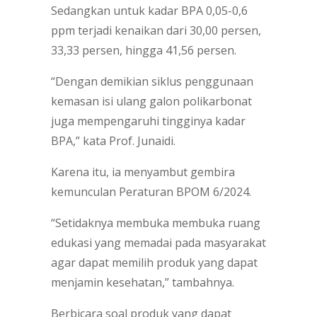
Sedangkan untuk kadar BPA 0,05-0,6
ppm terjadi kenaikan dari 30,00 persen,
33,33 persen, hingga 41,56 persen.
“Dengan demikian siklus penggunaan
kemasan isi ulang galon polikarbonat
juga mempengaruhi tingginya kadar
BPA,” kata Prof. Junaidi.
Karena itu, ia menyambut gembira
kemunculan Peraturan BPOM 6/2024.
“Setidaknya membuka membuka ruang
edukasi yang memadai pada masyarakat
agar dapat memilih produk yang dapat
menjamin kesehatan,” tambahnya.
Berbicara soal produk yang dapat