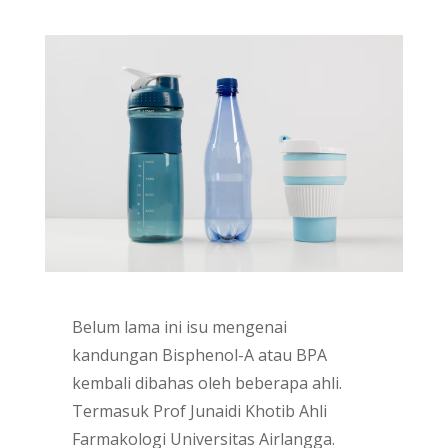
Belum lama ini isu mengenai
kandungan Bisphenol-A atau BPA
kembali dibahas oleh beberapa ahli.
Termasuk Prof Junaidi Khotib Ahli
Farmakologi Universitas Airlangga.