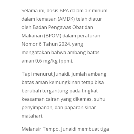
Selama ini, dosis BPA dalam air minum
dalam kemasan (AMDK) telah diatur
oleh Badan Pengawas Obat dan
Makanan (BPOM) dalam peraturan
Nomor 6 Tahun 2024, yang
mengatakan bahwa ambang batas
aman 0,6 mg/kg (ppm).
Tapi menurut Junaidi, jumlah ambang
batas aman kemungkinan tetap bisa
berubah tergantung pada tingkat
keasaman cairan yang dikemas, suhu
penyimpanan, dan paparan sinar
matahari.
Melansir Tempo, Junaidi membuat tiga