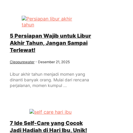
5 Persiapan Wajib untuk Libur
Akhir Tahun, Jangan Sampai
Terlewat!
Cleopurewater
Desember 21, 2025
Libur akhir tahun menjadi momen yang
dinanti banyak orang. Mulai dari rencana
perjalanan, momen kumpul ...
7 Ide Self-Care yang Cocok
Jadi Hadiah di Hari Ibu, Unik!