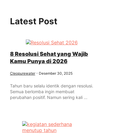
Latest Post
8 Resolusi Sehat yang Wajib
Kamu Punya di 2026
Cleopurewater
Desember 30, 2025
Tahun baru selalu identik dengan resolusi.
Semua berlomba ingin membuat
perubahan positif. Namun sering kali ...