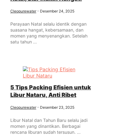
Cleopurewater
Desember 24, 2025
Perayaan Natal selalu identik dengan
suasana hangat, kebersamaan, dan
momen yang menyenangkan. Setelah
satu tahun ...
5 Tips Packing Efisien untuk
Libur Nataru, Anti Ribet
Cleopurewater
Desember 23, 2025
Libur Natal dan Tahun Baru selalu jadi
momen yang dinantikan. Berbagai
rencana liburan sudah tersusun. ...