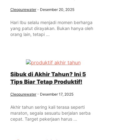
Cleopurewater
Desember 20, 2025
Hari Ibu selalu menjadi momen berharga
yang patut dirayakan. Bukan hanya oleh
orang lain, tetapi ...
Sibuk di Akhir Tahun? Ini 5
Tips Biar Tetap Produktif!
Cleopurewater
Desember 17, 2025
Akhir tahun sering kali terasa seperti
maraton, segala sesuatu berjalan serba
cepat. Target pekerjaan harus ...