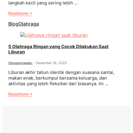
langkah kecil yang sering lebih ...
Readmore
Blog
Olahraga
5 Olahraga Ringan yang Cocok Dilakukan Saat
Liburan
Cleopurewater
Desember 26, 2025
Liburan akhir tahun identik dengan suasana santai,
makan enak, berkumpul bersama keluarga, dan
aktivitas yang lebih fleksibel dari biasanya. Ini ...
Readmore