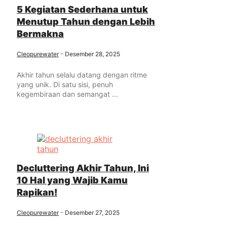
5 Kegiatan Sederhana untuk
Menutup Tahun dengan Lebih
Bermakna
Cleopurewater
Desember 28, 2025
Akhir tahun selalu datang dengan ritme
yang unik. Di satu sisi, penuh
kegembiraan dan semangat ...
Decluttering Akhir Tahun, Ini
10 Hal yang Wajib Kamu
Rapikan!
Cleopurewater
Desember 27, 2025