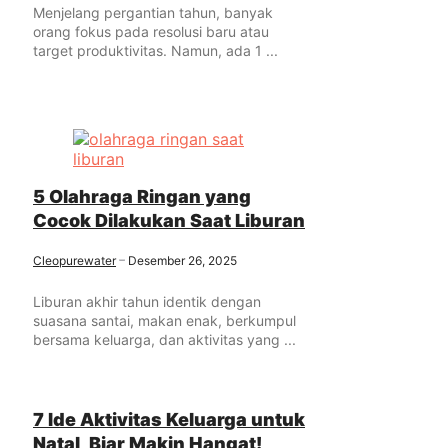
Menjelang pergantian tahun, banyak
orang fokus pada resolusi baru atau
target produktivitas. Namun, ada 1 ...
5 Olahraga Ringan yang
Cocok Dilakukan Saat Liburan
Cleopurewater
Desember 26, 2025
Liburan akhir tahun identik dengan
suasana santai, makan enak, berkumpul
bersama keluarga, dan aktivitas yang ...
7 Ide Aktivitas Keluarga untuk
Natal, Biar Makin Hangat!