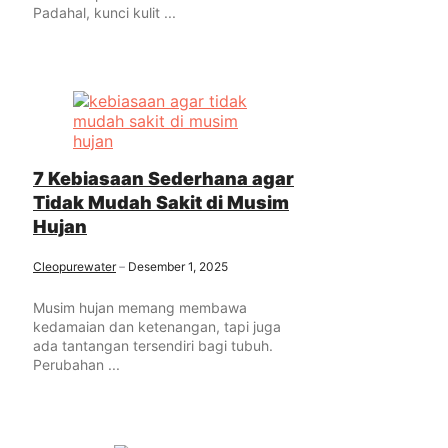
Padahal, kunci kulit ...
7 Kebiasaan Sederhana agar
Tidak Mudah Sakit di Musim
Hujan
Cleopurewater
Desember 1, 2025
Musim hujan memang membawa
kedamaian dan ketenangan, tapi juga
ada tantangan tersendiri bagi tubuh.
Perubahan ...