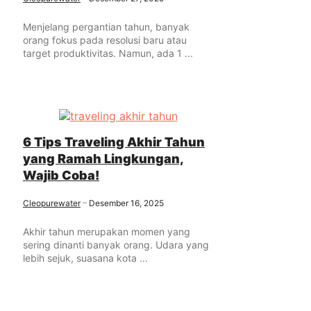
Menjelang pergantian tahun, banyak
orang fokus pada resolusi baru atau
target produktivitas. Namun, ada 1 ...
6 Tips Traveling Akhir Tahun
yang Ramah Lingkungan,
Wajib Coba!
Cleopurewater
Desember 16, 2025
Akhir tahun merupakan momen yang
sering dinanti banyak orang. Udara yang
lebih sejuk, suasana kota ...