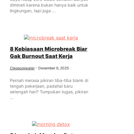
diminati karena bukan hanya baik untuk
lingkungan, tapi juga ...
8 Kebiasaan Microbreak Biar
Gak Burnout Saat Kerja
Cleopurewater
Desember 6, 2025
Pernah merasa pikiran tiba-tiba blank di
tengah pekerjaan, padahal baru
setengah hari? Tumpukan tugas, pikiran
...