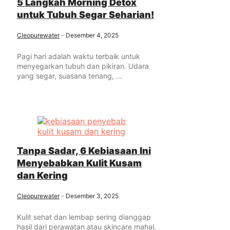
5 Langkah Morning Detox
untuk Tubuh Segar Seharian!
Cleopurewater
Desember 4, 2025
Pagi hari adalah waktu terbaik untuk
menyegarkan tubuh dan pikiran. Udara
yang segar, suasana tenang, ...
Tanpa Sadar, 6 Kebiasaan Ini
Menyebabkan Kulit Kusam
dan Kering
Cleopurewater
Desember 3, 2025
Kulit sehat dan lembap sering dianggap
hasil dari perawatan atau skincare mahal.