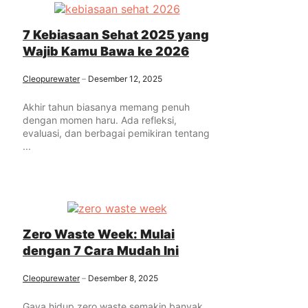
7 Kebiasaan Sehat 2025 yang
Wajib Kamu Bawa ke 2026
Cleopurewater
Desember 12, 2025
Akhir tahun biasanya memang penuh
dengan momen haru. Ada refleksi,
evaluasi, dan berbagai pemikiran tentang
...
Zero Waste Week: Mulai
dengan 7 Cara Mudah Ini
Cleopurewater
Desember 8, 2025
Gaya hidup zero waste semakin banyak