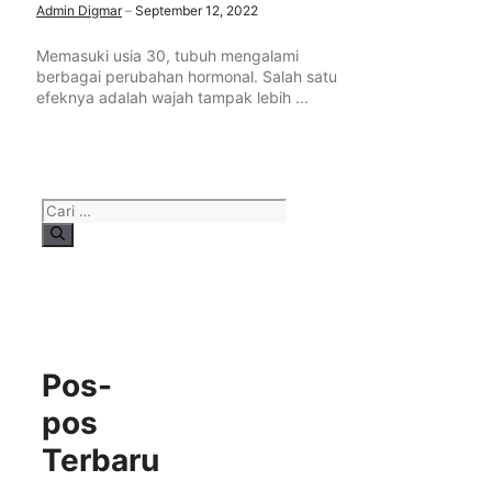
Admin Digmar
September 12, 2022
Memasuki usia 30, tubuh mengalami
berbagai perubahan hormonal. Salah satu
efeknya adalah wajah tampak lebih ...
Cari
untuk:
Pos-
pos
Terbaru