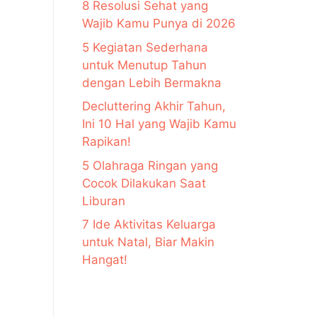
8 Resolusi Sehat yang
Wajib Kamu Punya di 2026
5 Kegiatan Sederhana
untuk Menutup Tahun
dengan Lebih Bermakna
Decluttering Akhir Tahun,
Ini 10 Hal yang Wajib Kamu
Rapikan!
5 Olahraga Ringan yang
Cocok Dilakukan Saat
Liburan
7 Ide Aktivitas Keluarga
untuk Natal, Biar Makin
Hangat!