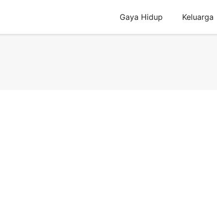
Gaya Hidup
Keluarga