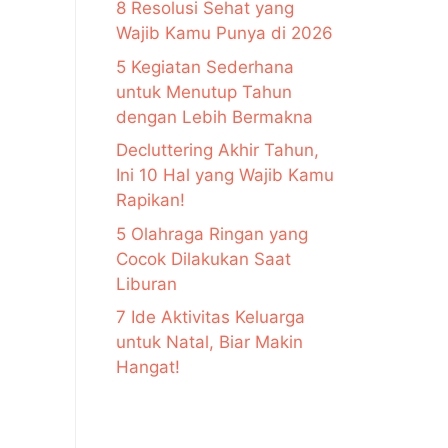
8 Resolusi Sehat yang
Wajib Kamu Punya di 2026
5 Kegiatan Sederhana
untuk Menutup Tahun
dengan Lebih Bermakna
Decluttering Akhir Tahun,
Ini 10 Hal yang Wajib Kamu
Rapikan!
5 Olahraga Ringan yang
Cocok Dilakukan Saat
Liburan
7 Ide Aktivitas Keluarga
untuk Natal, Biar Makin
Hangat!