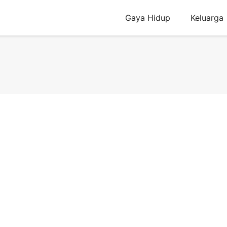
Gaya Hidup
Keluarga