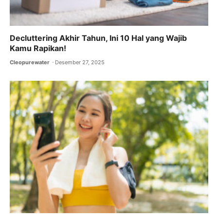
Decluttering Akhir Tahun, Ini 10 Hal yang Wajib
Kamu Rapikan!
Cleopurewater
Desember 27, 2025