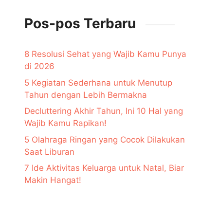
Pos-pos Terbaru
8 Resolusi Sehat yang Wajib Kamu Punya
di 2026
5 Kegiatan Sederhana untuk Menutup
Tahun dengan Lebih Bermakna
Decluttering Akhir Tahun, Ini 10 Hal yang
Wajib Kamu Rapikan!
5 Olahraga Ringan yang Cocok Dilakukan
Saat Liburan
7 Ide Aktivitas Keluarga untuk Natal, Biar
Makin Hangat!