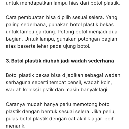
untuk mendapatkan lampu hias dari botol plastik.
Cara pembuatan bisa dipilih sesuai selera. Yang
paling sederhana, gunakan botol plastik bekas
untuk lampu gantung. Potong botol menjadi dua
bagian. Untuk lampu, gunakan potongan bagian
atas beserta leher pada ujung botol.
3. Botol plastik diubah jadi wadah sederhana
Botol plastik bekas bisa dijadikan sebagai wadah
serbaguna seperti tempat pensil, wadah koin,
wadah koleksi lipstik dan masih banyak lagi.
Caranya mudah hanya perlu memotong botol
plastik dengan bentuk sesuai selera. Jika perlu,
pulas botol plastik dengan cat akrilik agar lebih
menarik.