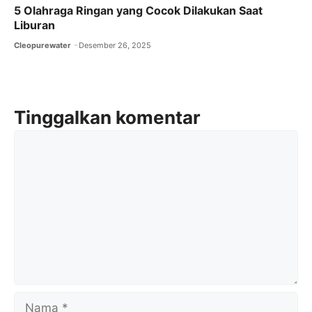
5 Olahraga Ringan yang Cocok Dilakukan Saat
Liburan
Cleopurewater
Desember 26, 2025
Tinggalkan komentar
Komentar
Nama