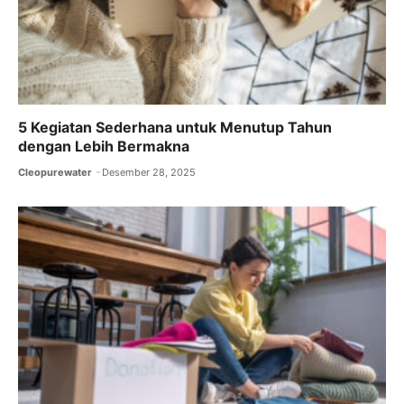
5 Kegiatan Sederhana untuk Menutup Tahun
dengan Lebih Bermakna
Cleopurewater
Desember 28, 2025