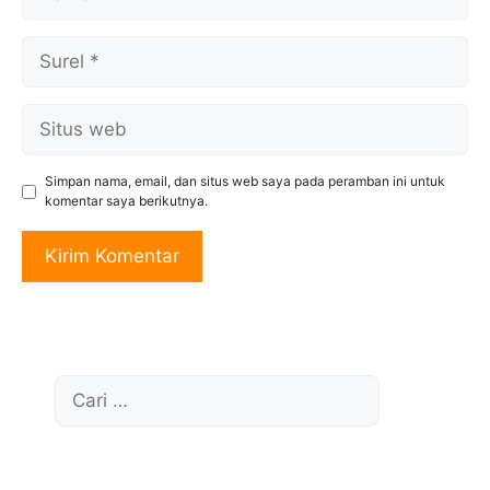
Surel
Situs
web
Simpan nama, email, dan situs web saya pada peramban ini untuk
komentar saya berikutnya.
Cari
untuk: