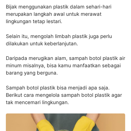
Bijak menggunakan plastik dalam sehari-hari
merupakan langkah awal untuk merawat
lingkungan tetap lestari.
Selain itu, mengolah limbah plastik juga perlu
dilakukan untuk keberlanjutan.
Daripada merugikan alam, sampah botol plastik air
minum misalnya, bisa kamu manfaatkan sebagai
barang yang berguna.
Sampah botol plastik bisa menjadi apa saja.
Berikut cara mengelola sampah botol plastik agar
tak mencemari lingkungan.