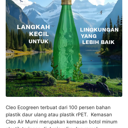
Cleo Ecogreen terbuat dari 100 persen bahan
plastik daur ulang atau plastik rPET. Kemasan
Cleo Air Murni merupakan kemasan botol minum