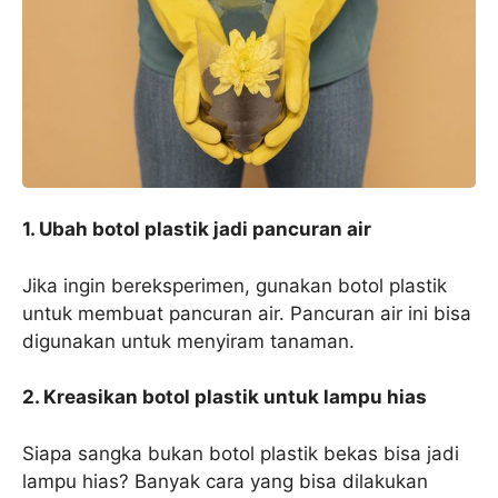
1. Ubah botol plastik jadi pancuran air
Jika ingin bereksperimen, gunakan botol plastik
untuk membuat pancuran air. Pancuran air ini bisa
digunakan untuk menyiram tanaman.
2. Kreasikan botol plastik untuk lampu hias
Siapa sangka bukan botol plastik bekas bisa jadi
lampu hias? Banyak cara yang bisa dilakukan