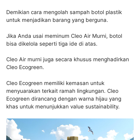
Demikian cara mengolah sampah botol plastik
untuk menjadikan barang yang berguna.
Jika Anda usai meminum Cleo Air Murni, botol
bisa dikelola seperti tiga ide di atas.
Cleo Air murni juga secara khusus menghadirkan
Cleo Ecogreen.
Cleo Ecogreen memiliki kemasan untuk
menyuarakan terkait ramah lingkungan. Cleo
Ecogreen dirancang dengan warna hijau yang
khas untuk menunjukkan value sustainability.