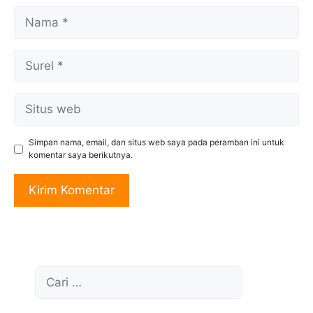
Nama
Surel
Situs
web
Simpan nama, email, dan situs web saya pada peramban ini untuk
komentar saya berikutnya.
Cari
untuk: