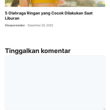
5 Olahraga Ringan yang Cocok Dilakukan Saat
Liburan
Cleopurewater
Desember 26, 2025
Tinggalkan komentar
Komentar