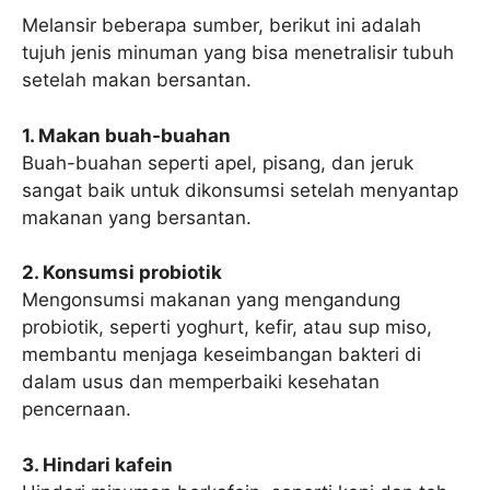
Melansir beberapa sumber, berikut ini adalah
tujuh jenis minuman yang bisa menetralisir tubuh
setelah makan bersantan.
1. Makan buah-buahan
Buah-buahan seperti apel, pisang, dan jeruk
sangat baik untuk dikonsumsi setelah menyantap
makanan yang bersantan.
2. Konsumsi probiotik
Mengonsumsi makanan yang mengandung
probiotik, seperti yoghurt, kefir, atau sup miso,
membantu menjaga keseimbangan bakteri di
dalam usus dan memperbaiki kesehatan
pencernaan.
3. Hindari kafein