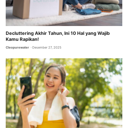
Decluttering Akhir Tahun, Ini 10 Hal yang Wajib
Kamu Rapikan!
Cleopurewater
Desember 27, 2025