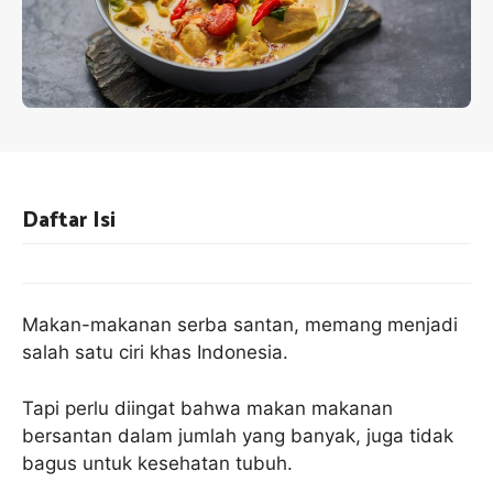
Daftar Isi
Makan-makanan serba santan, memang menjadi
salah satu ciri khas Indonesia.
Tapi perlu diingat bahwa makan makanan
bersantan dalam jumlah yang banyak, juga tidak
bagus untuk kesehatan tubuh.