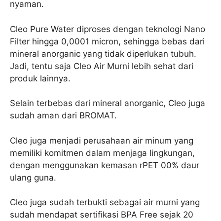
nyaman.
Cleo Pure Water diproses dengan teknologi Nano
Filter hingga 0,0001 micron, sehingga bebas dari
mineral anorganic yang tidak diperlukan tubuh.
Jadi, tentu saja Cleo Air Murni lebih sehat dari
produk lainnya.
Selain terbebas dari mineral anorganic, Cleo juga
sudah aman dari BROMAT.
Cleo juga menjadi perusahaan air minum yang
memiliki komitmen dalam menjaga lingkungan,
dengan menggunakan kemasan rPET 00% daur
ulang guna.
Cleo juga sudah terbukti sebagai air murni yang
sudah mendapat sertifikasi BPA Free sejak 20