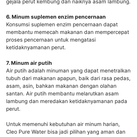
gejala perut kembung dan naiknya asam lambung.
6. Minum suplemen enzim pencernaan
Konsumsi suplemen enzim pencernaan dapat
membantu memecah makanan dan mempercepat
proses pencernaan untuk mengatasi
ketidaknyamanan perut.
7. Minum air putih
Air putih adalah minuman yang dapat menetralkan
tubuh dari makanan apapun, baik dari rasa pedas,
asam, asin, bahkan makanan dengan olahan
santan. Air putih membantu melarutkan asam
lambung dan meredakan ketidaknyamanan pada
perut.
Untuk memenuhi kebutuhan air minum harian,
Cleo Pure Water bisa jadi pilihan yang aman dan