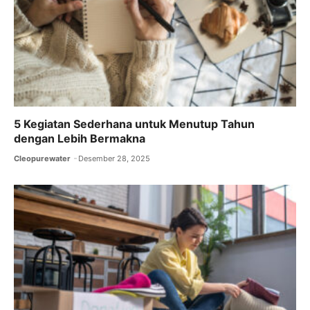
5 Kegiatan Sederhana untuk Menutup Tahun
dengan Lebih Bermakna
Cleopurewater
Desember 28, 2025