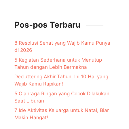
Pos-pos Terbaru
8 Resolusi Sehat yang Wajib Kamu Punya
di 2026
5 Kegiatan Sederhana untuk Menutup
Tahun dengan Lebih Bermakna
Decluttering Akhir Tahun, Ini 10 Hal yang
Wajib Kamu Rapikan!
5 Olahraga Ringan yang Cocok Dilakukan
Saat Liburan
7 Ide Aktivitas Keluarga untuk Natal, Biar
Makin Hangat!