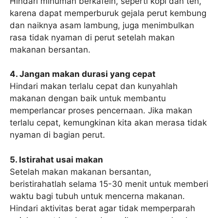
Hindari minuman berkafein, seperti kopi dan teh,
karena dapat memperburuk gejala perut kembung
dan naiknya asam lambung, juga menimbulkan
rasa tidak nyaman di perut setelah makan
makanan bersantan.
4. Jangan makan durasi yang cepat
Hindari makan terlalu cepat dan kunyahlah
makanan dengan baik untuk membantu
memperlancar proses pencernaan. Jika makan
terlalu cepat, kemungkinan kita akan merasa tidak
nyaman di bagian perut.
5. Istirahat usai makan
Setelah makan makanan bersantan,
beristirahatlah selama 15-30 menit untuk memberi
waktu bagi tubuh untuk mencerna makanan.
Hindari aktivitas berat agar tidak memperparah