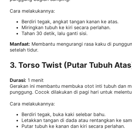
Cara melakukannya:
Berdiri tegak, angkat tangan kanan ke atas.
Miringkan tubuh ke kiri secara perlahan.
Tahan 30 detik, lalu ganti sisi.
Manfaat:
Membantu mengurangi rasa kaku di punggun
setelah tidur.
3. Torso Twist (Putar Tubuh Atas
Durasi:
1 menit
Gerakan ini membantu membuka otot inti tubuh dan me
punggung. Cocok dilakukan di pagi hari untuk melentu
Cara melakukannya:
Berdiri tegak, buka kaki selebar bahu.
Letakkan tangan di dada atau rentangkan ke sam
Putar tubuh ke kanan dan kiri secara perlahan.