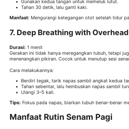
Gunakan kedua tangan untuk memeluk lutut.
Tahan 30 detik, lalu ganti kaki.
Manfaat:
Mengurangi ketegangan otot setelah tidur pa
7. Deep Breathing with Overhead
Durasi:
1 menit
Gerakan ini tidak hanya meregangkan tubuh, tetapi ju
menenangkan pikiran. Cocok untuk menutup sesi sena
Cara melakukannya:
Berdiri tegak, tarik napas sambil angkat kedua ta
Tahan sebentar, lalu hembuskan napas sambil tur
Ulangi 3–5 kali.
Tips:
Fokus pada napas, biarkan tubuh benar-benar me
Manfaat Rutin Senam Pagi