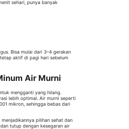
enit sehari, punya banyak
us. Bisa mulai dari 3–4 gerakan
tetap aktif di pagi hari sebelum
Minum Air Murni
untuk mengganti yang hilang.
si lebih optimal. Air murni seperti
001 mikron, sehingga bebas dari
 menjadikannya pilihan sehat dan
 dan tutup dengan kesegaran air