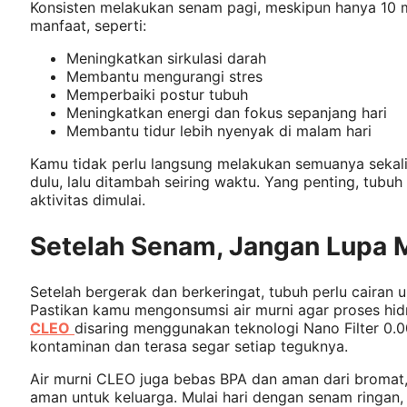
Konsisten melakukan senam pagi, meskipun hanya 10 m
manfaat, seperti:
Meningkatkan sirkulasi darah
Membantu mengurangi stres
Memperbaiki postur tubuh
Meningkatkan energi dan fokus sepanjang hari
Membantu tidur lebih nyenyak di malam hari
Kamu tidak perlu langsung melakukan semuanya sekalig
dulu, lalu ditambah seiring waktu. Yang penting, tubuh 
aktivitas dimulai.
Setelah Senam, Jangan Lupa 
Setelah bergerak dan berkeringat, tubuh perlu cairan 
Pastikan kamu mengonsumsi air murni agar proses hidra
CLEO
disaring menggunakan teknologi Nano Filter 0.0
kontaminan dan terasa segar setiap teguknya.
Air murni CLEO juga bebas BPA dan aman dari bromat,
aman untuk keluarga. Mulai hari dengan senam ringan,