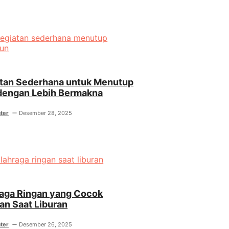
atan Sederhana untuk Menutup
dengan Lebih Bermakna
ter
Desember 28, 2025
raga Ringan yang Cocok
an Saat Liburan
ter
Desember 26, 2025