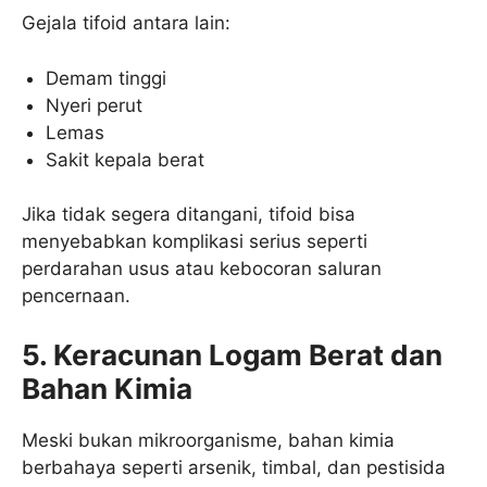
Gejala tifoid antara lain:
Demam tinggi
Nyeri perut
Lemas
Sakit kepala berat
Jika tidak segera ditangani, tifoid bisa
menyebabkan komplikasi serius seperti
perdarahan usus atau kebocoran saluran
pencernaan.
5. Keracunan Logam Berat dan
Bahan Kimia
Meski bukan mikroorganisme, bahan kimia
berbahaya seperti arsenik, timbal, dan pestisida