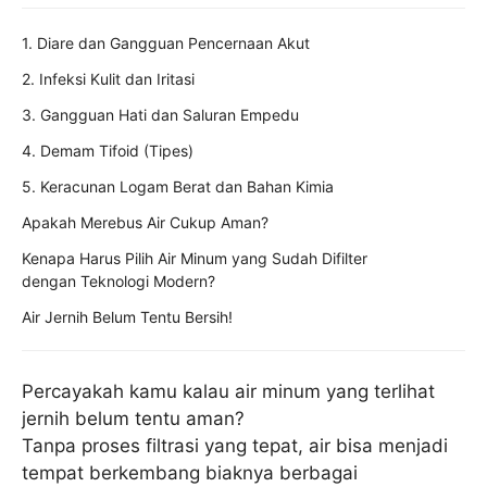
1. Diare dan Gangguan Pencernaan Akut
2. Infeksi Kulit dan Iritasi
3. Gangguan Hati dan Saluran Empedu
4. Demam Tifoid (Tipes)
5. Keracunan Logam Berat dan Bahan Kimia
Apakah Merebus Air Cukup Aman?
Kenapa Harus Pilih Air Minum yang Sudah Difilter
dengan Teknologi Modern?
Air Jernih Belum Tentu Bersih!
Percayakah kamu kalau air minum yang terlihat
jernih belum tentu aman?
Tanpa proses filtrasi yang tepat, air bisa menjadi
tempat berkembang biaknya berbagai