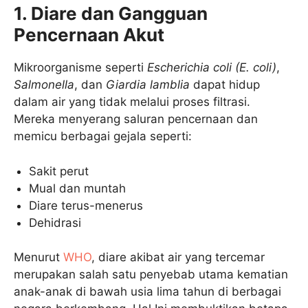
1. Diare dan Gangguan
Pencernaan Akut
Mikroorganisme seperti
Escherichia coli (E. coli)
,
Salmonella
, dan
Giardia lamblia
dapat hidup
dalam air yang tidak melalui proses filtrasi.
Mereka menyerang saluran pencernaan dan
memicu berbagai gejala seperti:
Sakit perut
Mual dan muntah
Diare terus-menerus
Dehidrasi
Menurut
WHO
, diare akibat air yang tercemar
merupakan salah satu penyebab utama kematian
anak-anak di bawah usia lima tahun di berbagai