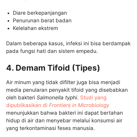
Diare berkepanjangan
Penurunan berat badan
Kelelahan ekstrem
Dalam beberapa kasus, infeksi ini bisa berdampak
pada fungsi hati dan sistem empedu.
4. Demam Tifoid (Tipes)
Air minum yang tidak difilter juga bisa menjadi
media penularan penyakit tifoid yang disebabkan
oleh bakteri
Salmonella typhi
.
Studi yang
dipublikasikan di
Frontiers in Microbiology
menunjukkan bahwa bakteri ini dapat bertahan
hidup di air dan menyebar melalui konsumsi air
yang terkontaminasi feses manusia.