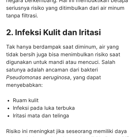
negara berkembang. Hal Ini membuktikan betapa
seriusnya risiko yang ditimbulkan dari air minum
tanpa filtrasi.
2. Infeksi Kulit dan Iritasi
Tak hanya berdampak saat diminum, air yang
tidak bersih juga bisa menimbulkan risiko saat
digunakan untuk mandi atau mencuci. Salah
satunya adalah ancaman dari bakteri
Pseudomonas aeruginosa
, yang dapat
menyebabkan:
Ruam kulit
Infeksi pada luka terbuka
Iritasi mata dan telinga
Risiko ini meningkat jika seseorang memiliki daya