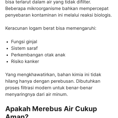
bisa terlarut dalam air yang tidak difilter.
Beberapa mikroorganisme bahkan mempercepat
penyebaran kontaminan ini melalui reaksi biologis.
Keracunan logam berat bisa memengaruhi:
Fungsi ginjal
Sistem saraf
Perkembangan otak anak
Risiko kanker
Yang mengkhawatirkan, bahan kimia ini tidak
hilang hanya dengan perebusan. Dibutuhkan
proses filtrasi modern untuk benar-benar
menyaringnya dari air minum.
Apakah Merebus Air Cukup
Aman?