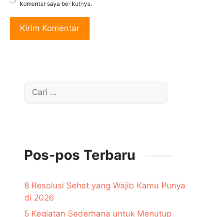
komentar saya berikutnya.
Cari
untuk:
Pos-pos Terbaru
8 Resolusi Sehat yang Wajib Kamu Punya
di 2026
5 Kegiatan Sederhana untuk Menutup