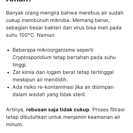
Banyak orang mengira bahwa merebus air sudah
cukup membunuh mikroba. Memang benar,
sebagian besar bakteri dan virus bisa mati pada
suhu 100°C. Namun:
Beberapa mikroorganisme seperti
Cryptosporidium
tetap bertahan pada suhu
tinggi.
Zat kimia dan logam berat tetap tertinggal
meskipun air mendidih.
Ada risiko re-kontaminasi jika air disimpan
dalam wadah yang tidak steril.
Artinya,
rebusan saja tidak cukup
. Proses filtrasi
tetap dibutuhkan untuk menjamin keamanan air
minum.