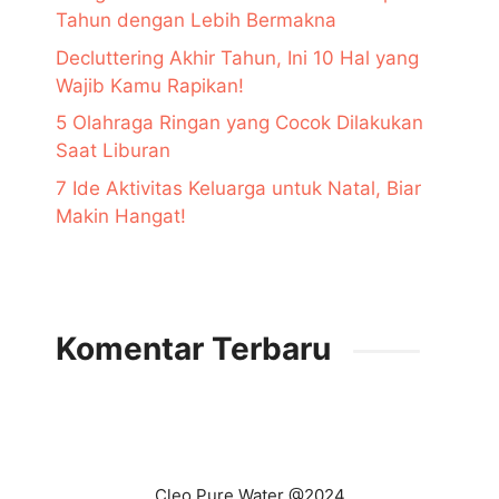
Tahun dengan Lebih Bermakna
Decluttering Akhir Tahun, Ini 10 Hal yang
Wajib Kamu Rapikan!
5 Olahraga Ringan yang Cocok Dilakukan
Saat Liburan
7 Ide Aktivitas Keluarga untuk Natal, Biar
Makin Hangat!
Komentar Terbaru
Cleo Pure Water @2024