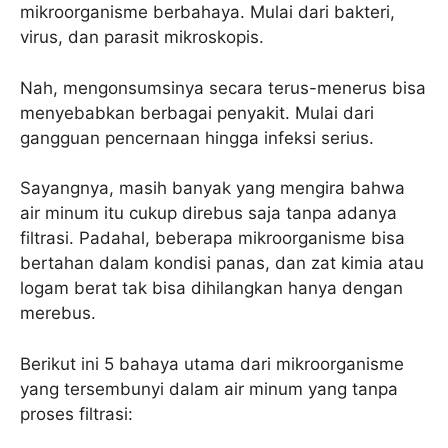
mikroorganisme berbahaya. Mulai dari bakteri,
virus, dan parasit mikroskopis.
Nah, mengonsumsinya secara terus-menerus bisa
menyebabkan berbagai penyakit. Mulai dari
gangguan pencernaan hingga infeksi serius.
Sayangnya, masih banyak yang mengira bahwa
air minum itu cukup direbus saja tanpa adanya
filtrasi. Padahal, beberapa mikroorganisme bisa
bertahan dalam kondisi panas, dan zat kimia atau
logam berat tak bisa dihilangkan hanya dengan
merebus.
Berikut ini 5 bahaya utama dari mikroorganisme
yang tersembunyi dalam air minum yang tanpa
proses filtrasi: