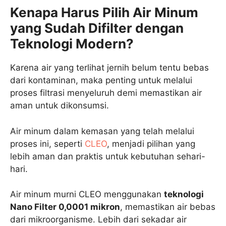
Kenapa Harus Pilih Air Minum
yang Sudah Difilter dengan
Teknologi Modern?
Karena air yang terlihat jernih belum tentu bebas
dari kontaminan, maka penting untuk melalui
proses filtrasi menyeluruh demi memastikan air
aman untuk dikonsumsi.
Air minum dalam kemasan yang telah melalui
proses ini, seperti
CLEO
, menjadi pilihan yang
lebih aman dan praktis untuk kebutuhan sehari-
hari.
Air minum murni CLEO menggunakan
teknologi
Nano Filter 0,0001 mikron
, memastikan air bebas
dari mikroorganisme. Lebih dari sekadar air