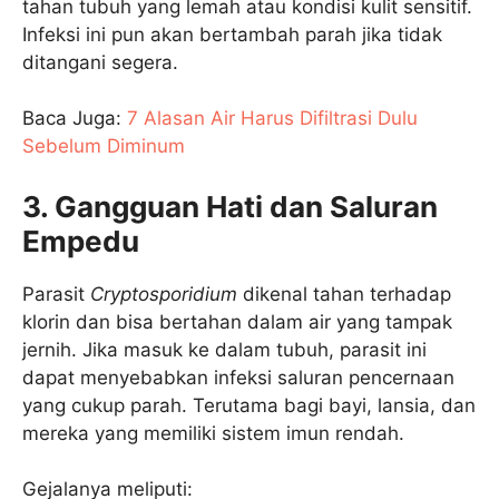
tahan tubuh yang lemah atau kondisi kulit sensitif.
Infeksi ini pun akan bertambah parah jika tidak
ditangani segera.
Baca Juga:
7 Alasan Air Harus Difiltrasi Dulu
Sebelum Diminum
3. Gangguan Hati dan Saluran
Empedu
Parasit
Cryptosporidium
dikenal tahan terhadap
klorin dan bisa bertahan dalam air yang tampak
jernih. Jika masuk ke dalam tubuh, parasit ini
dapat menyebabkan infeksi saluran pencernaan
yang cukup parah. Terutama bagi bayi, lansia, dan
mereka yang memiliki sistem imun rendah.
Gejalanya meliputi: