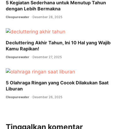
5 Kegiatan Sederhana untuk Menutup Tahun
dengan Lebih Bermakna
Cleopurewater
Desember 28, 2025
Decluttering Akhir Tahun, Ini 10 Hal yang Wajib
Kamu Rapikan!
Cleopurewater
Desember 27, 2025
5 Olahraga Ringan yang Cocok Dilakukan Saat
Liburan
Cleopurewater
Desember 26, 2025
Tinggalkan komentar