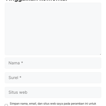
Komentar
Nama
Surel
Situs
web
Simpan nama, email, dan situs web saya pada peramban ini untuk