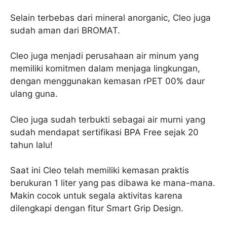
Selain terbebas dari mineral anorganic, Cleo juga
sudah aman dari BROMAT.
Cleo juga menjadi perusahaan air minum yang
memiliki komitmen dalam menjaga lingkungan,
dengan menggunakan kemasan rPET 00% daur
ulang guna.
Cleo juga sudah terbukti sebagai air murni yang
sudah mendapat sertifikasi BPA Free sejak 20
tahun lalu!
Saat ini Cleo telah memiliki kemasan praktis
berukuran 1 liter yang pas dibawa ke mana-mana.
Makin cocok untuk segala aktivitas karena
dilengkapi dengan fitur Smart Grip Design.