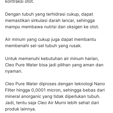
kontraksi otot.
Dengan tubuh yang terhidrasi cukup, dapat
memastikan sirkulasi darah lancar, sehingga
mampu membawa nutrisi dan oksigen ke otot.
Air minum yang cukup juga dapat membantu
membenahi sel-sel tubuh yang rusak.
Untuk memenuhi kebutuhan air minum harian,
Cleo Pure Water bisa jadi pilihan yang aman dan
nyaman.
Cleo Pure Water diproses dengan teknologi Nano
Filter hingga 0,0001 micron, sehingga bebas dari
mineral anorganic yang tidak diperlukan tubuh.
Jadi, tentu saja Cleo Air Murni lebih sehat dari
produk lainnya.