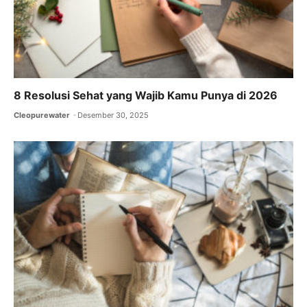
8 Resolusi Sehat yang Wajib Kamu Punya di 2026
Cleopurewater
Desember 30, 2025