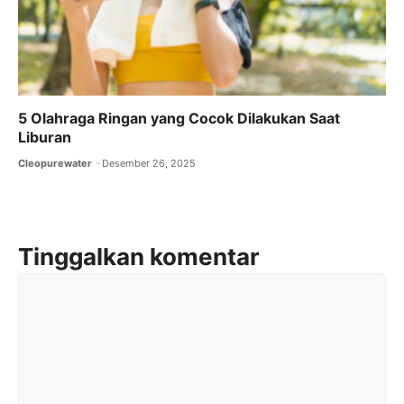
5 Olahraga Ringan yang Cocok Dilakukan Saat
Liburan
Cleopurewater
Desember 26, 2025
Tinggalkan komentar
Komentar