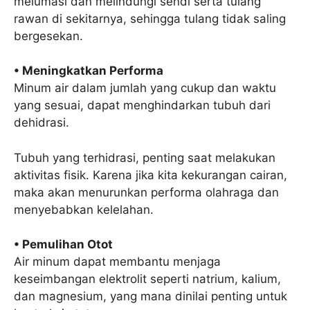
melumasi dan melindungi sendi serta tulang
rawan di sekitarnya, sehingga tulang tidak saling
bergesekan.
• Meningkatkan Performa
Minum air dalam jumlah yang cukup dan waktu
yang sesuai, dapat menghindarkan tubuh dari
dehidrasi.
Tubuh yang terhidrasi, penting saat melakukan
aktivitas fisik. Karena jika kita kekurangan cairan,
maka akan menurunkan performa olahraga dan
menyebabkan kelelahan.
• Pemulihan Otot
Air minum dapat membantu menjaga
keseimbangan elektrolit seperti natrium, kalium,
dan magnesium, yang mana dinilai penting untuk