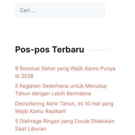
Cari
untuk:
Pos-pos Terbaru
8 Resolusi Sehat yang Wajib Kamu Punya
di 2026
5 Kegiatan Sederhana untuk Menutup
Tahun dengan Lebih Bermakna
Decluttering Akhir Tahun, Ini 10 Hal yang
Wajib Kamu Rapikan!
5 Olahraga Ringan yang Cocok Dilakukan
Saat Liburan