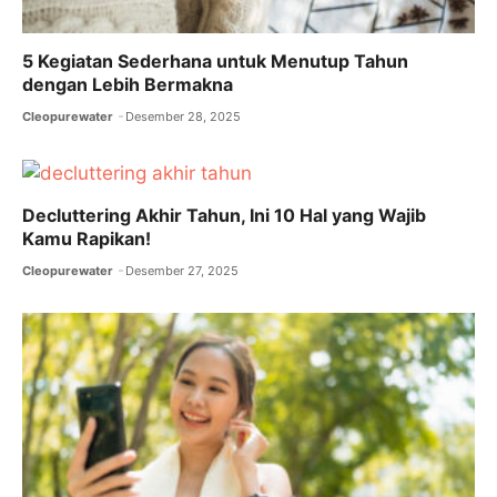
5 Kegiatan Sederhana untuk Menutup Tahun
dengan Lebih Bermakna
Cleopurewater
Desember 28, 2025
Decluttering Akhir Tahun, Ini 10 Hal yang Wajib
Kamu Rapikan!
Cleopurewater
Desember 27, 2025