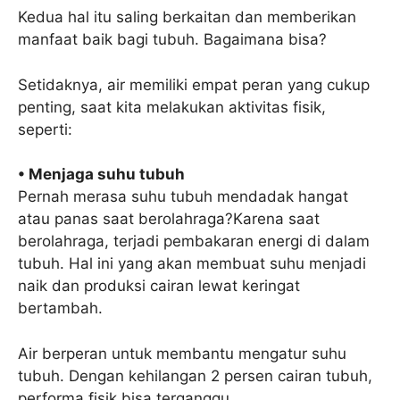
Kedua hal itu saling berkaitan dan memberikan
manfaat baik bagi tubuh. Bagaimana bisa?
Setidaknya, air memiliki empat peran yang cukup
penting, saat kita melakukan aktivitas fisik,
seperti:
• Menjaga suhu tubuh
Pernah merasa suhu tubuh mendadak hangat
atau panas saat berolahraga?Karena saat
berolahraga, terjadi pembakaran energi di dalam
tubuh. Hal ini yang akan membuat suhu menjadi
naik dan produksi cairan lewat keringat
bertambah.
Air berperan untuk membantu mengatur suhu
tubuh. Dengan kehilangan 2 persen cairan tubuh,
performa fisik bisa terganggu.