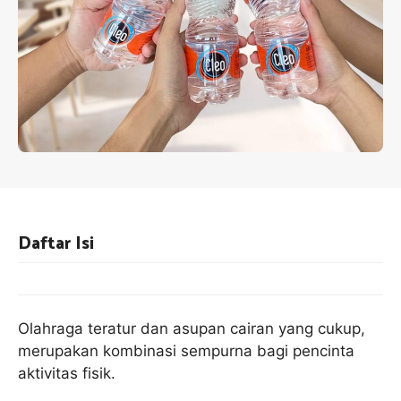
Daftar Isi
Olahraga teratur dan asupan cairan yang cukup,
merupakan kombinasi sempurna bagi pencinta
aktivitas fisik.