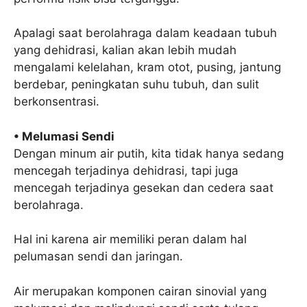
Apalagi saat berolahraga dalam keadaan tubuh
yang dehidrasi, kalian akan lebih mudah
mengalami kelelahan, kram otot, pusing, jantung
berdebar, peningkatan suhu tubuh, dan sulit
berkonsentrasi.
• Melumasi Sendi
Dengan minum air putih, kita tidak hanya sedang
mencegah terjadinya dehidrasi, tapi juga
mencegah terjadinya gesekan dan cedera saat
berolahraga.
Hal ini karena air memiliki peran dalam hal
pelumasan sendi dan jaringan.
Air merupakan komponen cairan sinovial yang