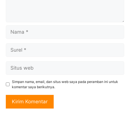
Nama
Surel
Situs
web
Simpan nama, email, dan situs web saya pada peramban ini untuk
komentar saya berikutnya.