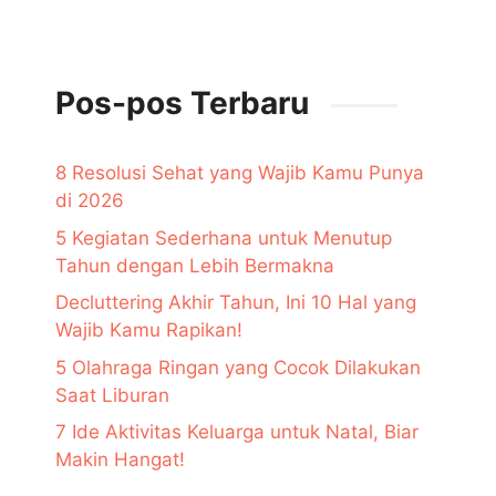
Pos-pos Terbaru
8 Resolusi Sehat yang Wajib Kamu Punya
di 2026
5 Kegiatan Sederhana untuk Menutup
Tahun dengan Lebih Bermakna
Decluttering Akhir Tahun, Ini 10 Hal yang
Wajib Kamu Rapikan!
5 Olahraga Ringan yang Cocok Dilakukan
Saat Liburan
7 Ide Aktivitas Keluarga untuk Natal, Biar
Makin Hangat!