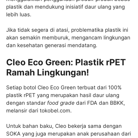
plastik dan mendukung inisiatif daur ulang yang
lebih luas.
Jika tidak segera di atasi, problematika plastik ini
akan semakin memburuk, mengancam lingkungan
dan kesehatan generasi mendatang.
Cleo Eco Green: Plastik rPET
Ramah Lingkungan!
Setiap botol Cleo Eco Green terbuat dari 100%
plastik rPET yang merupakan hasil daur ulang
dengan standar
food grade
dari FDA dan BBKK,
melansir dari tokobel.com.
Untuk bahan baku, Cleo bekerja sama dengan
SOKA yang juga merupakan anak perusahaan dari