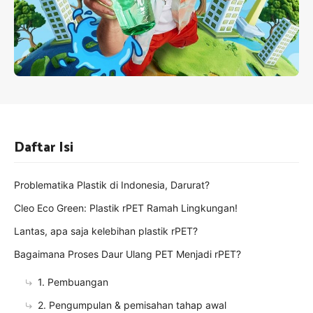
Daftar Isi
Problematika Plastik di Indonesia, Darurat?
Cleo Eco Green: Plastik rPET Ramah Lingkungan!
Lantas, apa saja kelebihan plastik rPET?
Bagaimana Proses Daur Ulang PET Menjadi rPET?
1. Pembuangan
2. Pengumpulan & pemisahan tahap awal