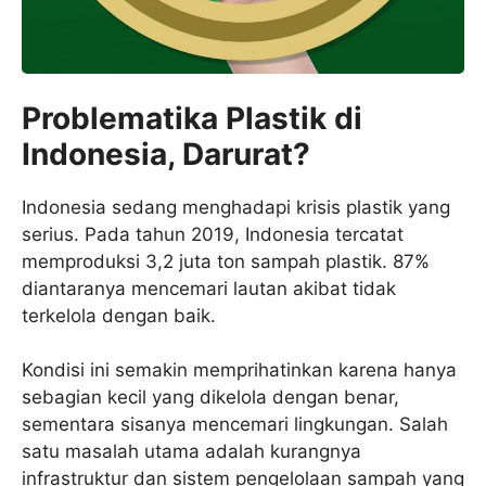
Problematika Plastik di
Indonesia, Darurat?
Indonesia sedang menghadapi krisis plastik yang
serius. Pada tahun 2019, Indonesia tercatat
memproduksi 3,2 juta ton sampah plastik. 87%
diantaranya mencemari lautan akibat tidak
terkelola dengan baik.
Kondisi ini semakin memprihatinkan karena hanya
sebagian kecil yang dikelola dengan benar,
sementara sisanya mencemari lingkungan. Salah
satu masalah utama adalah kurangnya
infrastruktur dan sistem pengelolaan sampah yang