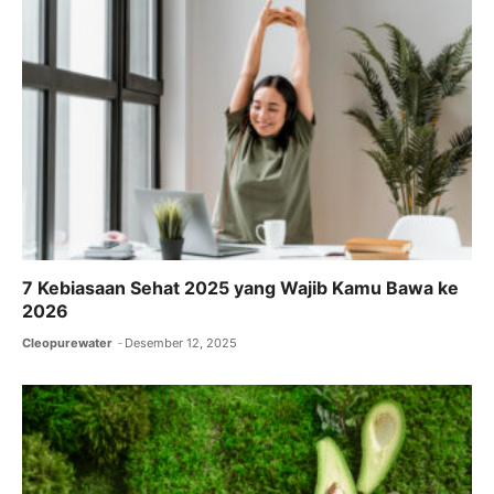
7 Kebiasaan Sehat 2025 yang Wajib Kamu Bawa ke
2026
Cleopurewater
Desember 12, 2025