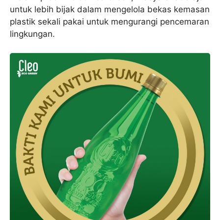
untuk lebih bijak dalam mengelola bekas kemasan
plastik sekali pakai untuk mengurangi pencemaran
lingkungan.