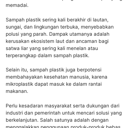
memadai.
Sampah plastik sering kali berakhir di lautan,
sungai, dan lingkungan terbuka, menyebabkan
polusi yang parah. Dampak utamanya adalah
kerusakan ekosistem laut dan ancaman bagi
satwa liar yang sering kali menelan atau
terperangkap dalam sampah plastik.
Selain itu, sampah plastik juga berpotensi
membahayakan kesehatan manusia, karena
mikroplastik dapat masuk ke dalam rantai
makanan.
Perlu kesadaran masyarakat serta dukungan dari
industri dan pemerintah untuk mencari solusi yang
berkelanjutan. Salah satunya adalah dengan
menggalakkan penggunaan produk-produk bebas