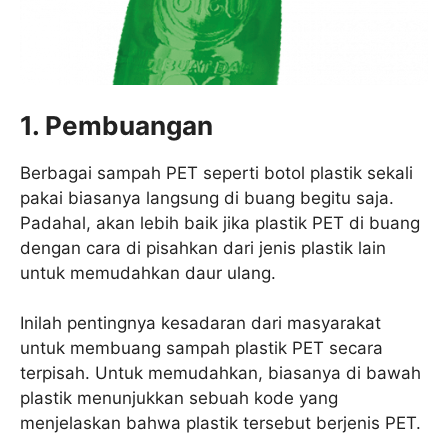
1. Pembuangan
Berbagai sampah PET seperti botol plastik sekali
pakai biasanya langsung di buang begitu saja.
Padahal, akan lebih baik jika plastik PET di buang
dengan cara di pisahkan dari jenis plastik lain
untuk memudahkan daur ulang.
Inilah pentingnya kesadaran dari masyarakat
untuk membuang sampah plastik PET secara
terpisah. Untuk memudahkan, biasanya di bawah
plastik menunjukkan sebuah kode yang
menjelaskan bahwa plastik tersebut berjenis PET.