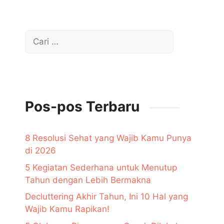
Cari
untuk:
Pos-pos Terbaru
8 Resolusi Sehat yang Wajib Kamu Punya
di 2026
5 Kegiatan Sederhana untuk Menutup
Tahun dengan Lebih Bermakna
Decluttering Akhir Tahun, Ini 10 Hal yang
Wajib Kamu Rapikan!