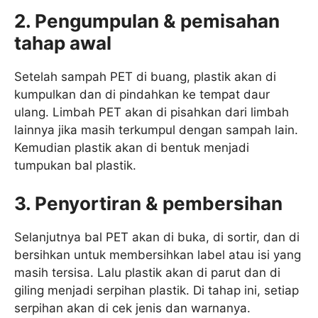
2. Pengumpulan & pemisahan
tahap awal
Setelah sampah PET di buang, plastik akan di
kumpulkan dan di pindahkan ke tempat daur
ulang. Limbah PET akan di pisahkan dari limbah
lainnya jika masih terkumpul dengan sampah lain.
Kemudian plastik akan di bentuk menjadi
tumpukan bal plastik.
3. Penyortiran & pembersihan
Selanjutnya bal PET akan di buka, di sortir, dan di
bersihkan untuk membersihkan label atau isi yang
masih tersisa. Lalu plastik akan di parut dan di
giling menjadi serpihan plastik. Di tahap ini, setiap
serpihan akan di cek jenis dan warnanya.