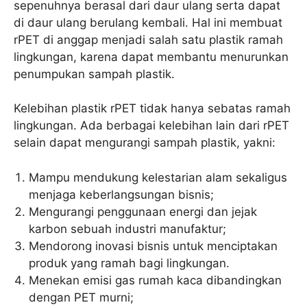
sepenuhnya berasal dari daur ulang serta dapat
di daur ulang berulang kembali. Hal ini membuat
rPET di anggap menjadi salah satu plastik ramah
lingkungan, karena dapat membantu menurunkan
penumpukan sampah plastik.
Kelebihan plastik rPET tidak hanya sebatas ramah
lingkungan. Ada berbagai kelebihan lain dari rPET
selain dapat mengurangi sampah plastik, yakni:
Mampu mendukung kelestarian alam sekaligus
menjaga keberlangsungan bisnis;
Mengurangi penggunaan energi dan jejak
karbon sebuah industri manufaktur;
Mendorong inovasi bisnis untuk menciptakan
produk yang ramah bagi lingkungan.
Menekan emisi gas rumah kaca dibandingkan
dengan PET murni;