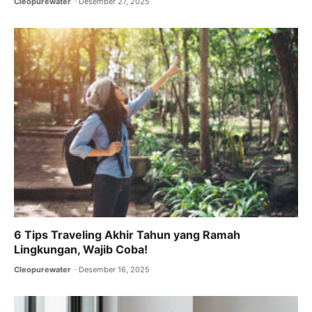
Cleopurewater
Desember 27, 2025
6 Tips Traveling Akhir Tahun yang Ramah
Lingkungan, Wajib Coba!
Cleopurewater
Desember 16, 2025