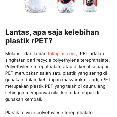
Lantas, apa saja kelebihan
plastik rPET?
Melansir dari laman
tokoplas.com
, rPET adalah
singkatan dari recycle polyethylene terephthalate.
Polyethylene terephthalate atau di kenal sebagai
PET merupakan salah satu plastik yang sering di
gunakan dalam kehidupan masyarakat. Jadi, rPET
merupakan plastik PET yang telah di daur ulang
sehingga mempunyai nilai lebih dan dapat di
gunakan kembali.
Plastik recycle polyethylene terephthalate