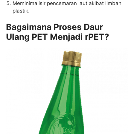
Meminimalisir pencemaran laut akibat limbah
plastik.
Bagaimana Proses Daur
Ulang PET Menjadi rPET?