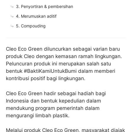
3. Penyortiran & pembersihan
4. Merumuskan aditif
5. Compouding
Cleo Eco Green diluncurkan sebagai varian baru
produk Cleo dengan kemasan ramah lingkungan.
Peluncuran produk ini merupakan salah satu
bentuk #BaktiKamiUntukBumi dalam memberi
kontribusi positif bagi lingkungan.
Cleo Eco Green hadir sebagai hadiah bagi
Indonesia dan bentuk kepedulian dalam
mendukung program pemerintah dalam
mengurangi limbah plastik.
Melalui produk Cleo Eco Green, masyarakat diajak