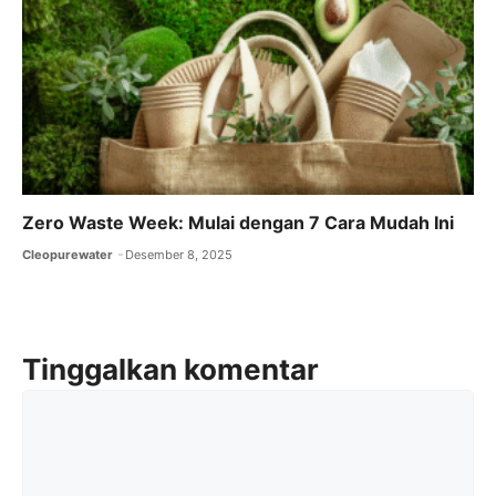
Zero Waste Week: Mulai dengan 7 Cara Mudah Ini
Cleopurewater
Desember 8, 2025
Tinggalkan komentar
Komentar