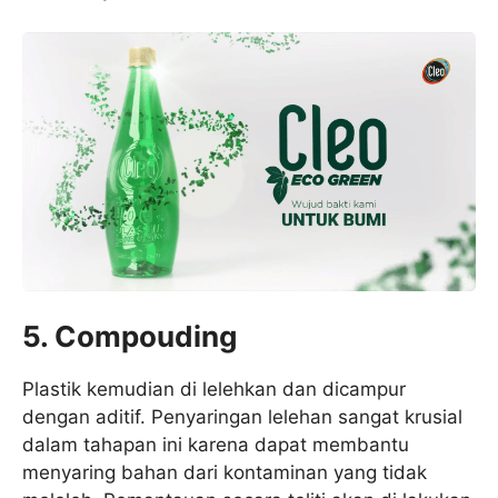
5. Compouding
Plastik kemudian di lelehkan dan dicampur
dengan aditif. Penyaringan lelehan sangat krusial
dalam tahapan ini karena dapat membantu
menyaring bahan dari kontaminan yang tidak