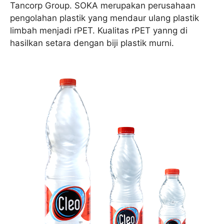
Tancorp Group. SOKA merupakan perusahaan
pengolahan plastik yang mendaur ulang plastik
limbah menjadi rPET. Kualitas rPET yanng di
hasilkan setara dengan biji plastik murni.