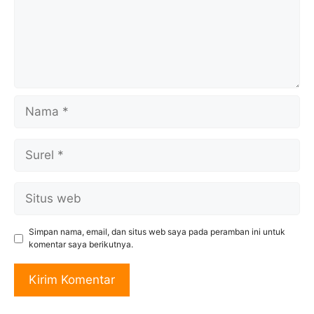
Nama
Surel
Situs
web
Simpan nama, email, dan situs web saya pada peramban ini untuk
komentar saya berikutnya.