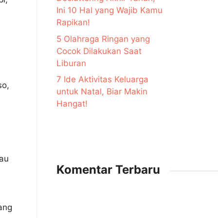
Ini 10 Hal yang Wajib Kamu
Rapikan!
5 Olahraga Ringan yang
Cocok Dilakukan Saat
Liburan
7 Ide Aktivitas Keluarga
so,
untuk Natal, Biar Makin
Hangat!
tau
Komentar Terbaru
ang