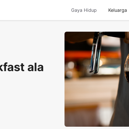
Gaya Hidup
Keluarga
fast ala