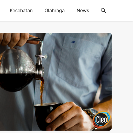
Kesehatan
Olahraga
News