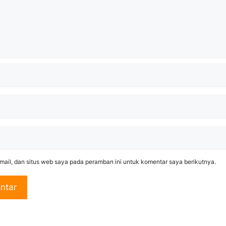
ail, dan situs web saya pada peramban ini untuk komentar saya berikutnya.