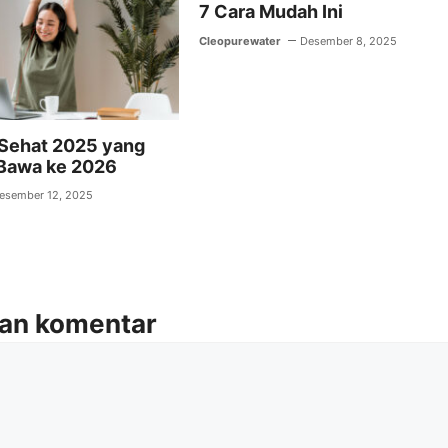
7 Cara Mudah Ini
Cleopurewater
Desember 8, 2025
 Sehat 2025 yang
Bawa ke 2026
esember 12, 2025
kan komentar