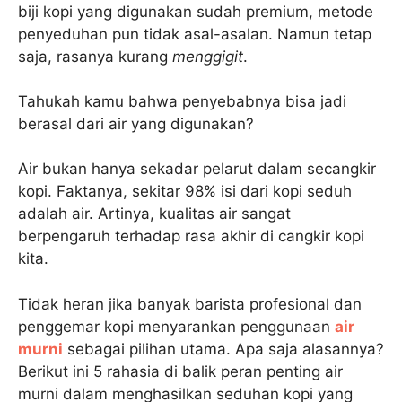
biji kopi yang digunakan sudah premium, metode
penyeduhan pun tidak asal-asalan. Namun tetap
saja, rasanya kurang
menggigit
.
Tahukah kamu bahwa penyebabnya bisa jadi
berasal dari air yang digunakan?
Air bukan hanya sekadar pelarut dalam secangkir
kopi. Faktanya, sekitar 98% isi dari kopi seduh
adalah air. Artinya, kualitas air sangat
berpengaruh terhadap rasa akhir di cangkir kopi
kita.
Tidak heran jika banyak barista profesional dan
penggemar kopi menyarankan penggunaan
air
murni
sebagai pilihan utama. Apa saja alasannya?
Berikut ini 5 rahasia di balik peran penting air
murni dalam menghasilkan seduhan kopi yang