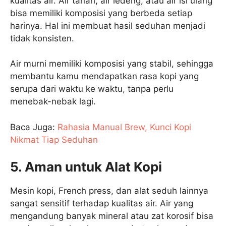
kualitas air. Air tanah, air ledeng, atau air isi ulang
bisa memiliki komposisi yang berbeda setiap
harinya. Hal ini membuat hasil seduhan menjadi
tidak konsisten.
Air murni memiliki komposisi yang stabil, sehingga
membantu kamu mendapatkan rasa kopi yang
serupa dari waktu ke waktu, tanpa perlu
menebak-nebak lagi.
Baca Juga:
Rahasia Manual Brew, Kunci Kopi
Nikmat Tiap Seduhan
5. Aman untuk Alat Kopi
Mesin kopi, French press, dan alat seduh lainnya
sangat sensitif terhadap kualitas air. Air yang
mengandung banyak mineral atau zat korosif bisa