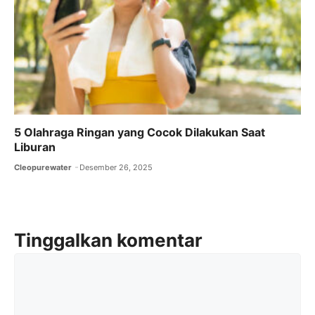
5 Olahraga Ringan yang Cocok Dilakukan Saat
Liburan
Cleopurewater
Desember 26, 2025
Tinggalkan komentar
Komentar