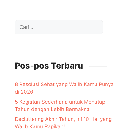
Cari
untuk:
Pos-pos Terbaru
8 Resolusi Sehat yang Wajib Kamu Punya
di 2026
5 Kegiatan Sederhana untuk Menutup
Tahun dengan Lebih Bermakna
Decluttering Akhir Tahun, Ini 10 Hal yang
Wajib Kamu Rapikan!