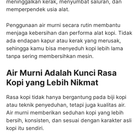
meninggalkan kerak, menyumbat saluran, dan
memperpendek usia alat.
Penggunaan air murni secara rutin membantu
menjaga kebersihan dan performa alat kopi. Tidak
ada endapan kapur atau kerak yang merusak,
sehingga kamu bisa menyeduh kopi lebih lama
tanpa sering membersihkan mesin.
Air Murni Adalah Kunci Rasa
Kopi yang Lebih Nikmat
Rasa kopi tidak hanya bergantung pada biji kopi
atau teknik penyeduhan, tetapi juga kualitas air.
Air murni memberikan seduhan kopi yang lebih
bersih, konsisten, dan sesuai dengan karakter asli
kopi itu sendiri.