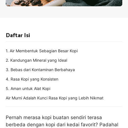
Daftar Isi
1. Air Membentuk Sebagian Besar Kopi
2. Kandungan Mineral yang Ideal
3. Bebas dari Kontaminan Berbahaya
4. Rasa Kopi yang Konsisten
5. Aman untuk Alat Kopi
Air Murni Adalah Kunci Rasa Kopi yang Lebih Nikmat
Pernah merasa kopi buatan sendiri terasa
berbeda dengan kopi dari kedai favorit? Padahal