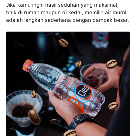
Jika kamu ingin hasil seduhan yang maksimal,
baik di rumah maupun di kedai, memilih air murni
adalah langkah sederhana dengan dampak besar.