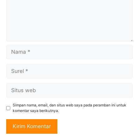
Nama
Surel
Situs
web
Simpan nama, email, dan situs web saya pada peramban ini untuk
komentar saya berikutnya.