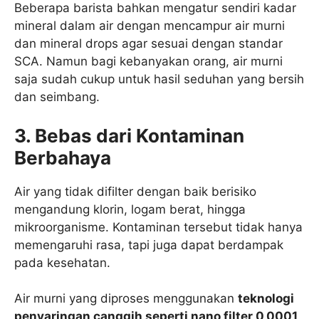
Beberapa barista bahkan mengatur sendiri kadar
mineral dalam air dengan mencampur air murni
dan mineral drops agar sesuai dengan standar
SCA. Namun bagi kebanyakan orang, air murni
saja sudah cukup untuk hasil seduhan yang bersih
dan seimbang.
3. Bebas dari Kontaminan
Berbahaya
Air yang tidak difilter dengan baik berisiko
mengandung klorin, logam berat, hingga
mikroorganisme. Kontaminan tersebut tidak hanya
memengaruhi rasa, tapi juga dapat berdampak
pada kesehatan.
Air murni yang diproses menggunakan
teknologi
penyaringan canggih seperti nano filter 0,0001