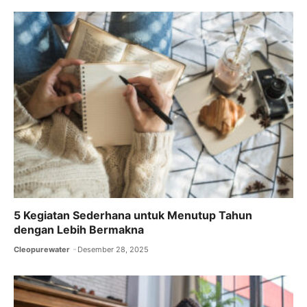
5 Kegiatan Sederhana untuk Menutup Tahun
dengan Lebih Bermakna
Cleopurewater
Desember 28, 2025