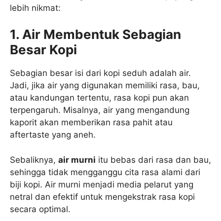
lebih nikmat:
1. Air Membentuk Sebagian
Besar Kopi
Sebagian besar isi dari kopi seduh adalah air.
Jadi, jika air yang digunakan memiliki rasa, bau,
atau kandungan tertentu, rasa kopi pun akan
terpengaruh. Misalnya, air yang mengandung
kaporit akan memberikan rasa pahit atau
aftertaste yang aneh.
Sebaliknya,
air murni
itu bebas dari rasa dan bau,
sehingga tidak mengganggu cita rasa alami dari
biji kopi. Air murni menjadi media pelarut yang
netral dan efektif untuk mengekstrak rasa kopi
secara optimal.