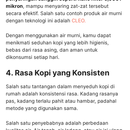
mikron
, mampu menyaring zat-zat tersebut
secara efektif. Salah satu contoh produk air murni
dengan teknologi ini adalah
CLEO.
Dengan menggunakan air murni, kamu dapat
menikmati seduhan kopi yang lebih higienis,
bebas dari rasa asing, dan aman untuk
dikonsumsi setiap hari.
4. Rasa Kopi yang Konsisten
Salah satu tantangan dalam menyeduh kopi di
rumah adalah konsistensi rasa. Kadang rasanya
pas, kadang terlalu pahit atau hambar, padahal
metode yang digunakan sama.
Salah satu penyebabnya adalah perbedaan