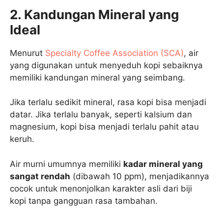
2. Kandungan Mineral yang
Ideal
Menurut
Specialty Coffee Association (SCA)
, air
yang digunakan untuk menyeduh kopi sebaiknya
memiliki kandungan mineral yang seimbang.
Jika terlalu sedikit mineral, rasa kopi bisa menjadi
datar. Jika terlalu banyak, seperti kalsium dan
magnesium, kopi bisa menjadi terlalu pahit atau
keruh.
Air murni umumnya memiliki
kadar mineral yang
sangat rendah
(dibawah 10 ppm), menjadikannya
cocok untuk menonjolkan karakter asli dari biji
kopi tanpa gangguan rasa tambahan.