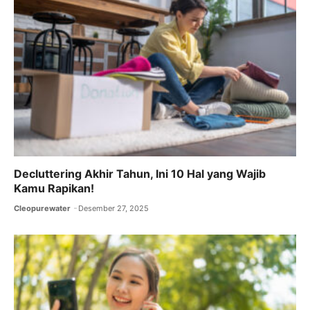
Decluttering Akhir Tahun, Ini 10 Hal yang Wajib
Kamu Rapikan!
Cleopurewater
Desember 27, 2025