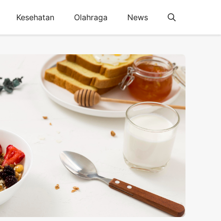
Kesehatan
Olahraga
News