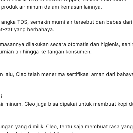
 produk air minum dalam kemasan lainnya.
 angka TDS, semakin murni air tersebut dan bebas dari
t-zat yang berbahaya.
masannya dilakukan secara otomatis dan higienis, seh
rnian air hingga ke tangan konsumen.
n lalu, Cleo telah menerima sertifikasi aman dari bahay
i
air minum, Cleo juga bisa dipakai untuk membuat kopi 
ngan yang dimiliki Cleo, tentu saja membuat rasa yang