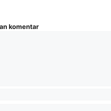
kan komentar