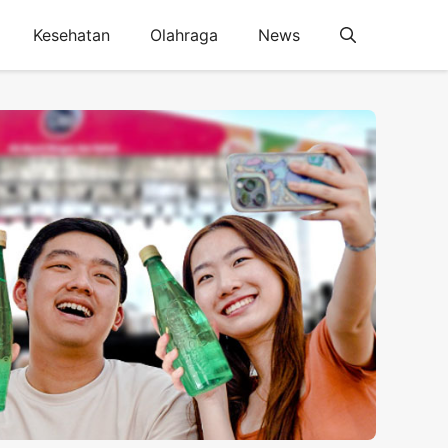
Kesehatan
Olahraga
News