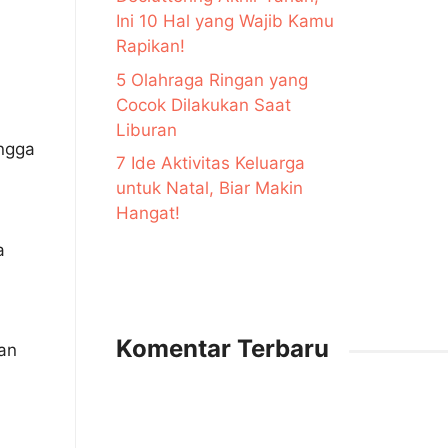
Ini 10 Hal yang Wajib Kamu
Rapikan!
5 Olahraga Ringan yang
Cocok Dilakukan Saat
Liburan
ingga
7 Ide Aktivitas Keluarga
untuk Natal, Biar Makin
Hangat!
a
Komentar Terbaru
dan