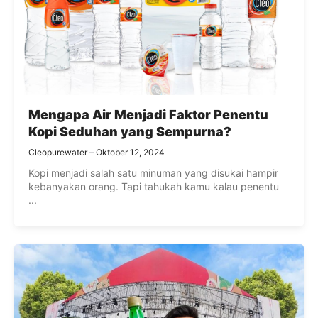
Mengapa Air Menjadi Faktor Penentu
Kopi Seduhan yang Sempurna?
Cleopurewater
Oktober 12, 2024
Kopi menjadi salah satu minuman yang disukai hampir
kebanyakan orang. Tapi tahukah kamu kalau penentu
...