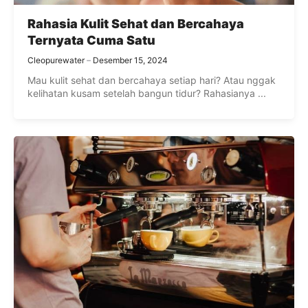
Rahasia Kulit Sehat dan Bercahaya
Ternyata Cuma Satu
Cleopurewater
Desember 15, 2024
Mau kulit sehat dan bercahaya setiap hari? Atau nggak
kelihatan kusam setelah bangun tidur? Rahasianya ...