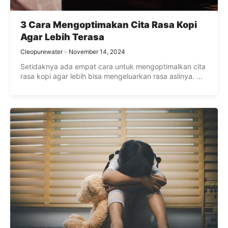
3 Cara Mengoptimakan Cita Rasa Kopi
Agar Lebih Terasa
Cleopurewater
November 14, 2024
Setidaknya ada empat cara untuk mengoptimalkan cita
rasa kopi agar lebih bisa mengeluarkan rasa aslinya. ...