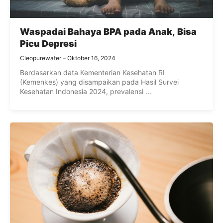
Waspadai Bahaya BPA pada Anak, Bisa
Picu Depresi
Cleopurewater
Oktober 16, 2024
Berdasarkan data Kementerian Kesehatan RI
(Kemenkes) yang disampaikan pada Hasil Survei
Kesehatan Indonesia 2024, prevalensi ...