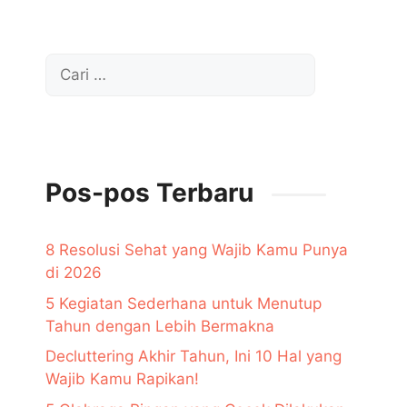
Cari
untuk:
Pos-pos Terbaru
8 Resolusi Sehat yang Wajib Kamu Punya
di 2026
5 Kegiatan Sederhana untuk Menutup
Tahun dengan Lebih Bermakna
Decluttering Akhir Tahun, Ini 10 Hal yang
Wajib Kamu Rapikan!