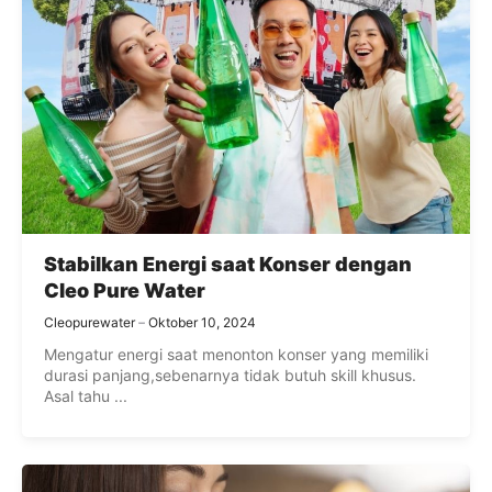
Stabilkan Energi saat Konser dengan
Cleo Pure Water
Cleopurewater
Oktober 10, 2024
Mengatur energi saat menonton konser yang memiliki
durasi panjang,sebenarnya tidak butuh skill khusus.
Asal tahu ...