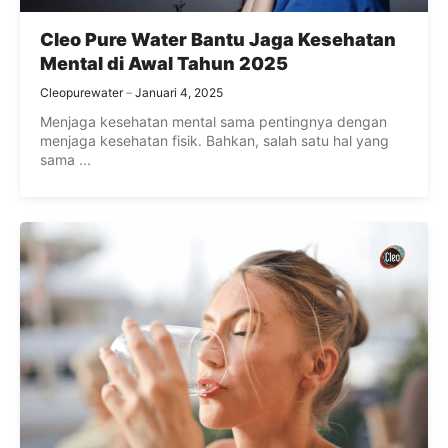
Cleo Pure Water Bantu Jaga Kesehatan
Mental di Awal Tahun 2025
Cleopurewater
Januari 4, 2025
Menjaga kesehatan mental sama pentingnya dengan
menjaga kesehatan fisik. Bahkan, salah satu hal yang
sama ...