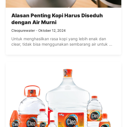
Alasan Penting Kopi Harus Diseduh
dengan Air Murni
Cleopurewater
Oktober 12, 2024
Untuk menghasilkan rasa kopi yang lebih enak dan
clear, tidak bisa menggunakan sembarang air untuk ...