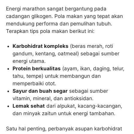
Energi marathon sangat bergantung pada
cadangan glikogen. Pola makan yang tepat akan
mendukung performa dan pemulihan tubuh.
Terapkan tips pola makan berikut ini:
Karbohidrat kompleks
(beras merah, roti
gandum, kentang, oatmeal) sebagai sumber
energi utama.
Protein berkualitas
(ayam, ikan, daging, telur,
tahu, tempe) untuk membangun dan
memperbaiki otot.
Sayur dan buah segar
sebagai sumber
vitamin, mineral, dan antioksidan.
Lemak sehat
dari alpukat, kacang-kacangan,
dan minyak zaitun untuk energi tambahan.
Satu hal penting, perbanyak asupan karbohidrat