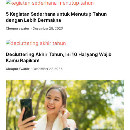
5 Kegiatan Sederhana untuk Menutup Tahun
dengan Lebih Bermakna
Cleopurewater
Desember 28, 2025
Decluttering Akhir Tahun, Ini 10 Hal yang Wajib
Kamu Rapikan!
Cleopurewater
Desember 27, 2025