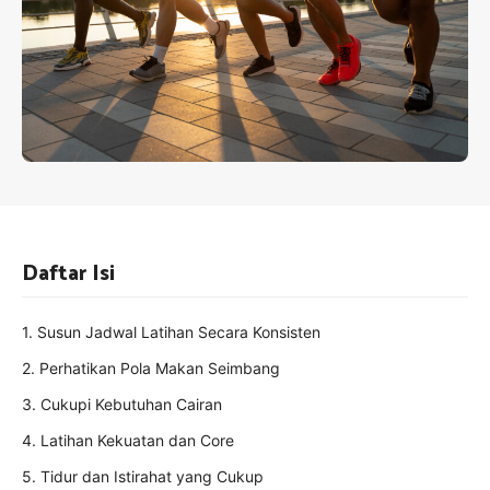
Daftar Isi
1. Susun Jadwal Latihan Secara Konsisten
2. Perhatikan Pola Makan Seimbang
3. Cukupi Kebutuhan Cairan
4. Latihan Kekuatan dan Core
5. Tidur dan Istirahat yang Cukup