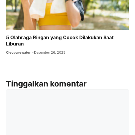
5 Olahraga Ringan yang Cocok Dilakukan Saat
Liburan
Cleopurewater
Desember 26, 2025
Tinggalkan komentar
Komentar