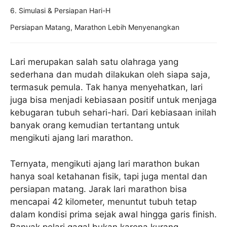
6. Simulasi & Persiapan Hari-H
Persiapan Matang, Marathon Lebih Menyenangkan
Lari merupakan salah satu olahraga yang
sederhana dan mudah dilakukan oleh siapa saja,
termasuk pemula. Tak hanya menyehatkan, lari
juga bisa menjadi kebiasaan positif untuk menjaga
kebugaran tubuh sehari-hari. Dari kebiasaan inilah
banyak orang kemudian tertantang untuk
mengikuti ajang lari marathon.
Ternyata, mengikuti ajang lari marathon bukan
hanya soal ketahanan fisik, tapi juga mental dan
persiapan matang. Jarak lari marathon bisa
mencapai 42 kilometer, menuntut tubuh tetap
dalam kondisi prima sejak awal hingga garis finish.
Banyak pelari gagal bukan karena kurang