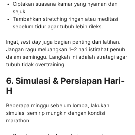
Ciptakan suasana kamar yang nyaman dan
sejuk.
Tambahkan stretching ringan atau meditasi
sebelum tidur agar tubuh lebih rileks.
Ingat,
rest day
juga bagian penting dari latihan.
Jangan ragu meluangkan 1–2 hari istirahat penuh
dalam seminggu. Langkah ini adalah strategi agar
tubuh tidak overtraining.
6. Simulasi & Persiapan Hari-
H
Beberapa minggu sebelum lomba, lakukan
simulasi semirip mungkin dengan kondisi
marathon: