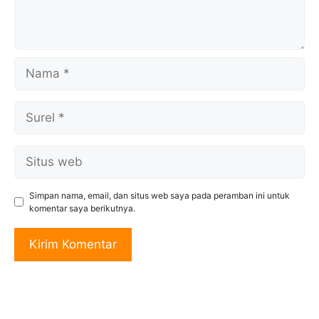
Nama
Surel
Situs
web
Simpan nama, email, dan situs web saya pada peramban ini untuk
komentar saya berikutnya.