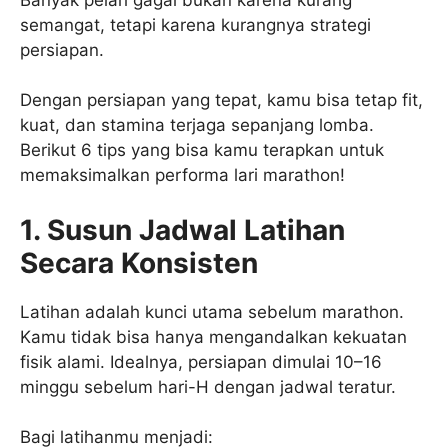
semangat, tetapi karena kurangnya strategi
persiapan.
Dengan persiapan yang tepat, kamu bisa tetap fit,
kuat, dan stamina terjaga sepanjang lomba.
Berikut 6 tips yang bisa kamu terapkan untuk
memaksimalkan performa lari marathon!
1. Susun Jadwal Latihan
Secara Konsisten
Latihan adalah kunci utama sebelum marathon.
Kamu tidak bisa hanya mengandalkan kekuatan
fisik alami. Idealnya, persiapan dimulai 10–16
minggu sebelum hari-H dengan jadwal teratur.
Bagi latihanmu menjadi: