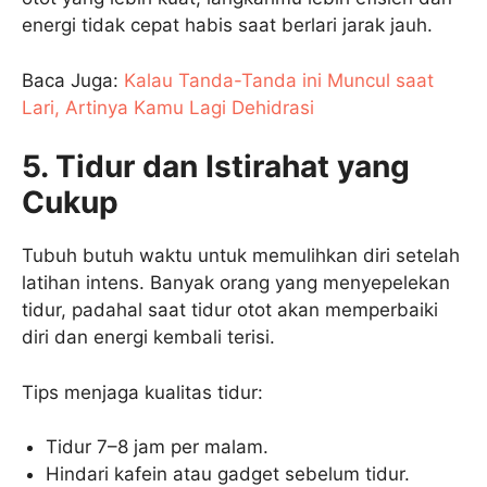
energi tidak cepat habis saat berlari jarak jauh.
Baca Juga:
Kalau Tanda-Tanda ini Muncul saat
Lari, Artinya Kamu Lagi Dehidrasi
5. Tidur dan Istirahat yang
Cukup
Tubuh butuh waktu untuk memulihkan diri setelah
latihan intens. Banyak orang yang menyepelekan
tidur, padahal saat tidur otot akan memperbaiki
diri dan energi kembali terisi.
Tips menjaga kualitas tidur:
Tidur 7–8 jam per malam.
Hindari kafein atau gadget sebelum tidur.