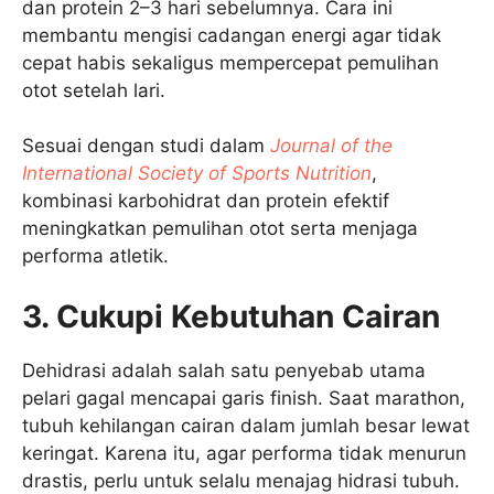
dan protein 2–3 hari sebelumnya. Cara ini
membantu mengisi cadangan energi agar tidak
cepat habis sekaligus mempercepat pemulihan
otot setelah lari.
Sesuai dengan studi dalam
Journal of the
International Society of Sports Nutrition
,
kombinasi karbohidrat dan protein efektif
meningkatkan pemulihan otot serta menjaga
performa atletik.
3. Cukupi Kebutuhan Cairan
Dehidrasi adalah salah satu penyebab utama
pelari gagal mencapai garis finish. Saat marathon,
tubuh kehilangan cairan dalam jumlah besar lewat
keringat. Karena itu, agar performa tidak menurun
drastis, perlu untuk selalu menajag hidrasi tubuh.