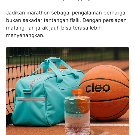
Jadikan marathon sebagai pengalaman berharga,
bukan sekadar tantangan fisik. Dengan persiapan
matang, lari jarak jauh bisa terasa lebih
menyenangkan.