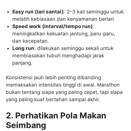
Easy run (lari santai)
: 2–3 kali seminggu untuk
melatih kebiasaan dan kenyamanan berlari.
Speed work (interval/tempo run)
:
meningkatkan kekuatan jantung, paru-paru,
dan kecepatan.
Long run
: dilakukan seminggu sekali untuk
membiasakan tubuh menghadapi jarak
panjang.
Konsistensi jauh lebih penting dibanding
memaksakan intensitas tinggi di awal. Marathon
bukan tentang siapa yang paling cepat, tapi siapa
yang paling kuat bertahan sampai akhir.
2. Perhatikan Pola Makan
Seimbang