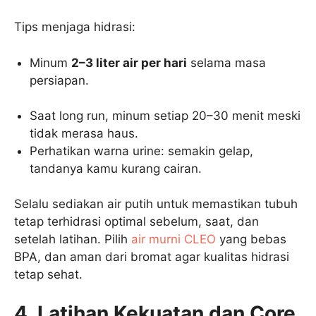
Tips menjaga hidrasi:
Minum
2–3 liter air per hari
selama masa
persiapan.
Saat long run, minum setiap 20–30 menit meski
tidak merasa haus.
Perhatikan warna urine: semakin gelap,
tandanya kamu kurang cairan.
Selalu sediakan air putih untuk memastikan tubuh
tetap terhidrasi optimal sebelum, saat, dan
setelah latihan. Pilih
air murni CLEO
yang bebas
BPA, dan aman dari bromat agar kualitas hidrasi
tetap sehat.
4. Latihan Kekuatan dan Core