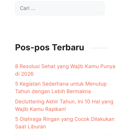
Cari
untuk:
Pos-pos Terbaru
8 Resolusi Sehat yang Wajib Kamu Punya
di 2026
5 Kegiatan Sederhana untuk Menutup
Tahun dengan Lebih Bermakna
Decluttering Akhir Tahun, Ini 10 Hal yang
Wajib Kamu Rapikan!
5 Olahraga Ringan yang Cocok Dilakukan
Saat Liburan