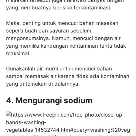
masakan tersebut juga melewati banyak tangan
yang membuatnya berisiko terkontaminasi.
Maka, penting untuk mencuci bahan masakan
seperti buah dan sayuran sebelum
mengonsumsinya. Namun, mencuci dengan air
yang memiliki kandungan kontaminan tentu tidak
maksimal.
Gunakanlah air murni untuk mencuci bahan
sampai memasak air karena tidak ada kontaminan
yang di temukan di dalamnya.
4. Mengurangi sodium