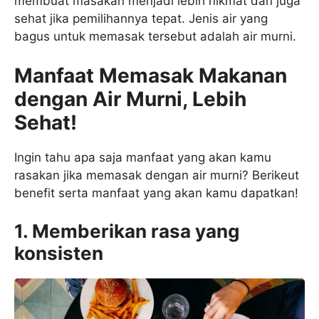
membuat masakan menjadi lebih nikmat dan juga
sehat jika pemilihannya tepat. Jenis air yang
bagus untuk memasak tersebut adalah air murni.
Manfaat Memasak Makanan
dengan Air Murni, Lebih
Sehat!
Ingin tahu apa saja manfaat yang akan kamu
rasakan jika memasak dengan air murni? Berikeut
benefit serta manfaat yang akan kamu dapatkan!
1. Memberikan rasa yang
konsisten