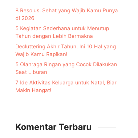
8 Resolusi Sehat yang Wajib Kamu Punya
di 2026
5 Kegiatan Sederhana untuk Menutup
Tahun dengan Lebih Bermakna
Decluttering Akhir Tahun, Ini 10 Hal yang
Wajib Kamu Rapikan!
5 Olahraga Ringan yang Cocok Dilakukan
Saat Liburan
7 Ide Aktivitas Keluarga untuk Natal, Biar
Makin Hangat!
Komentar Terbaru