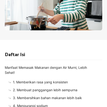
Daftar Isi
Manfaat Memasak Makanan dengan Air Murni, Lebih
Sehat!
1. Memberikan rasa yang konsisten
2. Membuat panggangan lebih sempurna
3. Membersihkan bahan makanan lebih baik
4. Mengurangi sodium