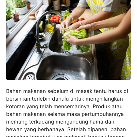
Bahan makanan sebelum di masak tentu harus di
bersihkan terlebih dahulu untuk menghilangkan
kotoran yang telah mencemarinya. Produk atau
bahan makanan selama masa pertumbuhannya
memang terkadang mengandung hama dan
hewan yang berbahaya. Setelah dipanen, bahan