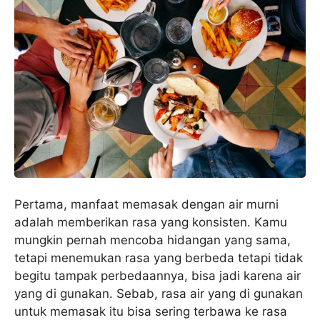
Pertama, manfaat memasak dengan air murni
adalah memberikan rasa yang konsisten. Kamu
mungkin pernah mencoba hidangan yang sama,
tetapi menemukan rasa yang berbeda tetapi tidak
begitu tampak perbedaannya, bisa jadi karena air
yang di gunakan. Sebab, rasa air yang di gunakan
untuk memasak itu bisa sering terbawa ke rasa