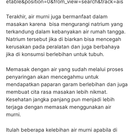
Terakhir, air murni juga bermanfaat dalam
masakan karena bisa mengurangi natrium yang
terkandung dalam kebanyakan air rumah tangga.
Natrium tersebut jika di biarkan bisa mencegah
kerusakan pada peralatan dan juga berbahaya
jika di konsumsi berlebihan untuk tubuh.
Memasak dengan air yang sudah melalui proses
penyaringan akan mencegahmu untuk
mendapatkan paparan garam berlebihan dan juga
membuat cita rasa masakan lebih nikmat.
Kesehatan jangka panjang pun menjadi lebih
terjaga dengan memasak menggunakan air
murni.
Itulah beberapa kelebihan air murni apabila di