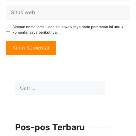
Situs
web
Simpan nama, email, dan situs web saya pada peramban ini untuk
komentar saya berikutnya.
Cari
untuk:
Pos-pos Terbaru