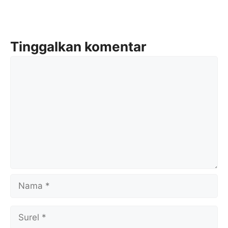
Tinggalkan komentar
Komentar
Nama
Surel