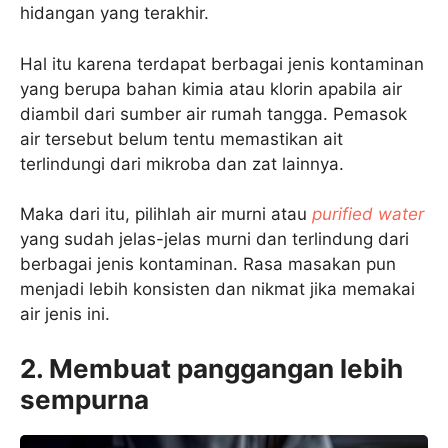
hidangan yang terakhir.
Hal itu karena terdapat berbagai jenis kontaminan
yang berupa bahan kimia atau klorin apabila air
diambil dari sumber air rumah tangga. Pemasok
air tersebut belum tentu memastikan ait
terlindungi dari mikroba dan zat lainnya.
Maka dari itu, pilihlah air murni atau
purified water
yang sudah jelas-jelas murni dan terlindung dari
berbagai jenis kontaminan. Rasa masakan pun
menjadi lebih konsisten dan nikmat jika memakai
air jenis ini.
2. Membuat panggangan lebih
sempurna