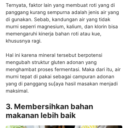
Ternyata, faktor lain yang membuat roti yang di
panggang kurang sempurna adalah jenis air yang
di gunakan. Sebab, kandungan air yang tidak
murni seperri magnesium, kalium, dan klorin bisa
memengaruhi kinerja bahan roti atau kue,
khususnya ragi.
Hal ini karena mineral tersebut berpotensi
mengubah struktur gluten adonan yang
menghambat proses fermentasi. Maka dari itu, air
murni tepat di pakai sebagai campuran adonan
yang di panggang su[aya hasil masakan menjadi
maksimal.
3. Membersihkan bahan
makanan lebih baik