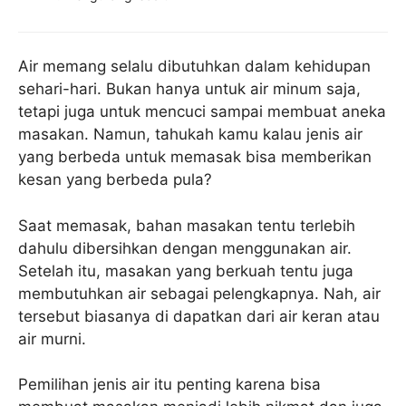
Air memang selalu dibutuhkan dalam kehidupan
sehari-hari. Bukan hanya untuk air minum saja,
tetapi juga untuk mencuci sampai membuat aneka
masakan. Namun, tahukah kamu kalau jenis air
yang berbeda untuk memasak bisa memberikan
kesan yang berbeda pula?
Saat memasak, bahan masakan tentu terlebih
dahulu dibersihkan dengan menggunakan air.
Setelah itu, masakan yang berkuah tentu juga
membutuhkan air sebagai pelengkapnya. Nah, air
tersebut biasanya di dapatkan dari air keran atau
air murni.
Pemilihan jenis air itu penting karena bisa