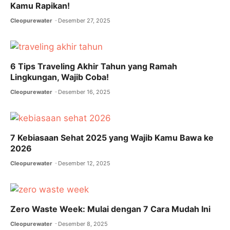
Kamu Rapikan!
k
Cleopurewater
Desember 27, 2025
6 Tips Traveling Akhir Tahun yang Ramah
Lingkungan, Wajib Coba!
Cleopurewater
Desember 16, 2025
7 Kebiasaan Sehat 2025 yang Wajib Kamu Bawa ke
2026
Cleopurewater
Desember 12, 2025
Zero Waste Week: Mulai dengan 7 Cara Mudah Ini
Cleopurewater
Desember 8, 2025