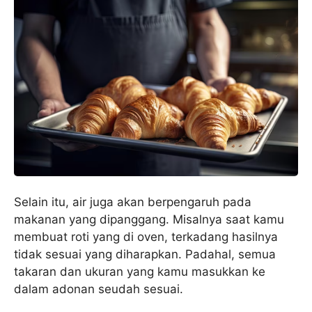
Selain itu, air juga akan berpengaruh pada
makanan yang dipanggang. Misalnya saat kamu
membuat roti yang di oven, terkadang hasilnya
tidak sesuai yang diharapkan. Padahal, semua
takaran dan ukuran yang kamu masukkan ke
dalam adonan seudah sesuai.