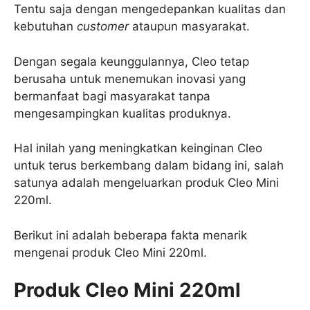
Tentu saja dengan mengedepankan kualitas dan
kebutuhan
customer
ataupun masyarakat.
Dengan segala keunggulannya, Cleo tetap
berusaha untuk menemukan inovasi yang
bermanfaat bagi masyarakat tanpa
mengesampingkan kualitas produknya.
Hal inilah yang meningkatkan keinginan Cleo
untuk terus berkembang dalam bidang ini, salah
satunya adalah mengeluarkan produk Cleo Mini
220ml.
Berikut ini adalah beberapa fakta menarik
mengenai produk Cleo Mini 220ml.
Produk Cleo Mini 220ml