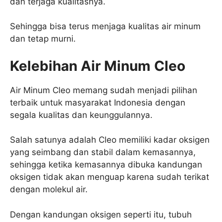
dan terjaga kualitasnya.
Sehingga bisa terus menjaga kualitas air minum
dan tetap murni.
Kelebihan Air Minum Cleo
Air Minum Cleo memang sudah menjadi pilihan
terbaik untuk masyarakat Indonesia dengan
segala kualitas dan keunggulannya.
Salah satunya adalah Cleo memiliki kadar oksigen
yang seimbang dan stabil dalam kemasannya,
sehingga ketika kemasannya dibuka kandungan
oksigen tidak akan menguap karena sudah terikat
dengan molekul air.
Dengan kandungan oksigen seperti itu, tubuh