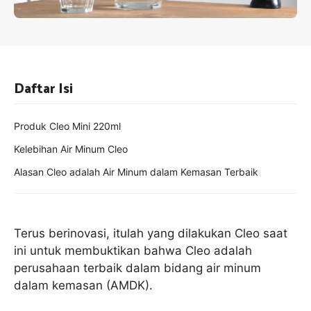
Daftar Isi
Produk Cleo Mini 220ml
Kelebihan Air Minum Cleo
Alasan Cleo adalah Air Minum dalam Kemasan Terbaik
Terus berinovasi, itulah yang dilakukan Cleo saat
ini untuk membuktikan bahwa Cleo adalah
perusahaan terbaik dalam bidang air minum
dalam kemasan (AMDK).