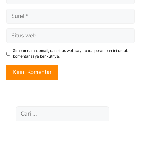
Surel
Situs
web
Simpan nama, email, dan situs web saya pada peramban ini untuk
komentar saya berikutnya.
Cari
untuk: