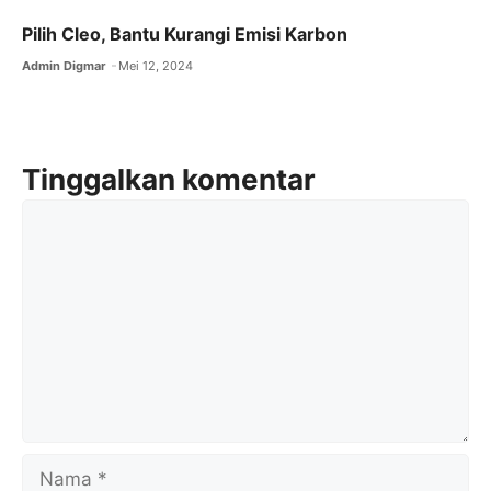
Pilih Cleo, Bantu Kurangi Emisi Karbon
Admin Digmar
Mei 12, 2024
Tinggalkan komentar
Komentar
Nama