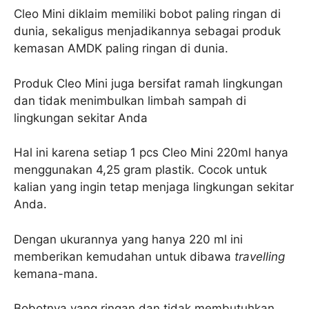
Cleo Mini diklaim memiliki bobot paling ringan di
dunia, sekaligus menjadikannya sebagai produk
kemasan AMDK paling ringan di dunia.
Produk Cleo Mini juga bersifat ramah lingkungan
dan tidak menimbulkan limbah sampah di
lingkungan sekitar Anda
Hal ini karena setiap 1 pcs Cleo Mini 220ml hanya
menggunakan 4,25 gram plastik. Cocok untuk
kalian yang ingin tetap menjaga lingkungan sekitar
Anda.
Dengan ukurannya yang hanya 220 ml ini
memberikan kemudahan untuk dibawa
travelling
kemana-mana.
Bobotnya yang ringan dan tidak membutuhkan