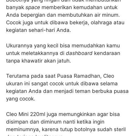
banyak
space
memberikan kemudahan untuk
Anda bepergian dan membutuhkan air minum.
Cocok juga untuk dibawa bekerja, olahraga atau
kegiatan sehari-hari Anda.
Ukurannya yang kecil bisa memudahkan kamu
untuk meletakkannya di
dashboard
kendaraan
tanpa khawatir akan jatuh.
Terutama pada saat Puasa Ramadhan, Cleo
ukuran ini sangat cocok untuk dibawa selama
kegiatan Anda dan menjadi teman berbuka puasa
yang cocok.
Cleo Mini 220ml juga memungkinkan agar bisa
disimpan dan diminum nanti ketika ingin
meminumnya, karena tutup botolnya sudah steril