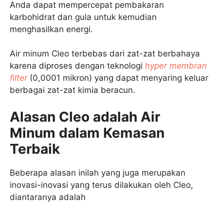
Anda dapat mempercepat pembakaran
karbohidrat dan gula untuk kemudian
menghasilkan energi.
Air minum Cleo terbebas dari zat-zat berbahaya
karena diproses dengan teknologi
hyper membran
filter
(0,0001 mikron) yang dapat menyaring keluar
berbagai zat-zat kimia beracun.
Alasan Cleo adalah Air
Minum dalam Kemasan
Terbaik
Beberapa alasan inilah yang juga merupakan
inovasi-inovasi yang terus dilakukan oleh Cleo,
diantaranya adalah