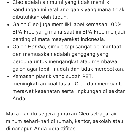
Cleo adalah air murni yang tidak memiliki
kandungan mineral anorganik yang mana tidak
dibutuhkan oleh tubuh.
Galon Cleo juga memiliki label kemasan 100%
BPA Free yang mana saat ini BPA Free menjadi
penting di mata masyarakat Indonesia.
Galon
Handle,
simple tapi sangat bermanfaat
dan memuaskan adalah ganggang yang
berguna untuk mengangkat atau membawa
galon agar lebih mudah dan tidak merepotkan.
Kemasan plastik yang sudah PET,
meningkatkan kualitas air Cleo dan membantu
merawat kesehatan serta lingkungan di sekitar
Anda.
Maka dari itu segera gunakan Cleo sebagai air
minum sehari-hari di rumah, kantor, sekolah atau
dimanapun Anda beraktifitas.