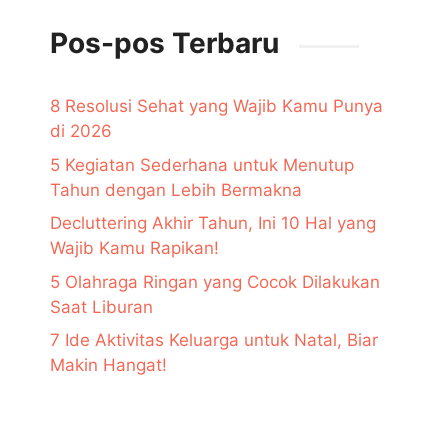
Pos-pos Terbaru
8 Resolusi Sehat yang Wajib Kamu Punya
di 2026
5 Kegiatan Sederhana untuk Menutup
Tahun dengan Lebih Bermakna
Decluttering Akhir Tahun, Ini 10 Hal yang
Wajib Kamu Rapikan!
5 Olahraga Ringan yang Cocok Dilakukan
Saat Liburan
7 Ide Aktivitas Keluarga untuk Natal, Biar
Makin Hangat!