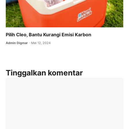
Pilih Cleo, Bantu Kurangi Emisi Karbon
Admin Digmar
Mei 12, 2024
Tinggalkan komentar
Komentar