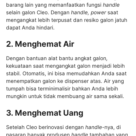
barang lain yang memanfaatkan fungsi
handle
selain galon Cleo. Dengan
handle, power
saat
mengangkat lebih terpusat dan resiko galon jatuh
dapat Anda hindari.
2. Menghemat Air
Dengan bantuan alat bantu angkat galon
,
kekuataan saat mengangkat galon menjadi lebih
stabil. Otomatis, ini bisa memudahkan Anda saat
menempatkan galon ke dispenser atas. Air yang
tumpah bisa terminimalisir bahkan Anda lebih
mungkin untuk tidak membuang air sama sekali.
3. Menghemat Uang
Setelah Cleo berinovasi dengan
handle-
nya, di
pasaran banyak produsen
handle
tambahan yang