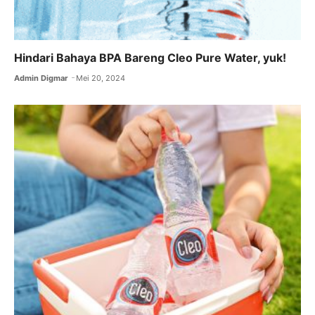
Hindari Bahaya BPA Bareng Cleo Pure Water, yuk!
Admin Digmar
Mei 20, 2024