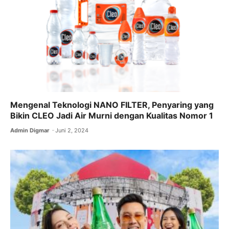
Mengenal Teknologi NANO FILTER, Penyaring yang
Bikin CLEO Jadi Air Murni dengan Kualitas Nomor 1
Admin Digmar
Juni 2, 2024