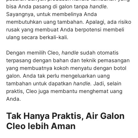
bisa Anda pasang di galon tanpa
handle.
Sayangnya, untuk membelinya Anda
membutuhkan uang tambahan. Apalagi, ada risiko
rusak yang membuat Anda berpotensi membeli
ulang secara berkali-kali.
Dengan memilih Cleo,
handle
sudah otomatis
terpasang dengan bahan dan teknik pemasangan
yang membuatnya kokoh menyatu dengan botol
galon. Anda tak perlu mengeluarkan uang
tambahan untuk dapatkan
handle.
Jadi, selain
praktis, Cleo juga membantu menghemat uang
Anda.
Tak Hanya Praktis, Air Galon
Cleo lebih Aman