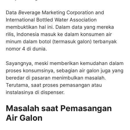
Data
B
everage Marketing Corporation and
International Bottled Water Association
membuktikan hal ini. Dalam data yang mereka
rilis, Indonesia masuk ke dalam konsumen air
minum dalam botol (termasuk galon) terbanyak
nomor 4 di dunia.
Sayangnya, meski memberikan kemudahan dalam
proses konsumsinya, sebagian air galon juga yang
beredar di pasaran menimbulkan masalah.
Terutama, saat proses pemasangan atau
instalasinya di dispenser.
Masalah saat Pemasangan
Air Galon