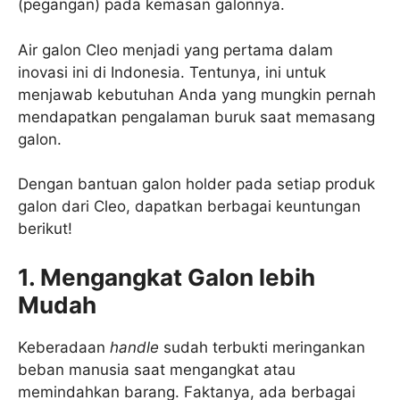
(pegangan) pada kemasan galonnya.
Air galon Cleo menjadi yang pertama dalam
inovasi ini di Indonesia. Tentunya, ini untuk
menjawab kebutuhan Anda yang mungkin pernah
mendapatkan pengalaman buruk saat memasang
galon.
Dengan bantuan galon holder pada setiap produk
galon dari Cleo, dapatkan berbagai keuntungan
berikut!
1. Mengangkat Galon lebih
Mudah
Keberadaan
handle
sudah terbukti meringankan
beban manusia saat mengangkat atau
memindahkan barang. Faktanya, ada berbagai