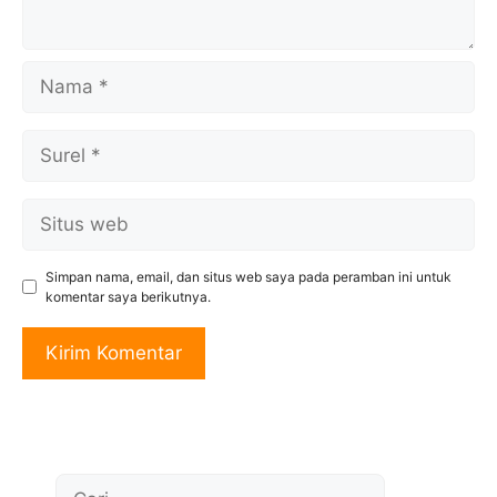
Nama
Surel
Situs
web
Simpan nama, email, dan situs web saya pada peramban ini untuk
komentar saya berikutnya.
Cari