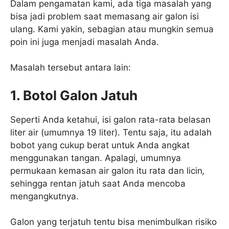
Dalam pengamatan kami, ada tiga masalah yang
bisa jadi problem saat memasang air galon isi
ulang. Kami yakin, sebagian atau mungkin semua
poin ini juga menjadi masalah Anda.
Masalah tersebut antara lain:
1. Botol Galon Jatuh
Seperti Anda ketahui, isi galon rata-rata belasan
liter air (umumnya 19 liter). Tentu saja, itu adalah
bobot yang cukup berat untuk Anda angkat
menggunakan tangan. Apalagi, umumnya
permukaan kemasan air galon itu rata dan licin
,
sehingga rentan jatuh saat Anda mencoba
mengangkutnya.
Galon yang terjatuh tentu bisa menimbulkan risiko