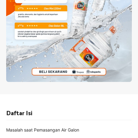
Daftar Isi
Masalah saat Pemasangan Air Galon