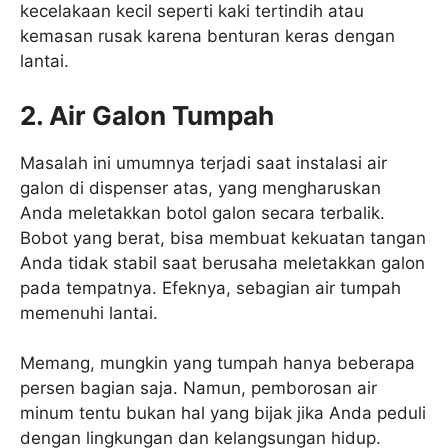
kecelakaan kecil seperti kaki tertindih atau
kemasan rusak karena benturan keras dengan
lantai.
2. Air Galon Tumpah
Masalah ini umumnya terjadi saat instalasi air
galon di dispenser atas, yang mengharuskan
Anda meletakkan botol galon secara terbalik.
Bobot yang berat, bisa membuat kekuatan tangan
Anda tidak stabil saat berusaha meletakkan galon
pada tempatnya. Efeknya, sebagian air tumpah
memenuhi lantai.
Memang, mungkin yang tumpah hanya beberapa
persen bagian saja. Namun, pemborosan air
minum tentu bukan hal yang bijak jika Anda peduli
dengan lingkungan dan kelangsungan hidup.