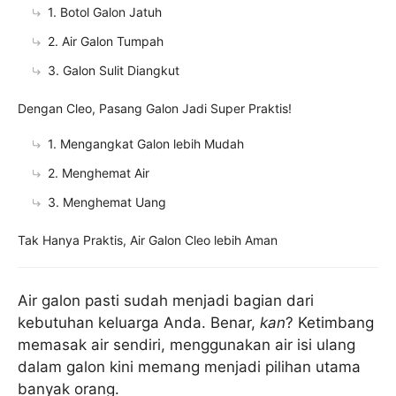
1. Botol Galon Jatuh
2. Air Galon Tumpah
3. Galon Sulit Diangkut
Dengan Cleo, Pasang Galon Jadi Super Praktis!
1. Mengangkat Galon lebih Mudah
2. Menghemat Air
3. Menghemat Uang
Tak Hanya Praktis, Air Galon Cleo lebih Aman
Air galon pasti sudah menjadi bagian dari
kebutuhan keluarga Anda. Benar,
kan
? Ketimbang
memasak air sendiri, menggunakan air isi ulang
dalam galon kini memang menjadi pilihan utama
banyak orang.