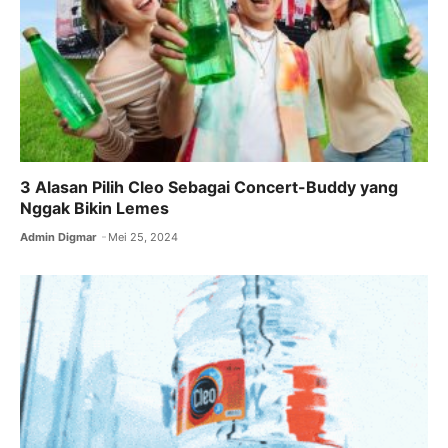
3 Alasan Pilih Cleo Sebagai Concert-Buddy yang
Nggak Bikin Lemes
Admin Digmar
Mei 25, 2024