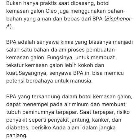
Bukan hanya praktis saat dipasang, botol
kemasan galon Cleo juga menggunakan bahan-
bahan yang aman dan bebas dari BPA (
Bisphenol-
A
).
BPA adalah senyawa kimia yang biasanya menjadi
salah satu bahan dalam proses pembuatan
kemasan galon. Fungsinya, untuk membuat
tekstur kemasan galon lebih kokoh dan
kuat.Sayangnya, senyawa BPA ini bisa memicu
potensi berbahaya untuk manusia.
BPA yang terkandung dalam botol kemasan galon,
dapat menempel pada air minum dan membuat
tubuh peminumnya terpapar. Saat terpapar, risiko
penyakit seperti penyakit jantung, kanker, dan
diabetes, berisiko Anda alami dalam jangka
panjang.