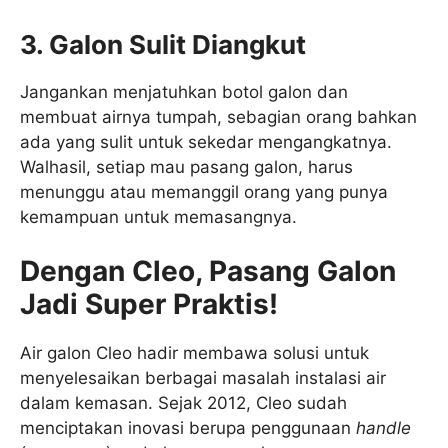
3. Galon Sulit Diangku
t
Jangankan menjatuhkan botol galon dan
membuat airnya tumpah, sebagian orang bahkan
ada yang sulit untuk sekedar mengangkatnya.
Walhasil, setiap mau pasang galon, harus
menunggu atau memanggil orang yang punya
kemampuan untuk memasangnya.
Dengan Cleo, Pasang Galon
Jadi Super Praktis!
Air galon Cleo hadir membawa solusi untuk
menyelesaikan berbagai masalah instalasi air
dalam kemasan. Sejak 2012, Cleo sudah
menciptakan inovasi berupa penggunaan
handle