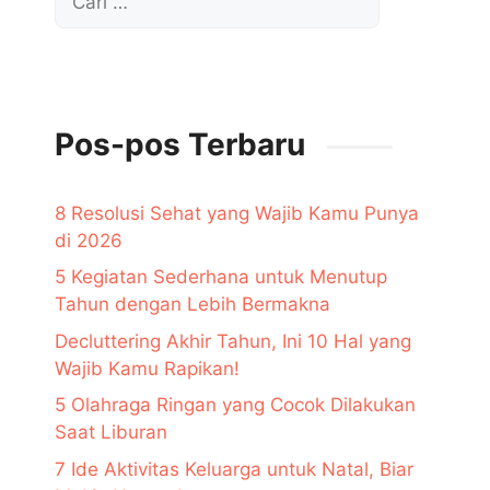
untuk:
Pos-pos Terbaru
8 Resolusi Sehat yang Wajib Kamu Punya
di 2026
5 Kegiatan Sederhana untuk Menutup
Tahun dengan Lebih Bermakna
Decluttering Akhir Tahun, Ini 10 Hal yang
Wajib Kamu Rapikan!
5 Olahraga Ringan yang Cocok Dilakukan
Saat Liburan
7 Ide Aktivitas Keluarga untuk Natal, Biar