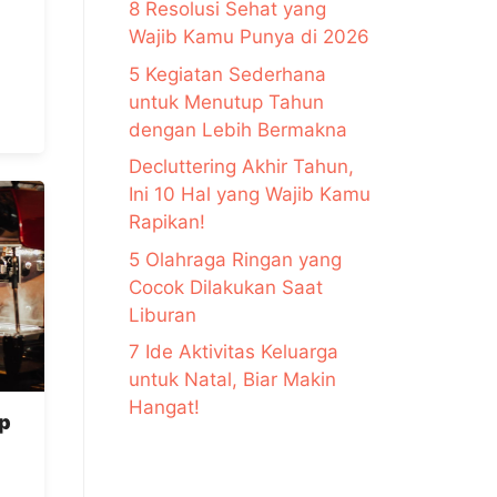
8 Resolusi Sehat yang
Wajib Kamu Punya di 2026
5 Kegiatan Sederhana
untuk Menutup Tahun
dengan Lebih Bermakna
Decluttering Akhir Tahun,
Ini 10 Hal yang Wajib Kamu
Rapikan!
5 Olahraga Ringan yang
Cocok Dilakukan Saat
Liburan
7 Ide Aktivitas Keluarga
untuk Natal, Biar Makin
Hangat!
p