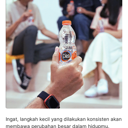
Ingat, langkah kecil yang dilakukan konsisten akan
membawa perubahan besar dalam hidupmu.