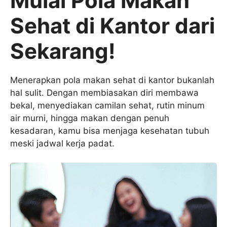
Mulai Pola Makan
Sehat di Kantor dari
Sekarang!
Menerapkan pola makan sehat di kantor bukanlah
hal sulit. Dengan membiasakan diri membawa
bekal, menyediakan camilan sehat, rutin minum
air murni, hingga makan dengan penuh
kesadaran, kamu bisa menjaga kesehatan tubuh
meski jadwal kerja padat.