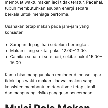
membuat waktu makan jadi tidak teratur. Padahal,
tubuh membutuhkan asupan energi secara
berkala untuk menjaga performa.
Usahakan tetap makan pada jam-jam yang
konsisten:
Sarapan di pagi hari sebelum berangkat.
Makan siang sekitar pukul 12.00–13.00.
Camilan sehat di sore hari, sekitar pukul 15.00–
16.00.
Kamu bisa menggunakan reminder di ponsel agar
tidak lupa waktu makan. Jadwal makan yang
konsisten membantu metabolisme tetap stabil
dan mengurangi risiko gangguan pencernaan.