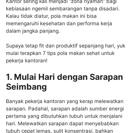
Kantor sering kali menjadi “zona nyaman” bagi
kebiasaan ngemil sembarangan tanpa disadari.
Kalau tidak diatur, pola makan ini bisa
memengaruhi kesehatan dan performa kerja
dalam jangka panjang.
Supaya tetap fit dan produktif sepanjang hari, yuk
mulai terapkan 7 tips pola makan sehat untuk
pekerja kantoran!
1. Mulai Hari dengan Sarapan
Seimbang
Banyak pekerja kantoran yang kerap melewatkan
sarapan. Padahal, sarapan adalah sumber energi
pertama yang dibutuhkan tubuh untuk menjalani
hari. Melewatkan sarapan dapat menyebabkan
tubuh cepat lemas, sulit konsentrasi, bahkan