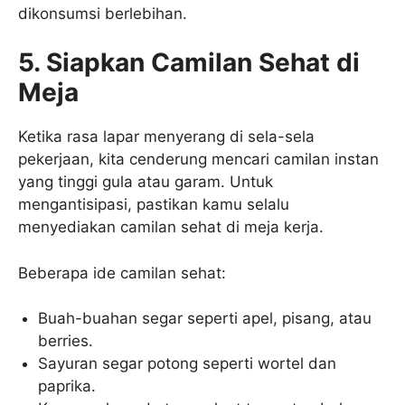
dikonsumsi berlebihan.
5. Siapkan Camilan Sehat di
Meja
Ketika rasa lapar menyerang di sela-sela
pekerjaan, kita cenderung mencari camilan instan
yang tinggi gula atau garam. Untuk
mengantisipasi, pastikan kamu selalu
menyediakan camilan sehat di meja kerja.
Beberapa ide camilan sehat:
Buah-buahan segar seperti apel, pisang, atau
berries.
Sayuran segar potong seperti wortel dan
paprika.