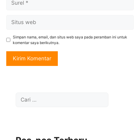
Situs
web
Simpan nama, email, dan situs web saya pada peramban ini untuk
komentar saya berikutnya.
Cari
untuk: