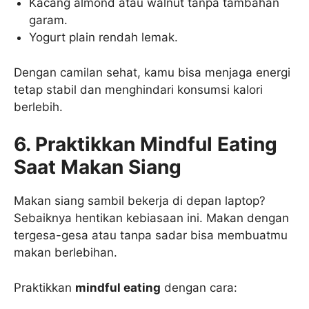
Kacang almond atau walnut tanpa tambahan
garam.
Yogurt plain rendah lemak.
Dengan camilan sehat, kamu bisa menjaga energi
tetap stabil dan menghindari konsumsi kalori
berlebih.
6. Praktikkan Mindful Eating
Saat Makan Siang
Makan siang sambil bekerja di depan laptop?
Sebaiknya hentikan kebiasaan ini. Makan dengan
tergesa-gesa atau tanpa sadar bisa membuatmu
makan berlebihan.
Praktikkan
mindful eating
dengan cara: