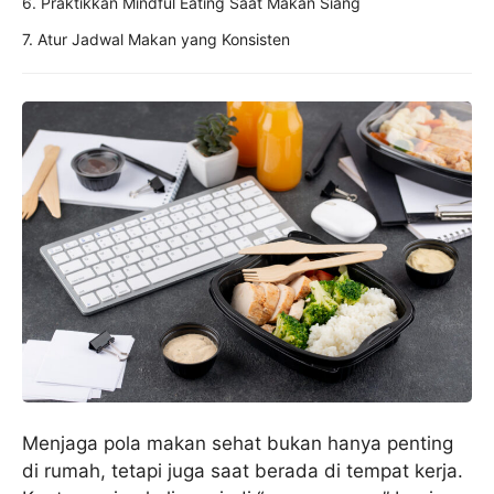
6. Praktikkan Mindful Eating Saat Makan Siang
7. Atur Jadwal Makan yang Konsisten
Menjaga pola makan sehat bukan hanya penting
di rumah, tetapi juga saat berada di tempat kerja.