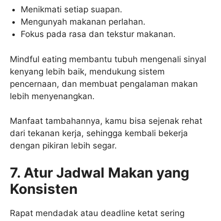
Menikmati setiap suapan.
Mengunyah makanan perlahan.
Fokus pada rasa dan tekstur makanan.
Mindful eating membantu tubuh mengenali sinyal
kenyang lebih baik, mendukung sistem
pencernaan, dan membuat pengalaman makan
lebih menyenangkan.
Manfaat tambahannya, kamu bisa sejenak rehat
dari tekanan kerja, sehingga kembali bekerja
dengan pikiran lebih segar.
7. Atur Jadwal Makan yang
Konsisten
Rapat mendadak atau deadline ketat sering