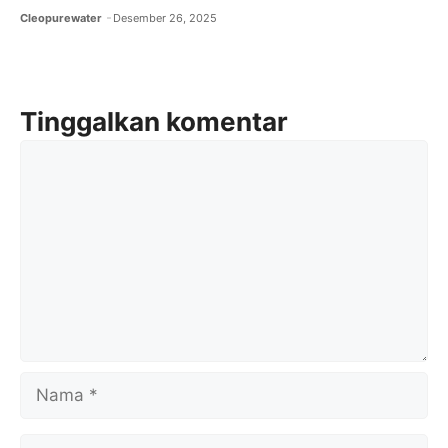
Cleopurewater
Desember 26, 2025
Tinggalkan komentar
Komentar
Nama
Surel