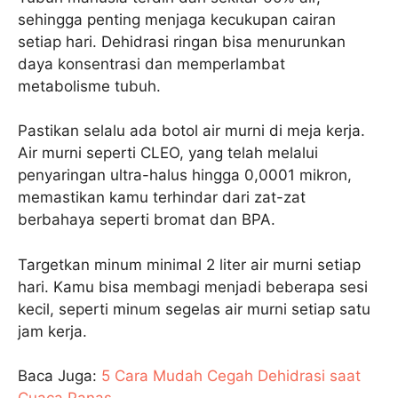
sehingga penting menjaga kecukupan cairan
setiap hari. Dehidrasi ringan bisa menurunkan
daya konsentrasi dan memperlambat
metabolisme tubuh.
Pastikan selalu ada botol air murni di meja kerja.
Air murni seperti CLEO, yang telah melalui
penyaringan ultra-halus hingga 0,0001 mikron,
memastikan kamu terhindar dari zat-zat
berbahaya seperti bromat dan BPA.
Targetkan minum minimal 2 liter air murni setiap
hari. Kamu bisa membagi menjadi beberapa sesi
kecil, seperti minum segelas air murni setiap satu
jam kerja.
Baca Juga:
5 Cara Mudah Cegah Dehidrasi saat