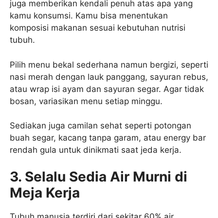
juga memberikan kendali penuh atas apa yang
kamu konsumsi. Kamu bisa menentukan
komposisi makanan sesuai kebutuhan nutrisi
tubuh.
Pilih menu bekal sederhana namun bergizi, seperti
nasi merah dengan lauk panggang, sayuran rebus,
atau wrap isi ayam dan sayuran segar. Agar tidak
bosan, variasikan menu setiap minggu.
Sediakan juga camilan sehat seperti potongan
buah segar, kacang tanpa garam, atau energy bar
rendah gula untuk dinikmati saat jeda kerja.
3. Selalu Sedia Air Murni di
Meja Kerja
Tubuh manusia terdiri dari sekitar 60% air,