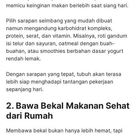
memicu keinginan makan berlebih saat siang hari.
Pilih sarapan seimbang yang mudah dibuat
namun mengandung karbohidrat kompleks,
protein, serat, dan vitamin. Misalnya, roti gandum
isi telur dan sayuran, oatmeal dengan buah-
buahan, atau smoothies berbahan dasar yogurt
rendah lemak.
Dengan sarapan yang tepat, tubuh akan terasa
lebih siap menghadapi tantangan pekerjaan
sepanjang hari.
2. Bawa Bekal Makanan Sehat
dari Rumah
Membawa bekal bukan hanya lebih hemat, tapi