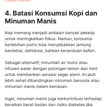
Cuaca Panas
4. Batasi Konsumsi Kopi dan
Minuman Manis
Kopi memang menjadi andalan banyak pekerja
untuk meningkatkan fokus. Namun, konsumsi
berlebihan justru bisa menyebabkan jantung
berdebar, dehidrasi, bahkan kecanduan kafein.
Sebagai alternatif, minumlah air murni atau
infused water dengan potongan lemon dan mint
untuk memberikan sensasi segar alami. Ini jauh
lebih sehat dibandingkan minuman bersoda atau
minuman manis dalam kemasan.
Ingat, minuman manis juga berkontribusi terhadap
kenaikan berat badan dan risiko diabetes jika