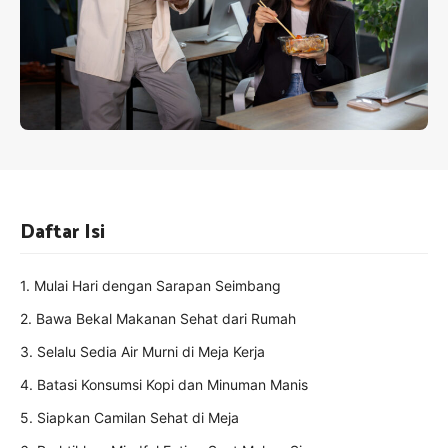
Daftar Isi
1. Mulai Hari dengan Sarapan Seimbang
2. Bawa Bekal Makanan Sehat dari Rumah
3. Selalu Sedia Air Murni di Meja Kerja
4. Batasi Konsumsi Kopi dan Minuman Manis
5. Siapkan Camilan Sehat di Meja