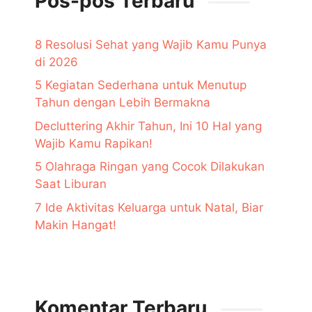
Pos-pos Terbaru
8 Resolusi Sehat yang Wajib Kamu Punya
di 2026
5 Kegiatan Sederhana untuk Menutup
Tahun dengan Lebih Bermakna
Decluttering Akhir Tahun, Ini 10 Hal yang
Wajib Kamu Rapikan!
5 Olahraga Ringan yang Cocok Dilakukan
Saat Liburan
7 Ide Aktivitas Keluarga untuk Natal, Biar
Makin Hangat!
Komentar Terbaru