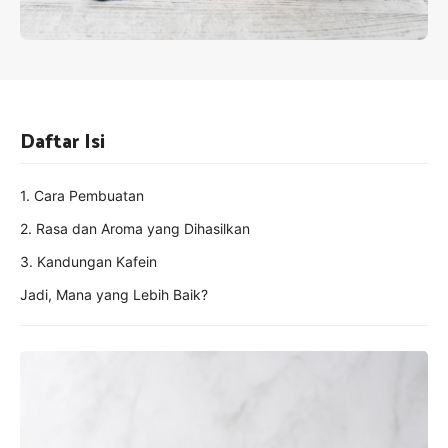
Daftar Isi
1. Cara Pembuatan
2. Rasa dan Aroma yang Dihasilkan
3. Kandungan Kafein
Jadi, Mana yang Lebih Baik?