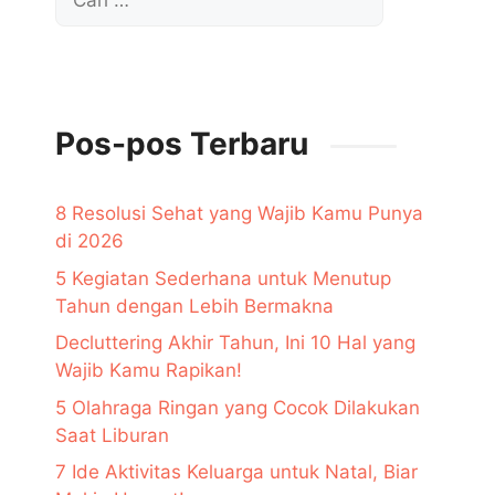
untuk:
Pos-pos Terbaru
8 Resolusi Sehat yang Wajib Kamu Punya
di 2026
5 Kegiatan Sederhana untuk Menutup
Tahun dengan Lebih Bermakna
Decluttering Akhir Tahun, Ini 10 Hal yang
Wajib Kamu Rapikan!
5 Olahraga Ringan yang Cocok Dilakukan
Saat Liburan
7 Ide Aktivitas Keluarga untuk Natal, Biar