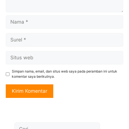
Nama
Surel
Situs
web
Simpan nama, email, dan situs web saya pada peramban ini untuk
komentar saya berikutnya.
Cari