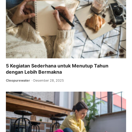
5 Kegiatan Sederhana untuk Menutup Tahun
dengan Lebih Bermakna
Cleopurewater
Desember 28, 2025