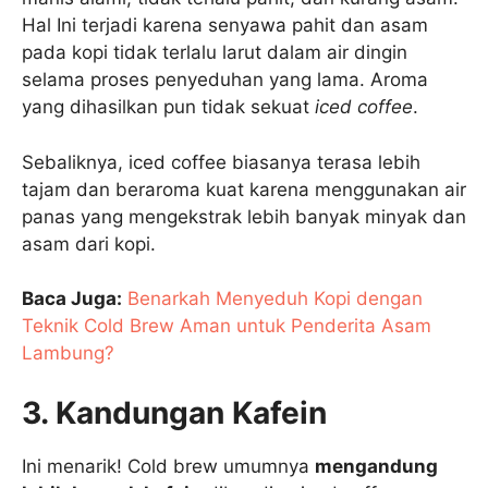
Hal Ini terjadi karena senyawa pahit dan asam
pada kopi tidak terlalu larut dalam air dingin
selama proses penyeduhan yang lama. Aroma
yang dihasilkan pun tidak sekuat
iced coffee
.
Sebaliknya, iced coffee biasanya terasa lebih
tajam dan beraroma kuat karena menggunakan air
panas yang mengekstrak lebih banyak minyak dan
asam dari kopi.
Baca Juga:
Benarkah Menyeduh Kopi dengan
Teknik Cold Brew Aman untuk Penderita Asam
Lambung?
3. Kandungan Kafein
Ini menarik! Cold brew umumnya
mengandung