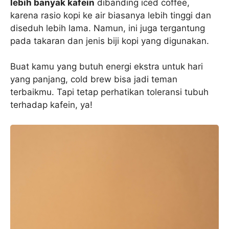
lebih banyak kafein
dibanding iced coffee,
karena rasio kopi ke air biasanya lebih tinggi dan
diseduh lebih lama. Namun, ini juga tergantung
pada takaran dan jenis biji kopi yang digunakan.
Buat kamu yang butuh energi ekstra untuk hari
yang panjang, cold brew bisa jadi teman
terbaikmu. Tapi tetap perhatikan toleransi tubuh
terhadap kafein, ya!