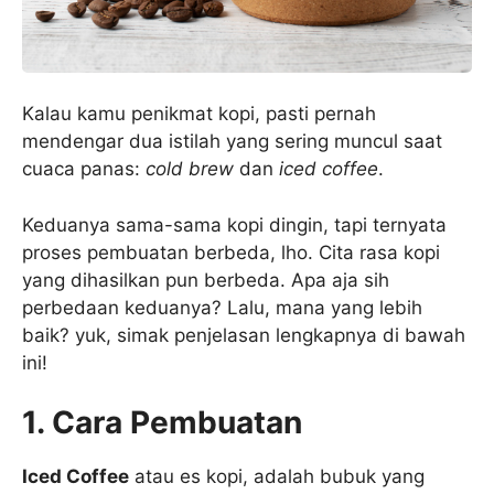
Kalau kamu penikmat kopi, pasti pernah
mendengar dua istilah yang sering muncul saat
cuaca panas:
cold brew
dan
iced coffee
.
Keduanya sama-sama kopi dingin, tapi ternyata
proses pembuatan berbeda, lho. Cita rasa kopi
yang dihasilkan pun berbeda. Apa aja sih
perbedaan keduanya? Lalu, mana yang lebih
baik? yuk, simak penjelasan lengkapnya di bawah
ini!
1. Cara Pembuatan
Iced Coffee
atau es kopi, adalah bubuk yang