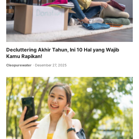
Decluttering Akhir Tahun, Ini 10 Hal yang Wajib
Kamu Rapikan!
Cleopurewater
Desember 27, 2025