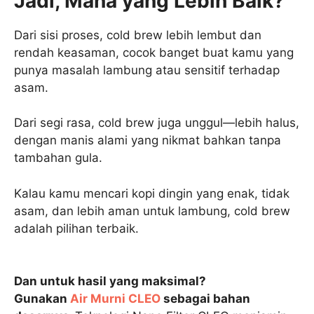
Jadi, Mana yang Lebih Baik?
Dari sisi proses, cold brew lebih lembut dan
rendah keasaman, cocok banget buat kamu yang
punya masalah lambung atau sensitif terhadap
asam.
Dari segi rasa, cold brew juga unggul—lebih halus,
dengan manis alami yang nikmat bahkan tanpa
tambahan gula.
Kalau kamu mencari kopi dingin yang enak, tidak
asam, dan lebih aman untuk lambung, cold brew
adalah pilihan terbaik.
Dan untuk hasil yang maksimal?
Gunakan
Air Murni CLEO
sebagai bahan