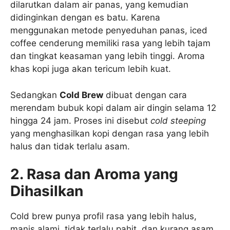
dilarutkan dalam air panas, yang kemudian
didinginkan dengan es batu. Karena
menggunakan metode penyeduhan panas, iced
coffee cenderung memiliki rasa yang lebih tajam
dan tingkat keasaman yang lebih tinggi. Aroma
khas kopi juga akan tericum lebih kuat.
Sedangkan
Cold Brew
dibuat dengan cara
merendam bubuk kopi dalam air dingin selama 12
hingga 24 jam. Proses ini disebut
cold steeping
yang menghasilkan kopi dengan rasa yang lebih
halus dan tidak terlalu asam.
2. Rasa dan Aroma yang
Dihasilkan
Cold brew punya profil rasa yang lebih halus,
manis alami, tidak terlalu pahit, dan kurang asam.