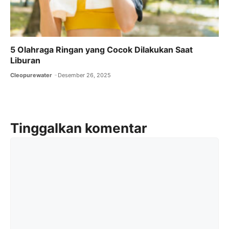
5 Olahraga Ringan yang Cocok Dilakukan Saat
Liburan
Cleopurewater
Desember 26, 2025
Tinggalkan komentar
Komentar