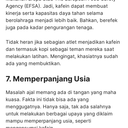
Agency (EFSA). Jadi, kafein dapat membuat
kinerja serta kapasitas daya tahan selama
berolahraga menjadi lebih baik. Bahkan, berefek
juga pada kadar pengurangan tenaga.
Tidak heran jika sebagian atlet menjadikan kafein
dan termasuk kopi sebagai teman mereka saat
melakukan latihan. Mengingat, khasiatnya sudah
ada yang membuktikan.
7. Memperpanjang Usia
Masalah ajal memang ada di tangan yang maha
kuasa. Fakta ini tidak bisa ada yang
menggugatnya. Hanya saja, tak ada salahnya
untuk melakukan berbagai upaya yang diklaim
mampu memperpanjang usia, seperti