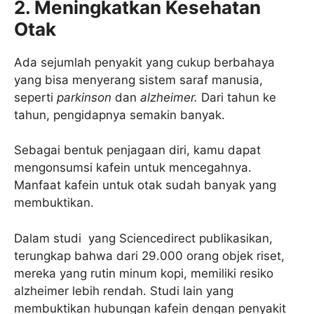
2. Meningkatkan Kesehatan
Otak
Ada sejumlah penyakit yang cukup berbahaya
yang bisa menyerang sistem saraf manusia,
seperti
parkinson
dan
alzheimer.
Dari tahun ke
tahun, pengidapnya semakin banyak.
Sebagai bentuk penjagaan diri, kamu dapat
mengonsumsi kafein untuk mencegahnya.
Manfaat kafein untuk otak sudah banyak yang
membuktikan.
Dalam studi yang Sciencedirect publikasikan,
terungkap bahwa dari 29.000 orang objek riset,
mereka yang rutin minum kopi, memiliki resiko
alzheimer lebih rendah. Studi lain yang
membuktikan hubungan kafein dengan penyakit