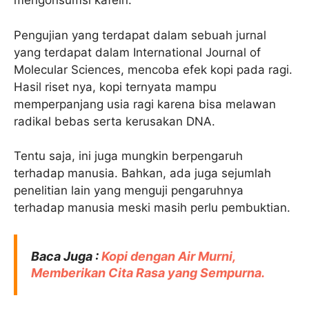
mengonsumsi kafein.
Pengujian yang terdapat dalam sebuah jurnal
yang terdapat dalam International Journal of
Molecular Sciences, mencoba efek kopi pada ragi.
Hasil riset nya, kopi ternyata mampu
memperpanjang usia ragi karena bisa melawan
radikal bebas serta kerusakan DNA.
Tentu saja, ini juga mungkin berpengaruh
terhadap manusia. Bahkan, ada juga sejumlah
penelitian lain yang menguji pengaruhnya
terhadap manusia meski masih perlu pembuktian.
Baca Juga :
Kopi dengan Air Murni,
Memberikan Cita Rasa yang Sempurna.