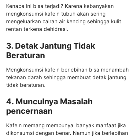
Kenapa ini bisa terjadi? Karena kebanyakan
mengkonsumsi kafein tubuh akan sering
mengeluarkan cairan air kencing sehingga kulit
rentan terkena dehidrasi.
3. Detak Jantung Tidak
Beraturan
Mengkonsumsi kafein berlebihan bisa menambah
tekanan darah sehingga membuat detak jantung
tidak beraturan.
4. Munculnya Masalah
pencernaan
Kafein memang mempunyai banyak manfaat jika
dikonsumsi dengan benar. Namun jika berlebihan