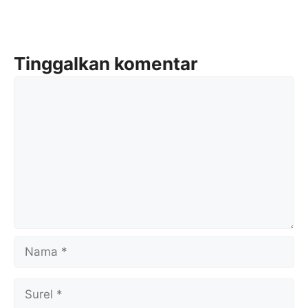
Tinggalkan komentar
Komentar
Nama
Surel