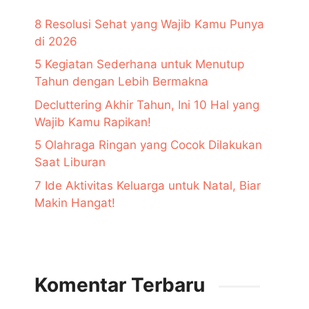
8 Resolusi Sehat yang Wajib Kamu Punya
di 2026
5 Kegiatan Sederhana untuk Menutup
Tahun dengan Lebih Bermakna
Decluttering Akhir Tahun, Ini 10 Hal yang
Wajib Kamu Rapikan!
5 Olahraga Ringan yang Cocok Dilakukan
Saat Liburan
7 Ide Aktivitas Keluarga untuk Natal, Biar
Makin Hangat!
Komentar Terbaru