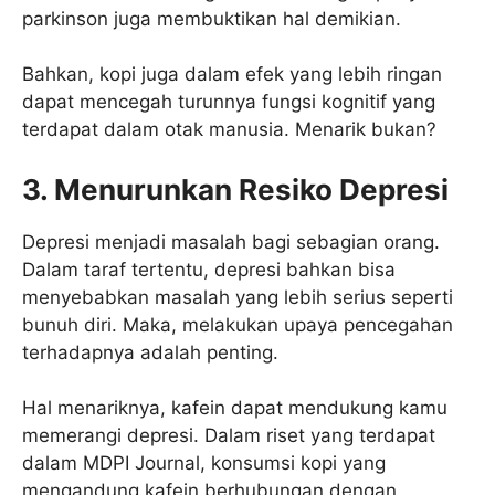
parkinson juga membuktikan hal demikian.
Bahkan, kopi juga dalam efek yang lebih ringan
dapat mencegah turunnya fungsi kognitif yang
terdapat dalam otak manusia. Menarik bukan?
3. Menurunkan Resiko Depresi
Depresi menjadi masalah bagi sebagian orang.
Dalam taraf tertentu, depresi bahkan bisa
menyebabkan masalah yang lebih serius seperti
bunuh diri. Maka, melakukan upaya pencegahan
terhadapnya adalah penting.
Hal menariknya, kafein dapat mendukung kamu
memerangi depresi. Dalam riset yang terdapat
dalam MDPI Journal, konsumsi kopi yang
mengandung kafein berhubungan dengan