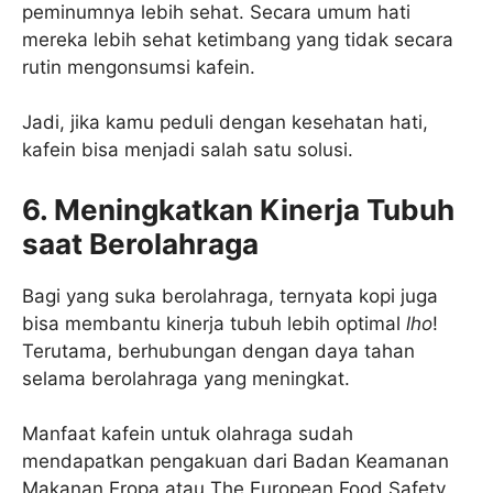
peminumnya lebih sehat. Secara umum hati
mereka lebih sehat ketimbang yang tidak secara
rutin mengonsumsi kafein.
Jadi, jika kamu peduli dengan kesehatan hati,
kafein bisa menjadi salah satu solusi.
6. Meningkatkan Kinerja Tubuh
saat Berolahraga
Bagi yang suka berolahraga, ternyata kopi juga
bisa membantu kinerja tubuh lebih optimal
lho
!
Terutama, berhubungan dengan daya tahan
selama berolahraga yang meningkat.
Manfaat kafein untuk olahraga sudah
mendapatkan pengakuan dari Badan Keamanan
Makanan Eropa atau The European Food Safety