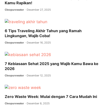
Kamu Rapikan!
k
Cleopurewater
Desember 27, 2025
6 Tips Traveling Akhir Tahun yang Ramah
Lingkungan, Wajib Coba!
Cleopurewater
Desember 16, 2025
7 Kebiasaan Sehat 2025 yang Wajib Kamu Bawa ke
2026
Cleopurewater
Desember 12, 2025
Zero Waste Week: Mulai dengan 7 Cara Mudah Ini
Cleopurewater
Desember 8, 2025