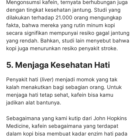
Mengonsumsi kafein, ternyata berhubungan juga
dengan tingkat kesehatan jantung. Studi yang
dilakukan terhadap 21.000 orang mengungkap
fakta, bahwa mereka yang rutin minum kopi
secara signifikan mempunyai resiko gagal jantung
yang rendah. Bahkan, studi lain menyebut bahwa
kopi juga menurunkan resiko penyakit stroke.
5. Menjaga Kesehatan Hati
Penyakit hati (
liver
) menjadi momok yang tak
kalah menakutkan bagi sebagian orang. Untuk
menjaga hati tetap sehat, kafein bisa kamu
jadikan alat bantunya.
Sebagaimana yang kami kutip dari John Hopkins
Medicine, kafein sebagaimana yang terdapat
dalam kopi bisa membuat kadar enzim hati pada