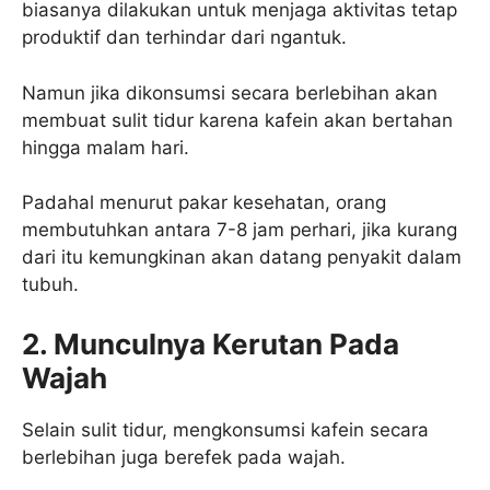
biasanya dilakukan untuk menjaga aktivitas tetap
produktif dan terhindar dari ngantuk.
Namun jika dikonsumsi secara berlebihan akan
membuat sulit tidur karena kafein akan bertahan
hingga malam hari.
Padahal menurut pakar kesehatan, orang
membutuhkan antara 7-8 jam perhari, jika kurang
dari itu kemungkinan akan datang penyakit dalam
tubuh.
2. Munculnya Kerutan Pada
Wajah
Selain sulit tidur, mengkonsumsi kafein secara
berlebihan juga berefek pada wajah.