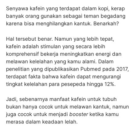
Senyawa kafein yang terdapat dalam kopi, kerap
banyak orang gunakan sebagai teman begadang
karena bisa menghilangkan kantuk. Benarkah?
Hal tersebut benar. Namun yang lebih tepat,
kafein adalah stimulan yang secara lebih
komprehensif bekerja meningkatkan energi dan
melawan kelelahan yang kamu alami. Dalam
penelitian yang dipublikasikan Pubmed pada 2017,
terdapat fakta bahwa kafein dapat mengurangi
tingkat kelelahan para pesepeda hingga 12%.
Jadi, sebenarnya manfaat kafein untuk tubuh
bukan hanya cocok untuk melawan kantuk, namun
juga cocok untuk menjadi
booster
ketika kamu
merasa dalam keadaan lelah.