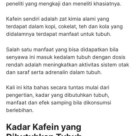
peneliti yang mengkaji dan meneliti khasiatnya.
Kafein sendiri adalah zat kimia alami yang
terdapat dalam kopi, cokelat, teh dan kola yang
didalamnya terdapat manfaat untuk tubuh.
Salah satu manfaat yang bisa didapatkan bila
senyawa ini masuk kedalam tubuh dengan dosis
rendah adalah meningkatkan aktivitas sistem otak
dan saraf serta adrenalin dalam tubuh.
Kali ini kita bahas secara tuntas mulai dari
pengertian, kadar yang dibutuhkan tubuh,
manfaat dan efek samping bila dikonsumsi
berlebihan.
Kadar Kafein yang