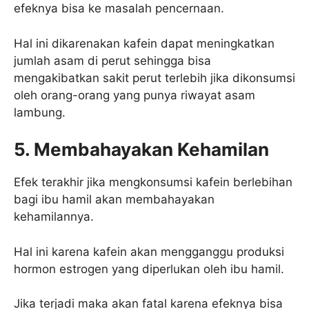
efeknya bisa ke masalah pencernaan.
Hal ini dikarenakan kafein dapat meningkatkan
jumlah asam di perut sehingga bisa
mengakibatkan sakit perut terlebih jika dikonsumsi
oleh orang-orang yang punya riwayat asam
lambung.
5. Membahayakan Kehamilan
Efek terakhir jika mengkonsumsi kafein berlebihan
bagi ibu hamil akan membahayakan
kehamilannya.
Hal ini karena kafein akan mengganggu produksi
hormon estrogen yang diperlukan oleh ibu hamil.
Jika terjadi maka akan fatal karena efeknya bisa