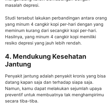
masalah depresi.
Studi tersebut lakukan perbandingan antara orang
yang minum 4 cangkir kopi per-hari dengan yang
meminum kurang dari secangkir kopi per-hari.
Hasilnya, yang minum 4 cangkir kopi memiliki
resiko depresi yang jauh lebih rendah.
4. Mendukung Kesehatan
Jantung
Penyakit jantung adalah penyakit kronis yang bisa
datang kapan saja dan terhadap siapa saja.
Namun, kamu dapat melakukan sejumlah upaya
preventif untuk membuatnya tak menghampirimu
secara tiba-tiba.