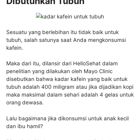
Dibutuhkan Tubuh
Sesuatu yang berlebihan itu tidak baik untuk
tubuh, salah satunya saat Anda mengkonsumsi
kafein.
Maka dari itu, dilansir dari HelloSehat dalam
penelitian yang dilakukan oleh Mayo Clinic
disebutkan bahwa kadar kafein yang baik untuk
tubuh adalah 400 miligram atau jika dijadikan kopi
maka maksimal dalam sehari adalah 4 gelas untuk
orang dewasa.
Lalu bagaimana jika dikonsumsi untuk anak kecil
dan ibu hamil?