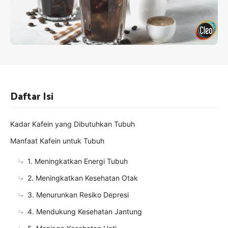
Daftar Isi
Kadar Kafein yang Dibutuhkan Tubuh
Manfaat Kafein untuk Tubuh
1. Meningkatkan Energi Tubuh
2. Meningkatkan Kesehatan Otak
3. Menurunkan Resiko Depresi
4. Mendukung Kesehatan Jantung