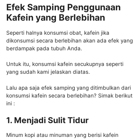
Efek Samping Penggunaan
Kafein yang Berlebihan
Seperti halnya konsumsi obat, kafein jika
dikonsumsi secara berlebihan akan ada efek yang
berdampak pada tubuh Anda.
Untuk itu, konsumsi kafein secukupnya seperti
yang sudah kami jelaskan diatas.
Lalu apa saja efek samping yang ditimbulkan dari
konsumsi kafein secara berlebihan? Simak berikut
ini :
1. Menjadi Sulit Tidur
Minum kopi atau minuman yang berisi kafein