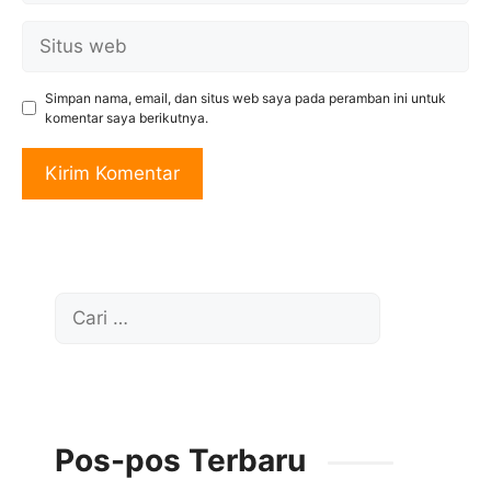
Situs
web
Simpan nama, email, dan situs web saya pada peramban ini untuk
komentar saya berikutnya.
Cari
untuk:
Pos-pos Terbaru