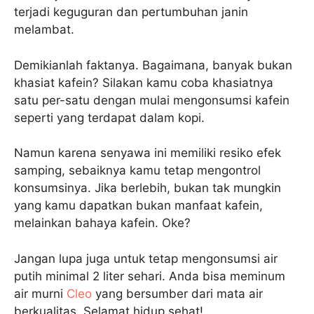
terjadi keguguran dan pertumbuhan janin
melambat.
Demikianlah faktanya. Bagaimana, banyak bukan
khasiat kafein? Silakan kamu coba khasiatnya
satu per-satu dengan mulai mengonsumsi kafein
seperti yang terdapat dalam kopi.
Namun karena senyawa ini memiliki resiko efek
samping, sebaiknya kamu tetap mengontrol
konsumsinya. Jika berlebih, bukan tak mungkin
yang kamu dapatkan bukan manfaat kafein,
melainkan bahaya kafein. Oke?
Jangan lupa juga untuk tetap mengonsumsi air
putih minimal 2 liter sehari. Anda bisa meminum
air murni
Cleo
yang bersumber dari mata air
berkualitas. Selamat hidup sehat!