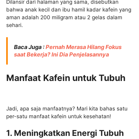
Dilansir dari halaman yang sama, disebutkan
bahwa anak kecil dan ibu hamil kadar kafein yang
aman adalah 200 miligram atau 2 gelas dalam
sehari.
Baca Juga :
Pernah Merasa Hilang Fokus
saat Bekerja? Ini Dia Penjelasannya
Manfaat Kafein untuk Tubuh
Jadi, apa saja manfaatnya? Mari kita bahas satu
per-satu manfaat kafein untuk kesehatan!
1. Meningkatkan Energi Tubuh