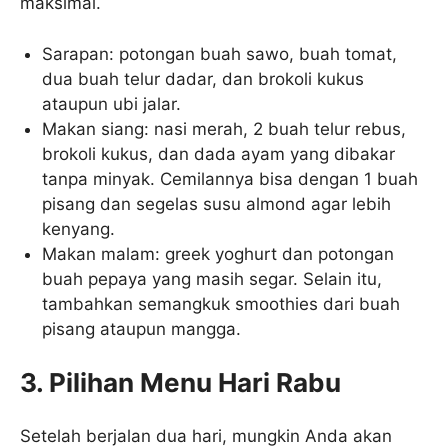
maksimal.
Sarapan: potongan buah sawo, buah tomat,
dua buah telur dadar, dan brokoli kukus
ataupun ubi jalar.
Makan siang: nasi merah, 2 buah telur rebus,
brokoli kukus, dan dada ayam yang dibakar
tanpa minyak. Cemilannya bisa dengan 1 buah
pisang dan segelas susu almond agar lebih
kenyang.
Makan malam: greek yoghurt dan potongan
buah pepaya yang masih segar. Selain itu,
tambahkan semangkuk smoothies dari buah
pisang ataupun mangga.
3. Pilihan Menu Hari Rabu
Setelah berjalan dua hari, mungkin Anda akan