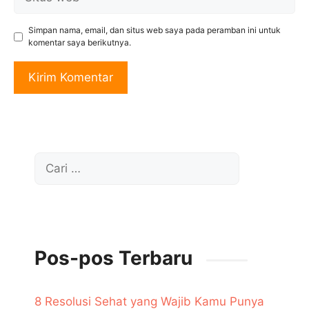
web
Simpan nama, email, dan situs web saya pada peramban ini untuk
komentar saya berikutnya.
Cari
untuk:
Pos-pos Terbaru
8 Resolusi Sehat yang Wajib Kamu Punya