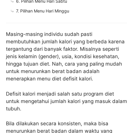
6. Pilihan Menu Hari Sabtu
7. Pilihan Menu Hari Minggu
Masing-masing individu sudah pasti
membutuhkan jumlah kalori yang berbeda karena
tergantung dari banyak faktor. Misalnya seperti
jenis kelamin (gender), usia, kondisi kesehatan,
hingga tujuan diet. Nah, cara yang paling mudah
untuk menurunkan berat badan adalah
menerapkan menu diet defisit kalori.
Defisit kalori menjadi salah satu program diet
untuk mengetahui jumlah kalori yang masuk dalam
tubuh.
Bila dilakukan secara konsisten, maka bisa
menurunkan berat badan dalam waktu yang