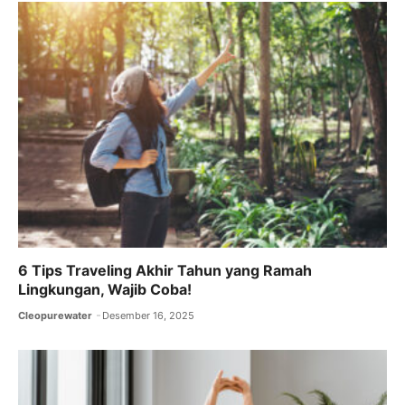
6 Tips Traveling Akhir Tahun yang Ramah
Lingkungan, Wajib Coba!
Cleopurewater
Desember 16, 2025