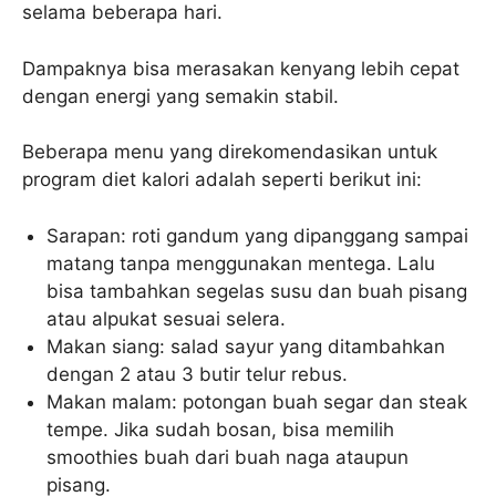
selama beberapa hari.
Dampaknya bisa merasakan kenyang lebih cepat
dengan energi yang semakin stabil.
Beberapa menu yang direkomendasikan untuk
program diet kalori adalah seperti berikut ini:
Sarapan: roti gandum yang dipanggang sampai
matang tanpa menggunakan mentega. Lalu
bisa tambahkan segelas susu dan buah pisang
atau alpukat sesuai selera.
Makan siang: salad sayur yang ditambahkan
dengan 2 atau 3 butir telur rebus.
Makan malam: potongan buah segar dan steak
tempe. Jika sudah bosan, bisa memilih
smoothies buah dari buah naga ataupun
pisang.