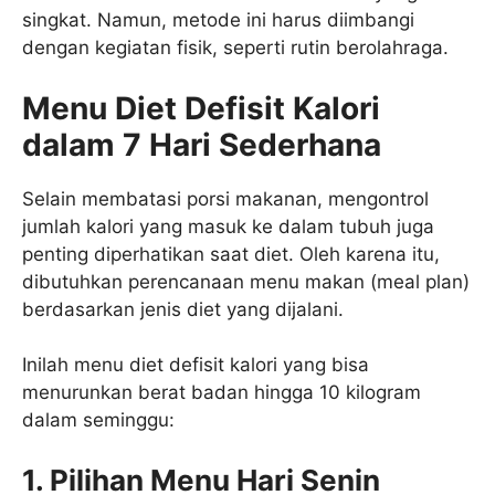
singkat. Namun, metode ini harus diimbangi
dengan kegiatan fisik, seperti rutin berolahraga.
Menu Diet Defisit Kalori
dalam
7 Hari Sederhana
Selain membatasi porsi makanan, mengontrol
jumlah kalori yang masuk ke dalam tubuh juga
penting diperhatikan saat diet. Oleh karena itu,
dibutuhkan perencanaan menu makan (meal plan)
berdasarkan jenis diet yang dijalani.
Inilah menu diet defisit kalori yang bisa
menurunkan berat badan hingga 10 kilogram
dalam seminggu:
1. Pilihan Menu Hari Senin