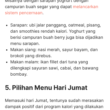
Misalnya dengan sarapan yoghurt dengan
campuran buah segar yang dapat
melancarkan
sistem pencernaan
.
Sarapan: ubi jalar panggang, oatmeal, pisang,
dan smoothies rendah kalori. Yoghurt yang
berisi campuran buah berry juga bisa dijadikan
menu sarapan.
Makan siang: nasi merah, sayur bayam, dan
brokoli yang direbus.
Makan malam: ikan fillet dari tuna yang
dilengkapi sayuran sawi, cabai, dan bawang
bombay.
5. Pilihan Menu Hari Jumat
Memasuki hari Jumat, tentunya sudah merasakan
dampak positif dari program kalori yang dilakukan