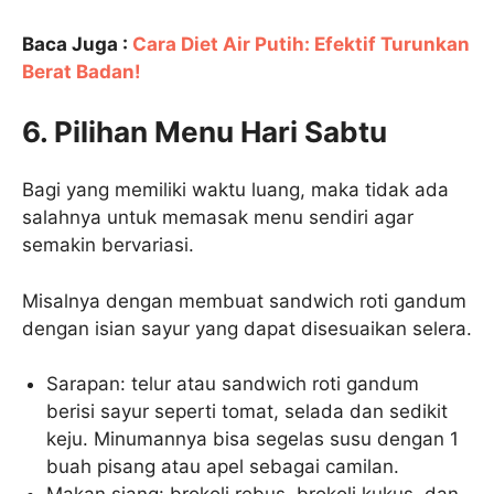
Baca Juga :
Cara Diet Air Putih: Efektif Turunkan
Berat Badan!
6. Pilihan Menu Hari Sabtu
Bagi yang memiliki waktu luang, maka tidak ada
salahnya untuk memasak menu sendiri agar
semakin bervariasi.
Misalnya dengan membuat sandwich roti gandum
dengan isian sayur yang dapat disesuaikan selera.
Sarapan: telur atau sandwich roti gandum
berisi sayur seperti tomat, selada dan sedikit
keju. Minumannya bisa segelas susu dengan 1
buah pisang atau apel sebagai camilan.