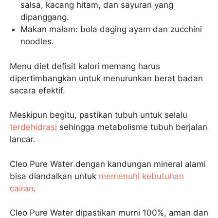
salsa, kacang hitam, dan sayuran yang
dipanggang.
Makan malam: bola daging ayam dan zucchini
noodles.
Menu diet defisit kalori memang harus
dipertimbangkan untuk menurunkan berat badan
secara efektif.
Meskipun begitu, pastikan tubuh untuk selalu
terdehidrasi
sehingga metabolisme tubuh berjalan
lancar.
Cleo Pure Water dengan kandungan mineral alami
bisa diandalkan untuk
memenuhi kebutuhan
cairan
.
Cleo Pure Water dipastikan murni 100%, aman dan