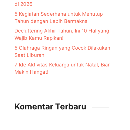
di 2026
5 Kegiatan Sederhana untuk Menutup
Tahun dengan Lebih Bermakna
Decluttering Akhir Tahun, Ini 10 Hal yang
Wajib Kamu Rapikan!
5 Olahraga Ringan yang Cocok Dilakukan
Saat Liburan
7 Ide Aktivitas Keluarga untuk Natal, Biar
Makin Hangat!
Komentar Terbaru