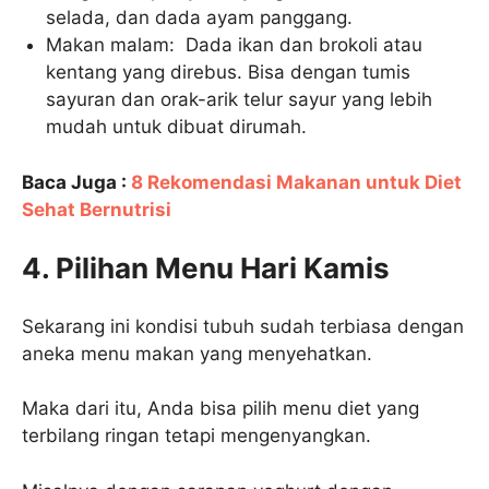
selada, dan dada ayam panggang.
Makan malam: Dada ikan dan brokoli atau
kentang yang direbus. Bisa dengan tumis
sayuran dan orak-arik telur sayur yang lebih
mudah untuk dibuat dirumah.
Baca Juga :
8 Rekomendasi Makanan untuk Diet
Sehat Bernutrisi
4. Pilihan Menu Hari Kamis
Sekarang ini kondisi tubuh sudah terbiasa dengan
aneka menu makan yang menyehatkan.
Maka dari itu, Anda bisa pilih menu diet yang
terbilang ringan tetapi mengenyangkan.