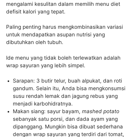
mengalami kesulitan dalam memilih menu diet
defisit kalori yang tepat.
Paling penting harus mengkombinasikan variasi
untuk mendapatkan asupan nutrisi yang
dibutuhkan oleh tubuh.
Ide menu yang tidak boleh terlewatkan adalah
wrap sayuran yang lebih simpel.
Sarapan: 3 butir telur, buah alpukat, dan roti
gandum. Selain itu, Anda bisa mengkonsumsi
susu rendah lemak dan jagung rebus yang
menjadi karbohidratnya.
Makan siang: sayur bayam,
mashed potato
sebanyak satu porsi, dan dada ayam yang
dipanggang. Mungkin bisa dibuat sederhana
dengan wrap sayuran yang terdiri dari tomat,