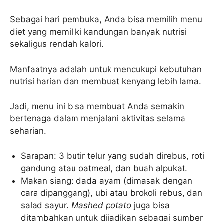
Sebagai hari pembuka, Anda bisa memilih menu
diet yang memiliki kandungan banyak nutrisi
sekaligus rendah kalori.
Manfaatnya adalah untuk mencukupi kebutuhan
nutrisi harian dan membuat kenyang lebih lama.
Jadi, menu ini bisa membuat Anda semakin
bertenaga dalam menjalani aktivitas selama
seharian.
Sarapan: 3 butir telur yang sudah direbus, roti
gandung atau oatmeal, dan buah alpukat.
Makan siang: dada ayam (dimasak dengan
cara dipanggang), ubi atau brokoli rebus, dan
salad sayur.
Mashed potato
juga bisa
ditambahkan untuk dijadikan sebagai sumber