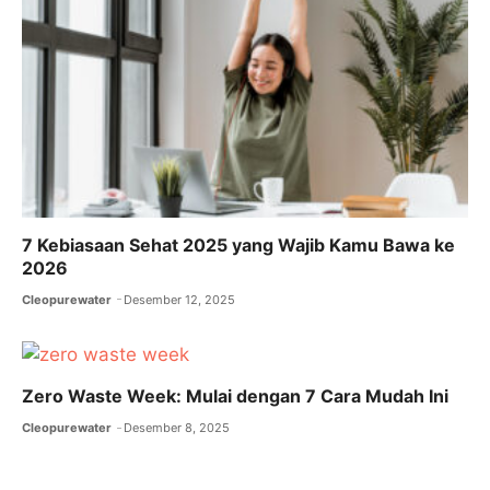
7 Kebiasaan Sehat 2025 yang Wajib Kamu Bawa ke
2026
Cleopurewater
Desember 12, 2025
Zero Waste Week: Mulai dengan 7 Cara Mudah Ini
Cleopurewater
Desember 8, 2025