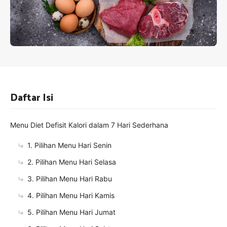
Daftar Isi
Menu Diet Defisit Kalori dalam 7 Hari Sederhana
1. Pilihan Menu Hari Senin
2. Pilihan Menu Hari Selasa
3. Pilihan Menu Hari Rabu
4. Pilihan Menu Hari Kamis
5. Pilihan Menu Hari Jumat