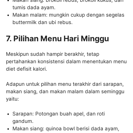
Makan siang: brokoli rebus, brokoli kukus, dan
tumis dada ayam.
Makan malam: mungkin cukup dengan segelas
buttermilk dan ubi rebus.
7. Pilihan Menu Hari Minggu
Meskipun sudah hampir berakhir, tetap
pertahankan konsistensi dalam menentukan menu
diet defisit kalori.
Adapun untuk pilihan menu terakhir dari sarapan,
makan siang, dan makan malam dalam seminggu
yaitu:
Sarapan: Potongan buah apel, dan roti
gandum.
Makan siang: quinoa bowl berisi dada ayam,