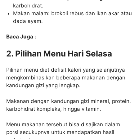
karbohidrat.
Makan malam: brokoli rebus dan ikan akar atau
dada ayam.
Baca Juga :
2. Pilihan Menu Hari Selasa
Pilihan menu diet defisit kalori yang selanjutnya
mengkombinasikan beberapa makanan dengan
kandungan gizi yang lengkap.
Makanan dengan kandungan gizi mineral, protein,
karbohidrat kompleks, hingga vitamin.
Menu makanan tersebut bisa disajikan dalam
porsi secukupnya untuk mendapatkan hasil