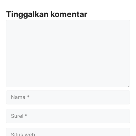
Tinggalkan komentar
Komentar
Nama
Surel
Situs