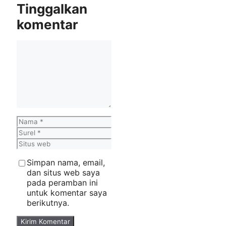
Tinggalkan
komentar
Komentar
Nama
Surel
Situs
web
Simpan nama, email,
dan situs web saya
pada peramban ini
untuk komentar saya
berikutnya.