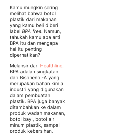
Kamu mungkin sering
melihat bahwa botol
plastik dari makanan
yang kamu beli diberi
label
BPA free
. Namun,
tahukah kamu apa arti
BPA itu dan mengapa
hal itu penting
diperhatikan?
Melansir dari
Healthline
,
BPA adalah singkatan
dari Bisphenol-A yang
merupakan bahan kimia
industri yang digunakan
dalam pembuatan
plastik. BPA juga banyak
ditambahkan ke dalam
produk wadah makanan,
botol bayi, botol air
minum plastik, sampai
produk kebersihan.