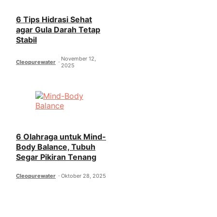
6 Tips Hidrasi Sehat
agar Gula Darah Tetap
Stabil
November 12,
Cleopurewater
2025
6 Olahraga untuk Mind-
Body Balance, Tubuh
Segar Pikiran Tenang
Cleopurewater
Oktober 28, 2025