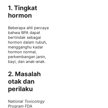
1. Tingkat
hormon
Beberapa ahli percaya
bahwa BPA dapat
bertindak sebagai
hormon dalam tubuh,
mengganghu kadar
hormon normal,
perkembangan janin,
bayi, dan anak-anak.
2. Masalah
otak dan
perilaku
National Toxicology
Program
FDA