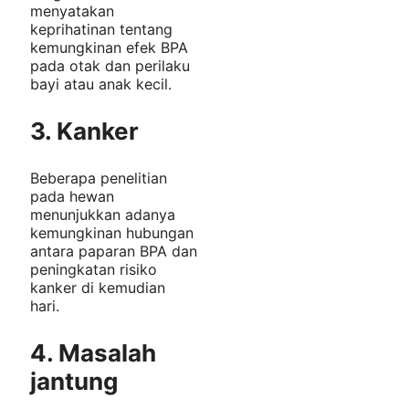
menyatakan
keprihatinan tentang
kemungkinan efek BPA
pada otak dan perilaku
bayi atau anak kecil.
3. Kanker
Beberapa penelitian
pada hewan
menunjukkan adanya
kemungkinan hubungan
antara paparan BPA dan
peningkatan risiko
kanker di kemudian
hari.
4. Masalah
jantung