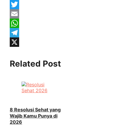
Facebook
Twitter
Email
WhatsApp
Telegram
X
Related Post
8 Resolusi Sehat yang
Wajib Kamu Punya di
2026