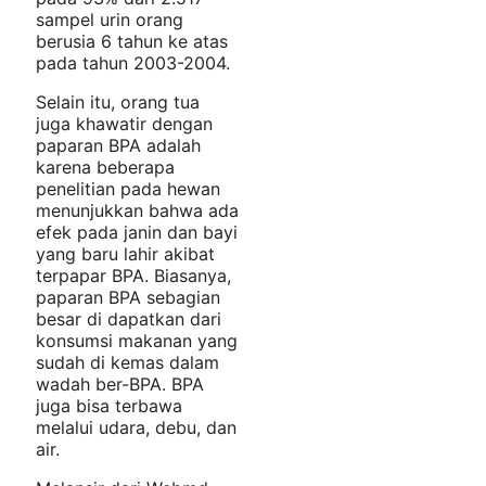
sampel urin orang
berusia 6 tahun ke atas
pada tahun 2003-2004.
Selain itu, orang tua
juga khawatir dengan
paparan BPA adalah
karena beberapa
penelitian pada hewan
menunjukkan bahwa ada
efek pada janin dan bayi
yang baru lahir akibat
terpapar BPA. Biasanya,
paparan BPA sebagian
besar di dapatkan dari
konsumsi makanan yang
sudah di kemas dalam
wadah ber-BPA. BPA
juga bisa terbawa
melalui udara, debu, dan
air.