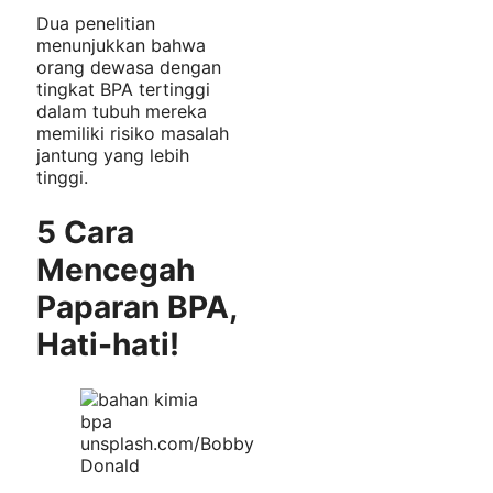
Dua penelitian
menunjukkan bahwa
orang dewasa dengan
tingkat BPA tertinggi
dalam tubuh mereka
memiliki risiko masalah
jantung yang lebih
tinggi.
5 Cara
Mencegah
Paparan BPA,
Hati-hati!
unsplash.com/Bobby
Donald