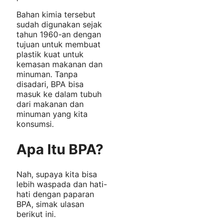
Bahan kimia tersebut
sudah digunakan sejak
tahun 1960-an dengan
tujuan untuk membuat
plastik kuat untuk
kemasan makanan dan
minuman. Tanpa
disadari, BPA bisa
masuk ke dalam tubuh
dari makanan dan
minuman yang kita
konsumsi.
Apa Itu BPA?
Nah, supaya kita bisa
lebih waspada dan hati-
hati dengan paparan
BPA, simak ulasan
berikut ini.