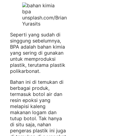
unsplash.com/Brian
Yurasits
Seperti yang sudah di
singgung sebelumnya,
BPA adalah bahan kimia
yang sering di gunakan
untuk memproduksi
plastik, terutama plastik
polikarbonat.
Bahan ini di temukan di
berbagai produk,
termasuk botol air dan
resin epoksi yang
melapisi kaleng
makanan logam dan
tutup botol. Tak hanya
di situ saja, nahan
pengeras plastik ini juga