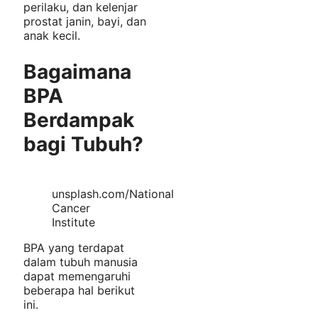
perilaku, dan kelenjar
prostat janin, bayi, dan
anak kecil.
Bagaimana
BPA
Berdampak
bagi Tubuh?
unsplash.com/National
Cancer
Institute
BPA yang terdapat
dalam tubuh manusia
dapat memengaruhi
beberapa hal berikut
ini.