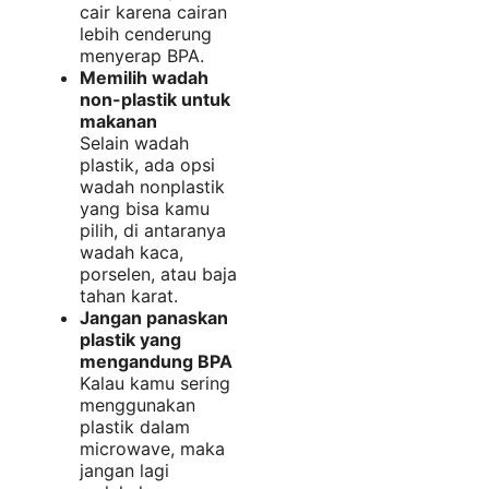
cair karena cairan
lebih cenderung
menyerap BPA.
Memilih wadah
non-plastik untuk
makanan
Selain wadah
plastik, ada opsi
wadah nonplastik
yang bisa kamu
pilih, di antaranya
wadah kaca,
porselen, atau baja
tahan karat.
Jangan panaskan
plastik yang
mengandung BPA
Kalau kamu sering
menggunakan
plastik dalam
microwave, maka
jangan lagi