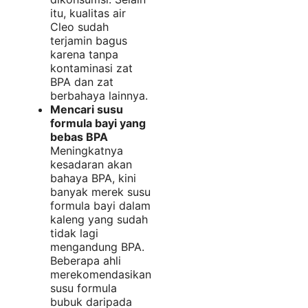
itu, kualitas air
Cleo sudah
terjamin bagus
karena tanpa
kontaminasi zat
BPA dan zat
berbahaya lainnya.
Mencari susu
formula bayi yang
bebas BPA
Meningkatnya
kesadaran akan
bahaya BPA, kini
banyak merek susu
formula bayi dalam
kaleng yang sudah
tidak lagi
mengandung BPA.
Beberapa ahli
merekomendasikan
susu formula
bubuk daripada