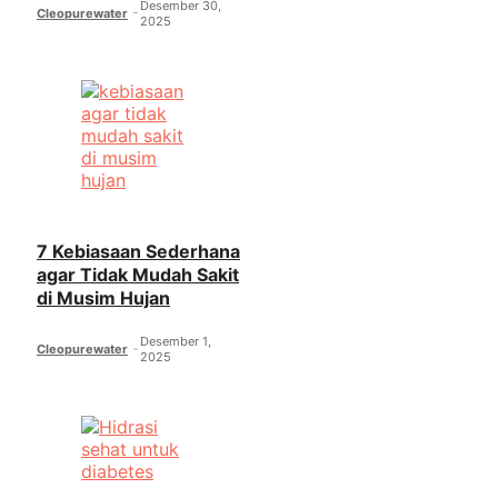
Desember 30,
Cleopurewater
2025
7 Kebiasaan Sederhana
agar Tidak Mudah Sakit
di Musim Hujan
Desember 1,
Cleopurewater
2025