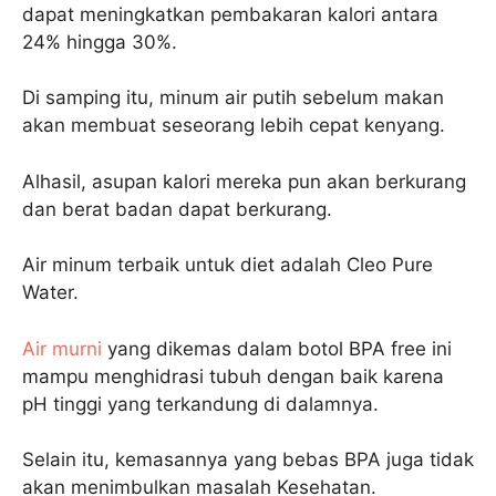
dapat meningkatkan pembakaran kalori antara
24% hingga 30%.
Di samping itu, minum air putih sebelum makan
akan membuat seseorang lebih cepat kenyang.
Alhasil, asupan kalori mereka pun akan berkurang
dan berat badan dapat berkurang.
Air minum terbaik untuk diet adalah Cleo Pure
Water.
Air murni
yang dikemas dalam botol BPA free ini
mampu menghidrasi tubuh dengan baik karena
pH tinggi yang terkandung di dalamnya.
Selain itu, kemasannya yang bebas BPA juga tidak
akan menimbulkan masalah Kesehatan.