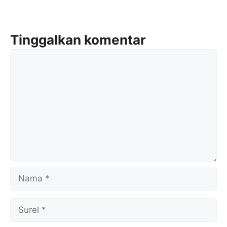
Tinggalkan komentar
Komentar
Nama
Surel