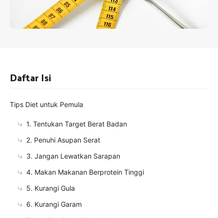
Daftar Isi
Tips Diet untuk Pemula
1. Tentukan Target Berat Badan
2. Penuhi Asupan Serat
3. Jangan Lewatkan Sarapan
4. Makan Makanan Berprotein Tinggi
5. Kurangi Gula
6. Kurangi Garam