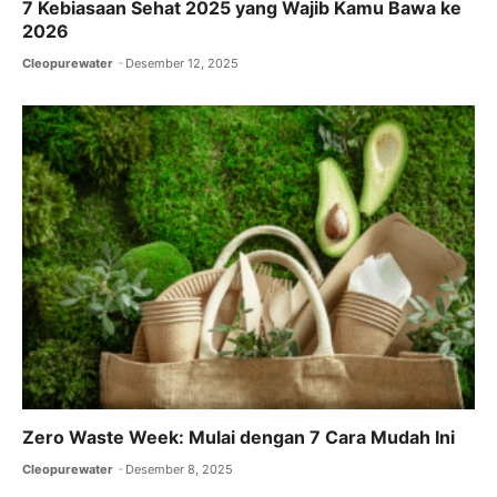
7 Kebiasaan Sehat 2025 yang Wajib Kamu Bawa ke
2026
Cleopurewater
Desember 12, 2025
Zero Waste Week: Mulai dengan 7 Cara Mudah Ini
Cleopurewater
Desember 8, 2025