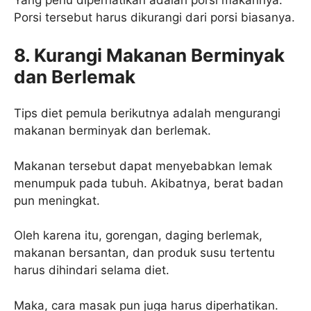
Yang perlu diperhatikan adalah porsi makannya.
Porsi tersebut harus dikurangi dari porsi biasanya.
8. Kurangi Makanan Berminyak
dan Berlemak
Tips diet pemula berikutnya adalah mengurangi
makanan berminyak dan berlemak.
Makanan tersebut dapat menyebabkan lemak
menumpuk pada tubuh. Akibatnya, berat badan
pun meningkat.
Oleh karena itu, gorengan, daging berlemak,
makanan bersantan, dan produk susu tertentu
harus dihindari selama diet.
Maka, cara masak pun juga harus diperhatikan.