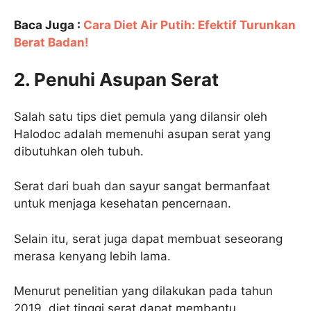
Baca Juga :
Cara Diet Air Putih: Efektif Turunkan
Berat Badan!
2. Penuhi Asupan Serat
Salah satu tips diet pemula yang dilansir oleh
Halodoc adalah memenuhi asupan serat yang
dibutuhkan oleh tubuh.
Serat dari buah dan sayur sangat bermanfaat
untuk menjaga kesehatan pencernaan.
Selain itu, serat juga dapat membuat seseorang
merasa kenyang lebih lama.
Menurut penelitian yang dilakukan pada tahun
2019, diet tinggi serat dapat membantu