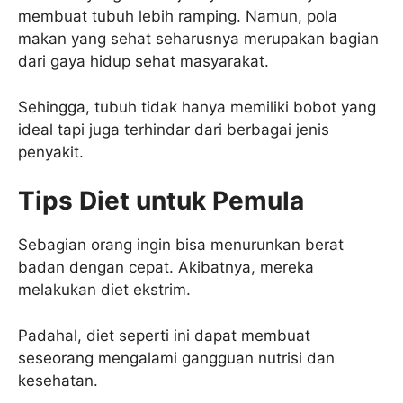
membuat tubuh lebih ramping. Namun, pola
makan yang sehat seharusnya merupakan bagian
dari gaya hidup sehat masyarakat.
Sehingga, tubuh tidak hanya memiliki bobot yang
ideal tapi juga terhindar dari berbagai jenis
penyakit.
Tips Diet untuk Pemula
Sebagian orang ingin bisa menurunkan berat
badan dengan cepat. Akibatnya, mereka
melakukan diet ekstrim.
Padahal, diet seperti ini dapat membuat
seseorang mengalami gangguan nutrisi dan
kesehatan.