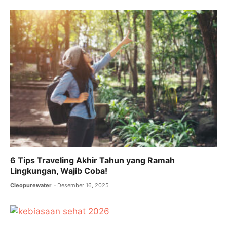
6 Tips Traveling Akhir Tahun yang Ramah
Lingkungan, Wajib Coba!
Cleopurewater
Desember 16, 2025