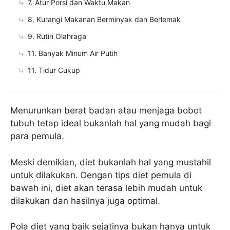
7. Atur Porsi dan Waktu Makan
8. Kurangi Makanan Berminyak dan Berlemak
9. Rutin Olahraga
11. Banyak Minum Air Putih
11. Tidur Cukup
Menurunkan berat badan atau menjaga bobot
tubuh tetap ideal bukanlah hal yang mudah bagi
para pemula.
Meski demikian, diet bukanlah hal yang mustahil
untuk dilakukan. Dengan tips diet pemula di
bawah ini, diet akan terasa lebih mudah untuk
dilakukan dan hasilnya juga optimal.
Pola diet yang baik sejatinya bukan hanya untuk