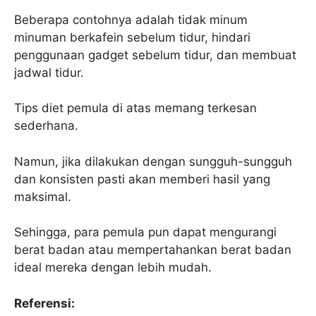
Beberapa contohnya adalah tidak minum
minuman berkafein sebelum tidur, hindari
penggunaan gadget sebelum tidur, dan membuat
jadwal tidur.
Tips diet pemula di atas memang terkesan
sederhana.
Namun, jika dilakukan dengan sungguh-sungguh
dan konsisten pasti akan memberi hasil yang
maksimal.
Sehingga, para pemula pun dapat mengurangi
berat badan atau mempertahankan berat badan
ideal mereka dengan lebih mudah.
Referensi: