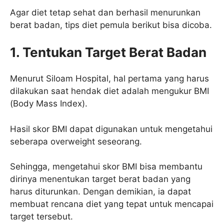
Agar diet tetap sehat dan berhasil menurunkan
berat badan, tips diet pemula berikut bisa dicoba.
1. Tentukan Target Berat Badan
Menurut Siloam Hospital, hal pertama yang harus
dilakukan saat hendak diet adalah mengukur BMI
(Body Mass Index).
Hasil skor BMI dapat digunakan untuk mengetahui
seberapa overweight seseorang.
Sehingga, mengetahui skor BMI bisa membantu
dirinya menentukan target berat badan yang
harus diturunkan. Dengan demikian, ia dapat
membuat rencana diet yang tepat untuk mencapai
target tersebut.