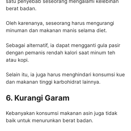
satu penyebab seseorang mengalami kelebihan
berat badan.
Oleh karenanya, seseorang harus mengurangi
minuman dan makanan manis selama diet.
Sebagai alternatif, ia dapat mengganti gula pasir
dengan pemanis rendah kalori saat minum teh
atau kopi.
Selain itu, ia juga harus menghindari konsumsi kue
dan makanan tinggi karbohidrat lainnya.
6. Kurangi Garam
Kebanyakan konsumsi makanan asin juga tidak
baik untuk menurunkan berat badan.