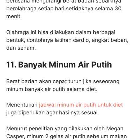
berusaha mengurangi berat badan sebaiknya
berolahraga setiap hari setidaknya selama 30
menit.
Olahraga ini bisa dilakukan dalam berbagai
bentuk, contohnya latihan cardio, angkat beban,
dan senam.
11. Banyak Minum Air Putih
Berat badan akan cepat turun jika seseorang
minum banyak air putih selama diet.
Menentukan
jadwal minum air putih untuk diet
juga diperlukan agar hasilnya sesuai.
Menurut penelitian yang dilakukan oleh Megan
Casper, minum 2 gelas air putih sebelum makan