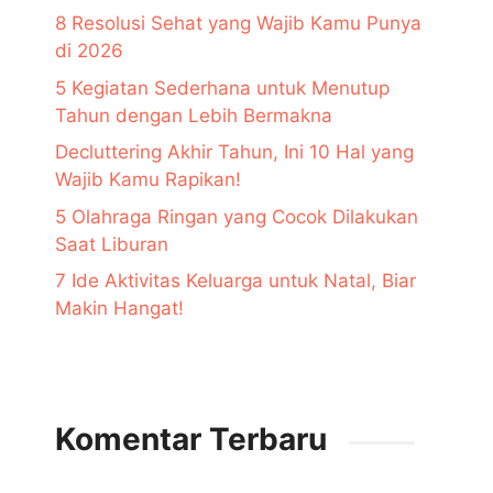
8 Resolusi Sehat yang Wajib Kamu Punya
di 2026
5 Kegiatan Sederhana untuk Menutup
Tahun dengan Lebih Bermakna
Decluttering Akhir Tahun, Ini 10 Hal yang
Wajib Kamu Rapikan!
5 Olahraga Ringan yang Cocok Dilakukan
Saat Liburan
7 Ide Aktivitas Keluarga untuk Natal, Biar
Makin Hangat!
Komentar Terbaru