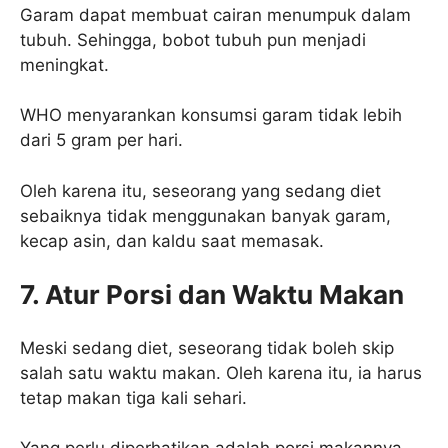
Garam dapat membuat cairan menumpuk dalam
tubuh. Sehingga, bobot tubuh pun menjadi
meningkat.
WHO menyarankan konsumsi garam tidak lebih
dari 5 gram per hari.
Oleh karena itu, seseorang yang sedang diet
sebaiknya tidak menggunakan banyak garam,
kecap asin, dan kaldu saat memasak.
7. Atur Porsi dan Waktu Makan
Meski sedang diet, seseorang tidak boleh skip
salah satu waktu makan. Oleh karena itu, ia harus
tetap makan tiga kali sehari.