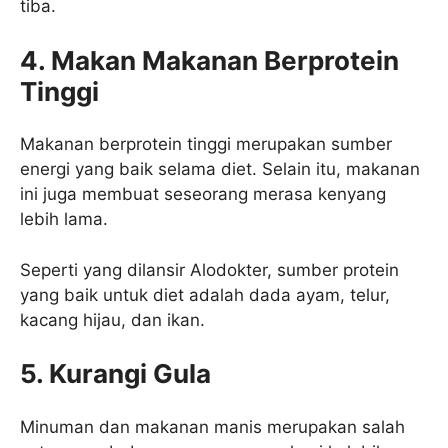
tiba.
4. Makan Makanan Berprotein
Tinggi
Makanan berprotein tinggi merupakan sumber
energi yang baik selama diet. Selain itu, makanan
ini juga membuat seseorang merasa kenyang
lebih lama.
Seperti yang dilansir Alodokter, sumber protein
yang baik untuk diet adalah dada ayam, telur,
kacang hijau, dan ikan.
5.
Kurangi Gula
Minuman dan makanan manis merupakan salah