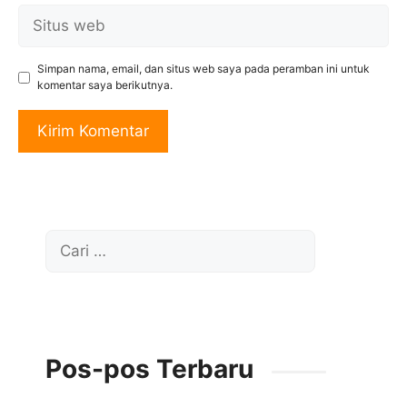
Situs
web
Simpan nama, email, dan situs web saya pada peramban ini untuk
komentar saya berikutnya.
Cari
untuk:
Pos-pos Terbaru