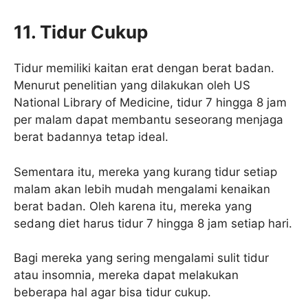
11. Tidur Cukup
Tidur memiliki kaitan erat dengan berat badan.
Menurut penelitian yang dilakukan oleh US
National Library of Medicine, tidur 7 hingga 8 jam
per malam dapat membantu seseorang menjaga
berat badannya tetap ideal.
Sementara itu, mereka yang kurang tidur setiap
malam akan lebih mudah mengalami kenaikan
berat badan. Oleh karena itu, mereka yang
sedang diet harus tidur 7 hingga 8 jam setiap hari.
Bagi mereka yang sering mengalami sulit tidur
atau insomnia, mereka dapat melakukan
beberapa hal agar bisa tidur cukup.