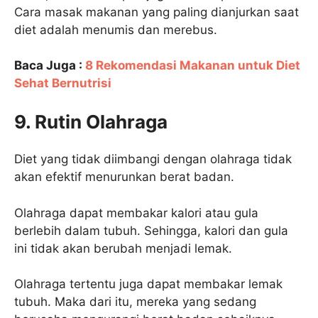
Cara masak makanan yang paling dianjurkan saat
diet adalah menumis dan merebus.
Baca Juga :
8 Rekomendasi Makanan untuk Diet
Sehat Bernutrisi
9. Rutin Olahraga
Diet yang tidak diimbangi dengan olahraga tidak
akan efektif menurunkan berat badan.
Olahraga dapat membakar kalori atau gula
berlebih dalam tubuh. Sehingga, kalori dan gula
ini tidak akan berubah menjadi lemak.
Olahraga tertentu juga dapat membakar lemak
tubuh. Maka dari itu, mereka yang sedang