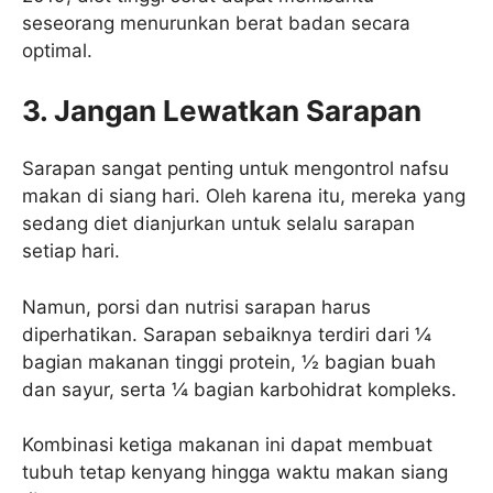
seseorang menurunkan berat badan secara
optimal.
3. Jangan Lewatkan Sarapan
Sarapan sangat penting untuk mengontrol nafsu
makan di siang hari. Oleh karena itu, mereka yang
sedang diet dianjurkan untuk selalu sarapan
setiap hari.
Namun, porsi dan nutrisi sarapan harus
diperhatikan. Sarapan sebaiknya terdiri dari ¼
bagian makanan tinggi protein, ½ bagian buah
dan sayur, serta ¼ bagian karbohidrat kompleks.
Kombinasi ketiga makanan ini dapat membuat
tubuh tetap kenyang hingga waktu makan siang