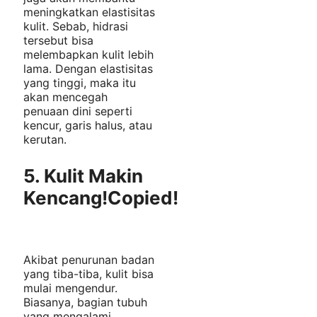
meningkatkan elastisitas
kulit. Sebab, hidrasi
tersebut bisa
melembapkan kulit lebih
lama. Dengan elastisitas
yang tinggi, maka itu
akan mencegah
penuaan dini seperti
kencur, garis halus, atau
kerutan.
5. Kulit Makin
Kencang!
Copied!
Akibat penurunan badan
yang tiba-tiba, kulit bisa
mulai mengendur.
Biasanya, bagian tubuh
yang mengalami