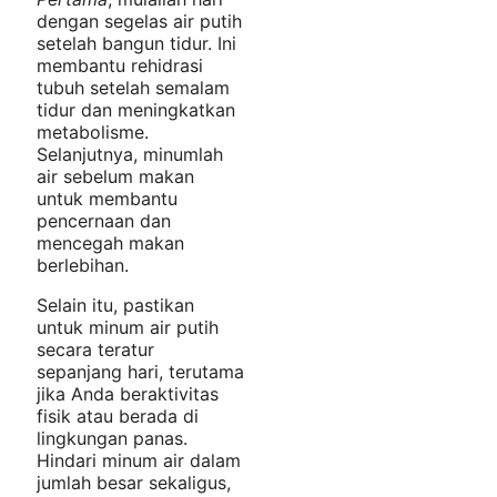
dengan segelas air putih
setelah bangun tidur. Ini
membantu rehidrasi
tubuh setelah semalam
tidur dan meningkatkan
metabolisme.
Selanjutnya, minumlah
air sebelum makan
untuk membantu
pencernaan dan
mencegah makan
berlebihan.
Selain itu, pastikan
untuk minum air putih
secara teratur
sepanjang hari, terutama
jika Anda beraktivitas
fisik atau berada di
lingkungan panas.
Hindari minum air dalam
jumlah besar sekaligus,