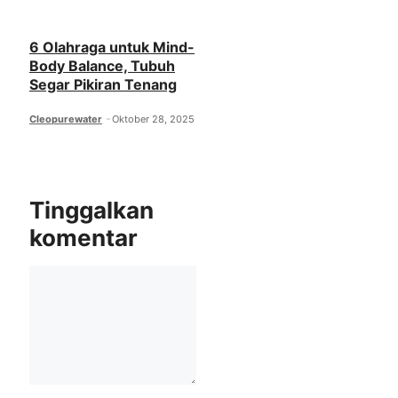
6 Olahraga untuk Mind-
Body Balance, Tubuh
Segar Pikiran Tenang
Cleopurewater
Oktober 28, 2025
Tinggalkan
komentar
Komentar