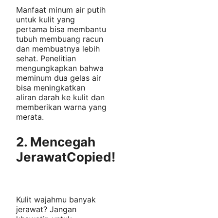
Manfaat minum air putih
untuk kulit yang
pertama bisa membantu
tubuh membuang racun
dan membuatnya lebih
sehat. Penelitian
mengungkapkan bahwa
meminum dua gelas air
bisa meningkatkan
aliran darah ke kulit dan
memberikan warna yang
merata.
2. Mencegah
Jerawat
Copied!
Kulit wajahmu banyak
jerawat? Jangan