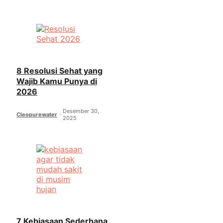
8 Resolusi Sehat yang
Wajib Kamu Punya di
2026
Desember 30,
Cleopurewater
2025
7 Kebiasaan Sederhana