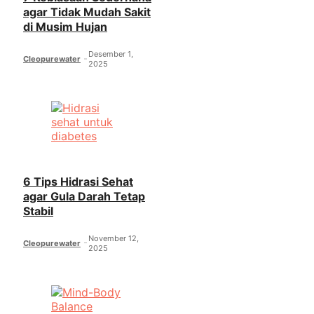
agar Tidak Mudah Sakit
di Musim Hujan
Desember 1,
Cleopurewater
2025
6 Tips Hidrasi Sehat
agar Gula Darah Tetap
Stabil
November 12,
Cleopurewater
2025