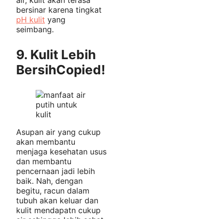
bersinar karena tingkat
pH kulit
yang
seimbang.
9. Kulit Lebih
Bersih
Copied!
Asupan air yang cukup
akan membantu
menjaga kesehatan usus
dan membantu
pencernaan jadi lebih
baik. Nah, dengan
begitu, racun dalam
tubuh akan keluar dan
kulit mendapatn cukup