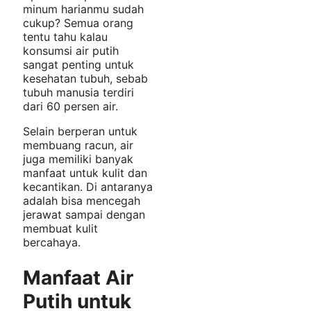
minum harianmu sudah
cukup? Semua orang
tentu tahu kalau
konsumsi air putih
sangat penting untuk
kesehatan tubuh, sebab
tubuh manusia terdiri
dari 60 persen air.
Selain berperan untuk
membuang racun, air
juga memiliki banyak
manfaat untuk kulit dan
kecantikan. Di antaranya
adalah bisa mencegah
jerawat sampai dengan
membuat kulit
bercahaya.
Manfaat Air
Putih untuk