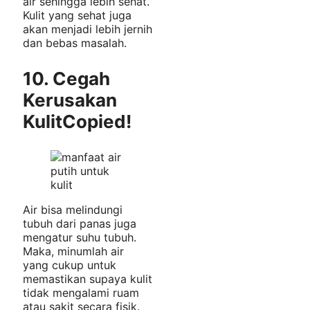
air sehingga lebih sehat.
Kulit yang sehat juga
akan menjadi lebih jernih
dan bebas masalah.
10. Cegah
Kerusakan
Kulit
Copied!
Air bisa melindungi
tubuh dari panas juga
mengatur suhu tubuh.
Maka, minumlah air
yang cukup untuk
memastikan supaya kulit
tidak mengalami ruam
atau sakit secara fisik.