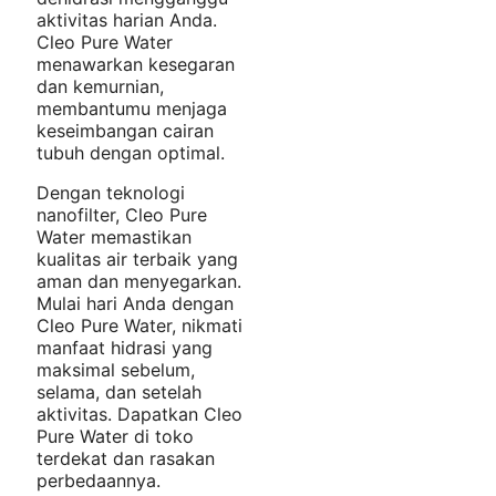
aktivitas harian Anda.
Cleo Pure Water
menawarkan kesegaran
dan kemurnian,
membantumu menjaga
keseimbangan cairan
tubuh dengan optimal.
Dengan teknologi
nanofilter, Cleo Pure
Water memastikan
kualitas air terbaik yang
aman dan menyegarkan.
Mulai hari Anda dengan
Cleo Pure Water, nikmati
manfaat hidrasi yang
maksimal sebelum,
selama, dan setelah
aktivitas. Dapatkan Cleo
Pure Water di toko
terdekat dan rasakan
perbedaannya.