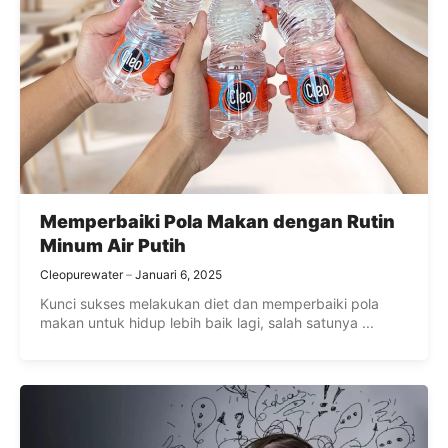
Memperbaiki Pola Makan dengan Rutin
Minum Air Putih
Cleopurewater
Januari 6, 2025
Kunci sukses melakukan diet dan memperbaiki pola
makan untuk hidup lebih baik lagi, salah satunya ...