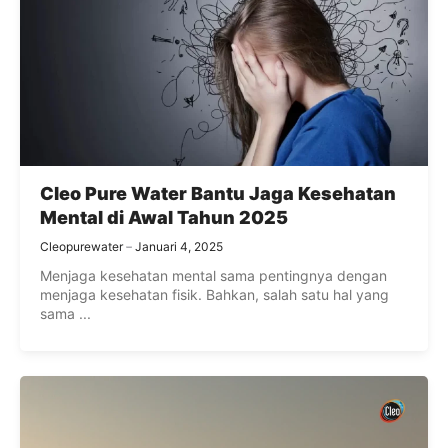
Cleo Pure Water Bantu Jaga Kesehatan
Mental di Awal Tahun 2025
Cleopurewater
Januari 4, 2025
Menjaga kesehatan mental sama pentingnya dengan
menjaga kesehatan fisik. Bahkan, salah satu hal yang
sama ...