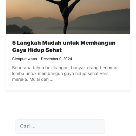
5 Langkah Mudah untuk Membangun
Gaya Hidup Sehat
Cleopurewater
Desember 9, 2024
Beberapa tahun belakangan, banyak orang berlomba-
lomba untuk membangun gaya hidup sehat versi
mereka. Mulai dari ...
Cari
untuk: