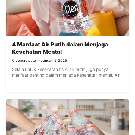
4 Manfaat Air Putih dalam Menjaga
Kesehatan Mental
Cleopurewater
Januari 6, 2025
Selain untuk kesehatan fisik, air putih juga punya
manfaat penting dalam menjaga kesehatan mental. Air
...