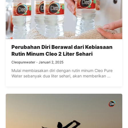
Perubahan Diri Berawal dari Kebiasaan
Rutin Minum Cleo 2 Liter Sehari
Cleopurewater
Januari 2, 2025
Mulai membiasakan diri dengan rutin minum Cleo Pure
Water sebanyak dua liter sehari, akan memberikan ...