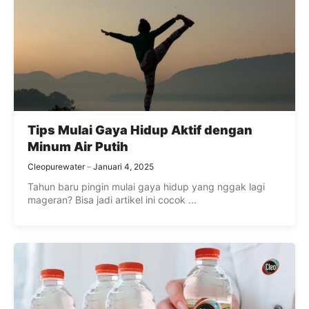
Tips Mulai Gaya Hidup Aktif dengan
Minum Air Putih
Cleopurewater
Januari 4, 2025
Tahun baru pingin mulai gaya hidup yang nggak lagi
mageran? Bisa jadi artikel ini cocok ...