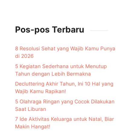
Pos-pos Terbaru
8 Resolusi Sehat yang Wajib Kamu Punya
di 2026
5 Kegiatan Sederhana untuk Menutup
Tahun dengan Lebih Bermakna
Decluttering Akhir Tahun, Ini 10 Hal yang
Wajib Kamu Rapikan!
5 Olahraga Ringan yang Cocok Dilakukan
Saat Liburan
7 Ide Aktivitas Keluarga untuk Natal, Biar
Makin Hangat!