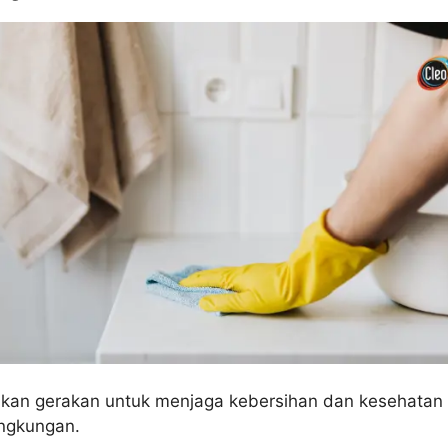
an gerakan untuk menjaga kebersihan dan kesehatan
ingkungan.