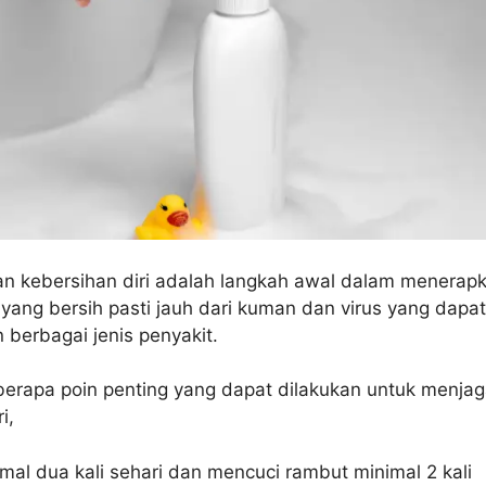
n kebersihan diri adalah langkah awal dalam menerap
ang bersih pasti jauh dari kuman dan virus yang dapat
berbagai jenis penyakit.
eberapa poin penting yang dapat dilakukan untuk menja
i,
mal dua kali sehari dan mencuci rambut minimal 2 kali