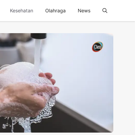
Kesehatan
Olahraga
News