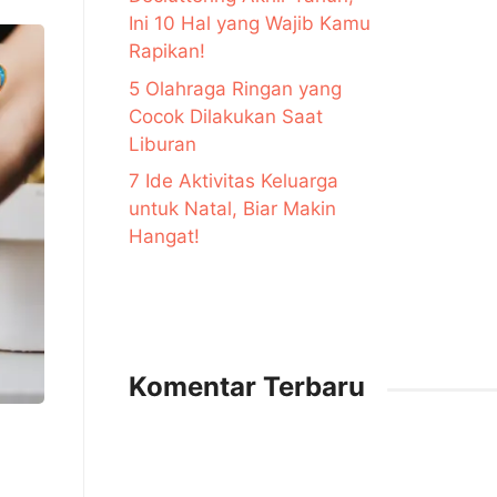
Ini 10 Hal yang Wajib Kamu
Rapikan!
5 Olahraga Ringan yang
Cocok Dilakukan Saat
Liburan
7 Ide Aktivitas Keluarga
untuk Natal, Biar Makin
Hangat!
Komentar Terbaru