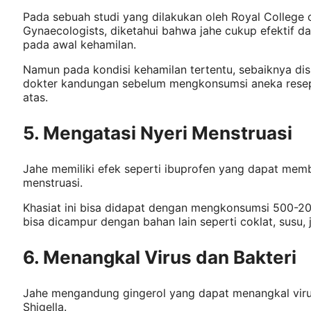
Pada sebuah studi yang dilakukan oleh Royal College 
Gynaecologists, diketahui bahwa jahe cukup efektif 
pada awal kehamilan.
Namun pada kondisi kehamilan tertentu, sebaiknya dis
dokter kandungan sebelum mengkonsumsi aneka resep
atas.
5. Mengatasi Nyeri Menstruasi
Jahe memiliki efek seperti ibuprofen yang dapat mem
menstruasi.
Khasiat ini bisa didapat dengan mengkonsumsi 500-20
bisa dicampur dengan bahan lain seperti coklat, susu, 
6. Menangkal Virus dan Bakteri
Jahe mengandung gingerol yang dapat menangkal virus 
Shigella.