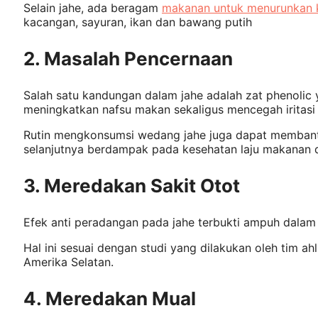
Selain jahe, ada beragam
makanan untuk menurunkan k
kacangan, sayuran, ikan dan bawang putih
2. Masalah Pencernaan
Salah satu kandungan dalam jahe adalah zat phenoli
meningkatkan nafsu makan sekaligus mencegah iritasi
Rutin mengkonsumsi wedang jahe juga dapat memban
selanjutnya berdampak pada kesehatan laju makanan d
3. Meredakan Sakit Otot
Efek anti peradangan pada jahe terbukti ampuh dalam 
Hal ini sesuai dengan studi yang dilakukan oleh tim ahl
Amerika Selatan.
4. Meredakan Mual