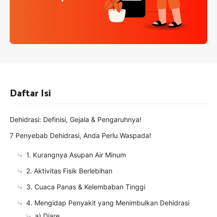
Daftar Isi
Dehidrasi: Definisi, Gejala & Pengaruhnya!
7 Penyebab Dehidrasi, Anda Perlu Waspada!
1. Kurangnya Asupan Air Minum
2. Aktivitas Fisik Berlebihan
3. Cuaca Panas & Kelembaban Tinggi
4. Mengidap Penyakit yang Menimbulkan Dehidrasi
a) Diare