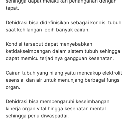
sehingga dapat melakukan penanganan dengan
tepat.
Dehidrasi bisa didefinisikan sebagai kondisi tubuh
saat kehilangan lebih banyak cairan.
Kondisi tersebut dapat menyebabkan
ketidakseimbangan dalam sistem tubuh sehingga
dapat memicu terjadinya gangguan kesehatan.
Cairan tubuh yang hilang yaitu mencakup elektrolit
esensial dan air untuk menunjang berbagai fungsi
organ.
Dehidrasi bisa mempengaruhi keseimbangan
kinerja organ vital hingga kesehatan mental
sehingga perlu diwaspadai.