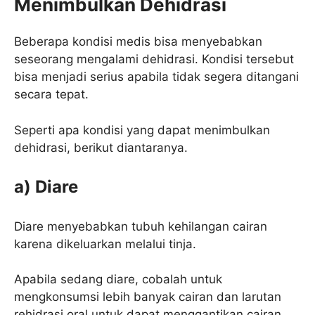
Menimbulkan Dehidrasi
Beberapa kondisi medis bisa menyebabkan
seseorang mengalami dehidrasi. Kondisi tersebut
bisa menjadi serius apabila tidak segera ditangani
secara tepat.
Seperti apa kondisi yang dapat menimbulkan
dehidrasi, berikut diantaranya.
a) Diare
Diare menyebabkan tubuh kehilangan cairan
karena dikeluarkan melalui tinja.
Apabila sedang diare, cobalah untuk
mengkonsumsi lebih banyak cairan dan larutan
rehidrasi oral untuk dapat menggantikan cairan