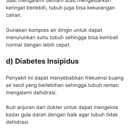
Saat mengalami demam atau mengeluarkan
keringat berlebih, tubuh juga bisa kekurangan
cairan.
Gunakan kompres air dingin untuk dapat
menurunkan suhu tubuh sehingga bisa kembali
normal dengan lebih cepat.
d) Diabetes Insipidus
Penyakit ini dapat menyebabkan frekuensi buang
air kecil yang berlebihan sehingga tubuh rentan
mengalami dehidrasi.
Ikuti anjuran dari dokter untuk dapat mengelola
kadar gula darah dengan baik agar tubuh tidak
dehidrasi.