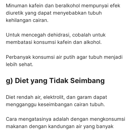
Minuman kafein dan beralkohol mempunyai efek
diuretik yang dapat menyebabkan tubuh
kehilangan cairan.
Untuk mencegah dehidrasi, cobalah untuk
membatasi konsumsi kafein dan alkohol.
Perbanyak konsumsi air putih agar tubuh menjadi
lebih sehat.
g) Diet yang Tidak Seimbang
Diet rendah air, elektrolit, dan garam dapat
mengganggu keseimbangan cairan tubuh.
Cara mengatasinya adalah dengan mengkonsumsi
makanan dengan kandungan air yang banyak