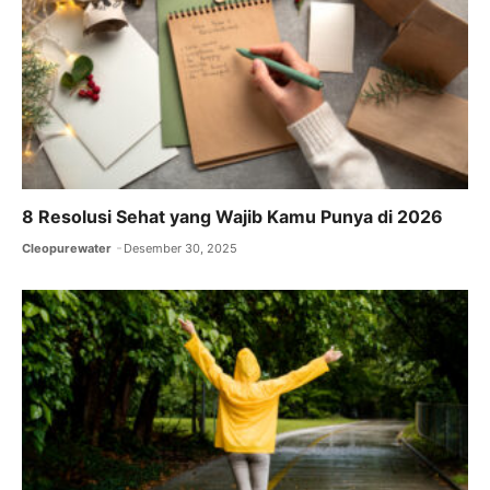
8 Resolusi Sehat yang Wajib Kamu Punya di 2026
Cleopurewater
Desember 30, 2025