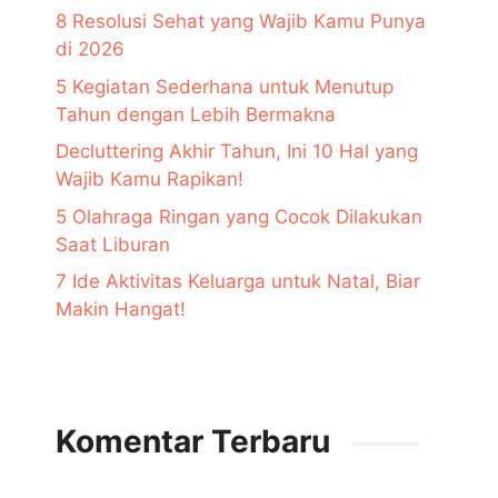
8 Resolusi Sehat yang Wajib Kamu Punya
di 2026
5 Kegiatan Sederhana untuk Menutup
Tahun dengan Lebih Bermakna
Decluttering Akhir Tahun, Ini 10 Hal yang
Wajib Kamu Rapikan!
5 Olahraga Ringan yang Cocok Dilakukan
Saat Liburan
7 Ide Aktivitas Keluarga untuk Natal, Biar
Makin Hangat!
Komentar Terbaru