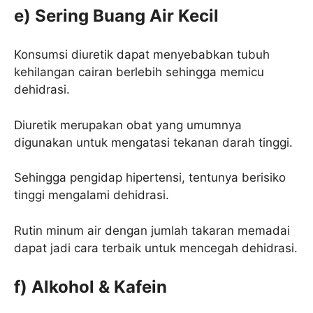
e) Sering Buang Air Kecil
Konsumsi diuretik dapat menyebabkan tubuh
kehilangan cairan berlebih sehingga memicu
dehidrasi.
Diuretik merupakan obat yang umumnya
digunakan untuk mengatasi tekanan darah tinggi.
Sehingga pengidap hipertensi, tentunya berisiko
tinggi mengalami dehidrasi.
Rutin minum air dengan jumlah takaran memadai
dapat jadi cara terbaik untuk mencegah dehidrasi.
f) Alkohol & Kafein