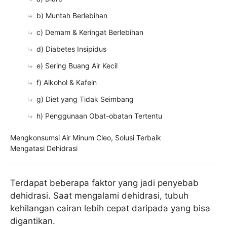
b) Muntah Berlebihan
c) Demam & Keringat Berlebihan
d) Diabetes Insipidus
e) Sering Buang Air Kecil
f) Alkohol & Kafein
g) Diet yang Tidak Seimbang
h) Penggunaan Obat-obatan Tertentu
Mengkonsumsi Air Minum Cleo, Solusi Terbaik
Mengatasi Dehidrasi
Terdapat beberapa faktor yang jadi penyebab
dehidrasi. Saat mengalami dehidrasi, tubuh
kehilangan cairan lebih cepat daripada yang bisa
digantikan.