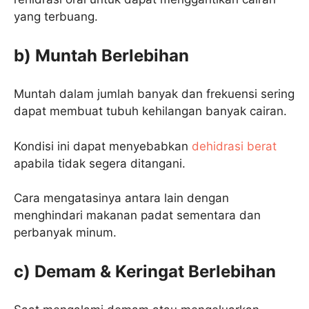
yang terbuang.
b) Muntah Berlebihan
Muntah dalam jumlah banyak dan frekuensi sering
dapat membuat tubuh kehilangan banyak cairan.
Kondisi ini dapat menyebabkan
dehidrasi berat
apabila tidak segera ditangani.
Cara mengatasinya antara lain dengan
menghindari makanan padat sementara dan
perbanyak minum.
c) Demam & Keringat Berlebihan