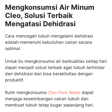
Mengkonsumsi Air Minum
Cleo, Solusi Terbaik
Mengatasi Dehidrasi
Cara mencegah tubuh mengalami dehidrasi
adalah memenuhi kebutuhan cairan secara
optimal.
Untuk itu mengkonsumsi air berkualitas setiap hari
dapat menjadi solusi terbaik agar tubuh terhindar
dari dehidrasi dan bisa beraktivitas dengan
produktif.
Rutin mengkonsumsi
Cleo Pure Water
dapat
menjaga keseimbangan cairan tubuh dan
membuat tubuh tetap bugar sepanjang hari.