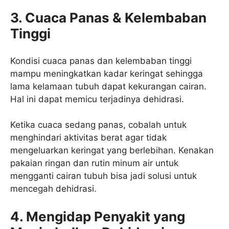
3.
Cuaca Panas & Kelembaban
Tinggi
Kondisi cuaca panas dan kelembaban tinggi
mampu meningkatkan kadar keringat sehingga
lama kelamaan tubuh dapat kekurangan cairan.
Hal ini dapat memicu terjadinya dehidrasi.
Ketika cuaca sedang panas, cobalah untuk
menghindari aktivitas berat agar tidak
mengeluarkan keringat yang berlebihan. Kenakan
pakaian ringan dan rutin minum air untuk
mengganti cairan tubuh bisa jadi solusi untuk
mencegah dehidrasi.
4.
Mengidap Penyakit yang