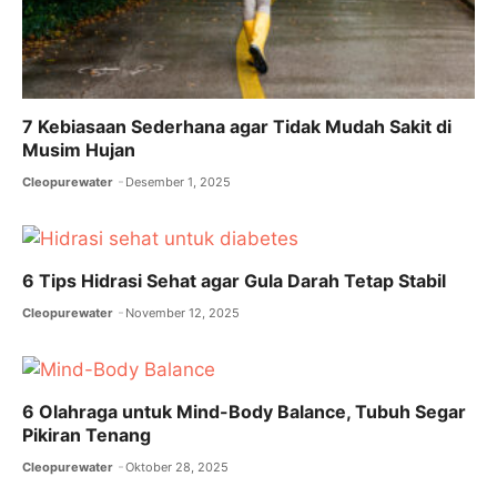
7 Kebiasaan Sederhana agar Tidak Mudah Sakit di
Musim Hujan
Cleopurewater
Desember 1, 2025
6 Tips Hidrasi Sehat agar Gula Darah Tetap Stabil
Cleopurewater
November 12, 2025
6 Olahraga untuk Mind-Body Balance, Tubuh Segar
Pikiran Tenang
Cleopurewater
Oktober 28, 2025