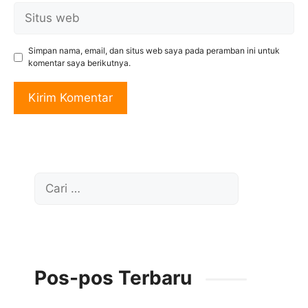
Situs
web
Simpan nama, email, dan situs web saya pada peramban ini untuk
komentar saya berikutnya.
Cari
untuk:
Pos-pos Terbaru