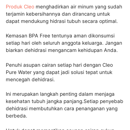
Produk Cleo
menghadirkan air minum yang sudah
terjamin kebersihannya dan dirancang untuk
dapat mendukung hidrasi tubuh secara optimal.
Kemasan BPA Free tentunya aman dikonsumsi
setiap hari oleh seluruh anggota keluarga. Jangan
biarkan dehidrasi mengancam kehidupan Anda.
Penuhi asupan cairan setiap hari dengan Cleo
Pure Water yang dapat jadi solusi tepat untuk
mencegah dehidrasi.
Ini merupakan langkah penting dalam menjaga
kesehatan tubuh jangka panjang.Setiap penyebab
dehidrasi membutuhkan cara penanganan yang
berbeda.