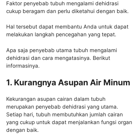
Faktor penyebab tubuh mengalami dehidrasi
cukup beragam dan perlu diketahui dengan baik.
Hal tersebut dapat membantu Anda untuk dapat
melakukan langkah pencegahan yang tepat.
Apa saja penyebab utama tubuh mengalami
dehidrasi dan cara mengatasinya. Berikut
informasinya.
1.
Kurangnya Asupan Air Minum
Kekurangan asupan cairan dalam tubuh
merupakan penyebab dehidrasi yang utama.
Setiap hari, tubuh membutuhkan jumlah cairan
yang cukup untuk dapat menjalankan fungsi organ
dengan baik.