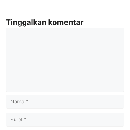
Tinggalkan komentar
Komentar
Nama
Surel