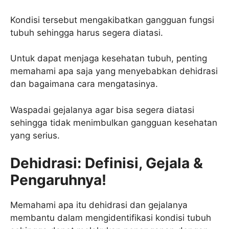
Kondisi tersebut mengakibatkan gangguan fungsi
tubuh sehingga harus segera diatasi.
Untuk dapat menjaga kesehatan tubuh, penting
memahami apa saja yang menyebabkan dehidrasi
dan bagaimana cara mengatasinya.
Waspadai gejalanya agar bisa segera diatasi
sehingga tidak menimbulkan gangguan kesehatan
yang serius.
Dehidrasi: Definisi, Gejala &
Pengaruhnya!
Memahami apa itu dehidrasi dan gejalanya
membantu dalam mengidentifikasi kondisi tubuh