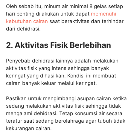
Oleh sebab itu, minum air minimal 8 gelas setiap
hari penting dilakukan untuk dapat
memenuhi
kebutuhan cairan
saat beraktivitas dan terhindar
dari dehidrasi.
2.
Aktivitas Fisik Berlebihan
Penyebab dehidrasi lainnya adalah melakukan
aktivitas fisik yang intens sehingga banyak
keringat yang dihasilkan. Kondisi ini membuat
cairan banyak keluar melalui keringat.
Pastikan untuk mengimbangi asupan cairan ketika
sedang melakukan aktivitas fisik sehingga tidak
mengalami dehidrasi. Tetap konsumsi air secara
teratur saat sedang berolahraga agar tubuh tidak
kekurangan cairan.