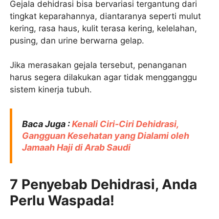
Gejala dehidrasi bisa bervariasi tergantung dari
tingkat keparahannya, diantaranya seperti mulut
kering, rasa haus, kulit terasa kering, kelelahan,
pusing, dan urine berwarna gelap.
Jika merasakan gejala tersebut, penanganan
harus segera dilakukan agar tidak mengganggu
sistem kinerja tubuh.
Baca Juga :
Kenali Ciri-Ciri Dehidrasi,
Gangguan Kesehatan yang Dialami oleh
Jamaah Haji di Arab Saudi
7 Penyebab Dehidrasi, Anda
Perlu Waspada!