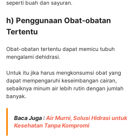
seperti buah dan sayuran.
h) Penggunaan Obat-obatan
Tertentu
Obat-obatan tertentu dapat memicu tubuh
mengalami dehidrasi.
Untuk itu jika harus mengkonsumsi obat yang
dapat mempengaruhi keseimbangan cairan,
sebaiknya minum air lebih rutin dengan jumlah
banyak.
Baca Juga :
Air Murni, Solusi Hidrasi untuk
Kesehatan Tanpa Kompromi