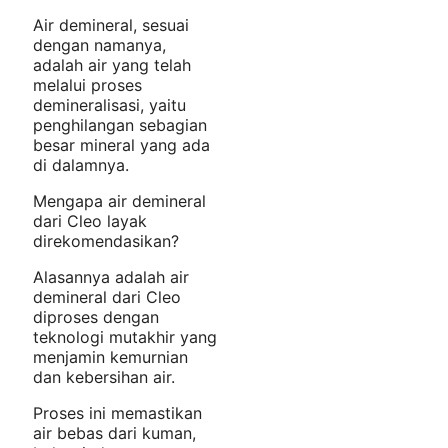
Air demineral, sesuai
dengan namanya,
adalah air yang telah
melalui proses
demineralisasi, yaitu
penghilangan sebagian
besar mineral yang ada
di dalamnya.
Mengapa air demineral
dari Cleo layak
direkomendasikan?
Alasannya adalah air
demineral dari Cleo
diproses dengan
teknologi mutakhir yang
menjamin kemurnian
dan kebersihan air.
Proses ini memastikan
air bebas dari kuman,