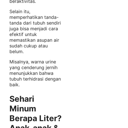
beraktivitas.
Selain itu,
memperhatikan tanda-
tanda dari tubuh sendiri
juga bisa menjadi cara
efektif untuk
memastikan asupan air
sudah cukup atau
belum.
Misalnya, warna urine
yang cenderung jernih
menunjukkan bahwa
tubuh terhidrasi dengan
baik.
Sehari
Minum
Berapa Liter
?