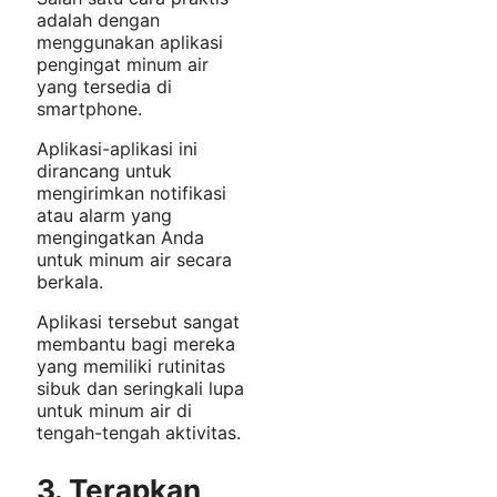
adalah dengan
menggunakan aplikasi
pengingat minum air
yang tersedia di
smartphone.
Aplikasi-aplikasi ini
dirancang untuk
mengirimkan notifikasi
atau alarm yang
mengingatkan Anda
untuk minum air secara
berkala.
Aplikasi tersebut sangat
membantu bagi mereka
yang memiliki rutinitas
sibuk dan seringkali lupa
untuk minum air di
tengah-tengah aktivitas.
3. Terapkan