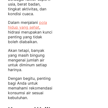
usia, berat badan,
tingkat aktivitas, dan
kondisi cuaca.
Dalam menjalani
pola
hidup yang sehat
,
hidrasi merupakan kunci
penting yang tidak
boleh diabaikan.
Akan tetapi, banyak
yang masih bingung
mengenai jumlah air
untuk diminum setiap
harinya.
Dengan begitu, penting
bagi Anda untuk
memahami rekomendasi
konsumsi air sesuai
kebutuhan.