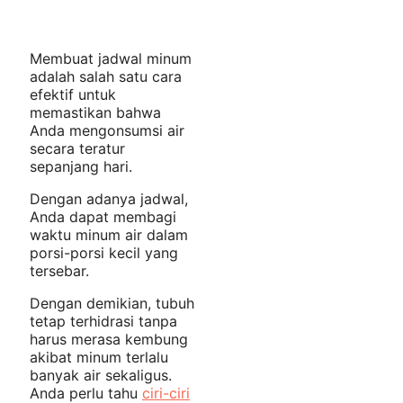
Membuat jadwal minum
adalah salah satu cara
efektif untuk
memastikan bahwa
Anda mengonsumsi air
secara teratur
sepanjang hari.
Dengan adanya jadwal,
Anda dapat membagi
waktu minum air dalam
porsi-porsi kecil yang
tersebar.
Dengan demikian, tubuh
tetap terhidrasi tanpa
harus merasa kembung
akibat minum terlalu
banyak air sekaligus.
Anda perlu tahu
ciri-ciri