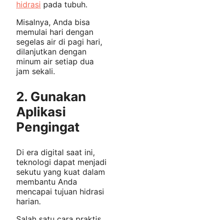
hidrasi
pada tubuh.
Misalnya, Anda bisa
memulai hari dengan
segelas air di pagi hari,
dilanjutkan dengan
minum air setiap dua
jam sekali.
2. Gunakan
Aplikasi
Pengingat
Di era digital saat ini,
teknologi dapat menjadi
sekutu yang kuat dalam
membantu Anda
mencapai tujuan hidrasi
harian.
Salah satu cara praktis