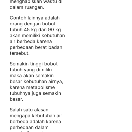
menghabiskan waktu di
dalam ruangan.
Contoh lainnya adalah
orang dengan bobot
tubuh 45 kg dan 90 kg
akan memiliki kebutuhan
air berbeda karena
perbedaan berat badan
tersebut.
Semakin tinggi bobot
tubuh yang dimiliki
maka akan semakin
besar kebutuhan airnya,
karena metabolisme
tubuhnya juga semakin
besar.
Salah satu alasan
mengapa kebutuhan air
berbeda adalah karena
perbedaan dalam