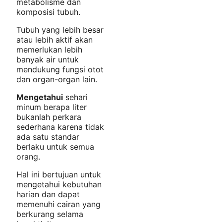
metabolisme dan
komposisi tubuh.
Tubuh yang lebih besar
atau lebih aktif akan
memerlukan lebih
banyak air untuk
mendukung fungsi otot
dan organ-organ lain.
Mengetahui
sehari
minum berapa liter
bukanlah perkara
sederhana karena tidak
ada satu standar
berlaku untuk semua
orang.
Hal ini bertujuan untuk
mengetahui kebutuhan
harian dan dapat
memenuhi cairan yang
berkurang selama