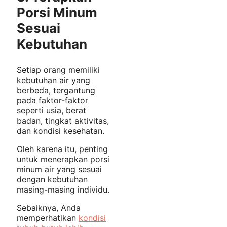
Porsi Minum
Sesuai
Kebutuhan
Setiap orang memiliki
kebutuhan air yang
berbeda, tergantung
pada faktor-faktor
seperti usia, berat
badan, tingkat aktivitas,
dan kondisi kesehatan.
Oleh karena itu, penting
untuk menerapkan porsi
minum air yang sesuai
dengan kebutuhan
masing-masing individu.
Sebaiknya, Anda
memperhatikan
kondisi