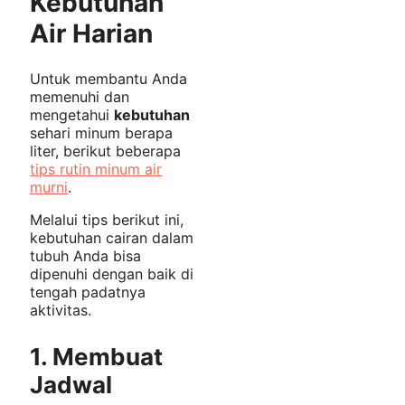
Kebutuhan
Air Harian
Untuk membantu Anda
memenuhi dan
mengetahui
kebutuhan
sehari minum berapa
liter, berikut beberapa
tips rutin minum air
murni
.
Melalui tips berikut ini,
kebutuhan cairan dalam
tubuh Anda bisa
dipenuhi dengan baik di
tengah padatnya
aktivitas.
1.
Membuat
Jadwal