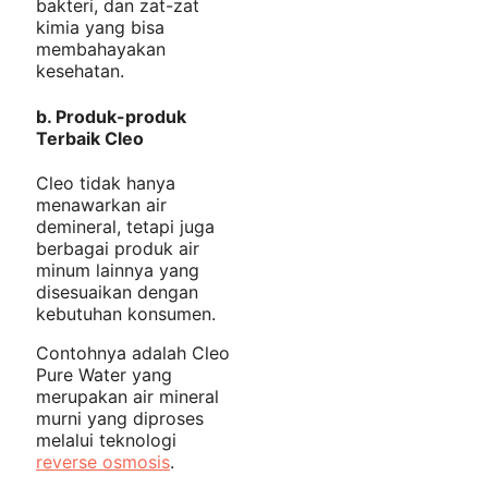
bakteri, dan zat-zat
kimia yang bisa
membahayakan
kesehatan.
b.
Produk-produk
Terbaik Cleo
Cleo tidak hanya
menawarkan air
demineral, tetapi juga
berbagai produk air
minum lainnya yang
disesuaikan dengan
kebutuhan konsumen.
Contohnya adalah Cleo
Pure Water yang
merupakan air mineral
murni yang diproses
melalui teknologi
reverse osmosis
.