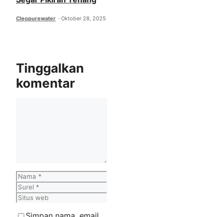
Cleopurewater
Oktober 28, 2025
Tinggalkan
komentar
Komentar
Nama
Surel
Situs
web
Simpan nama, email,