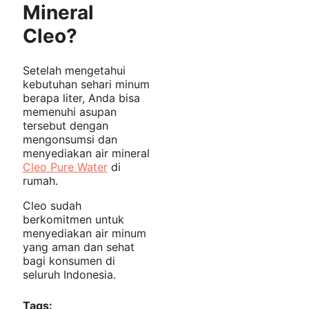
Mineral
Cleo?
Setelah mengetahui
kebutuhan sehari minum
berapa liter, Anda bisa
memenuhi asupan
tersebut dengan
mengonsumsi dan
menyediakan air mineral
Cleo Pure Water
di
rumah.
Cleo sudah
berkomitmen untuk
menyediakan air minum
yang aman dan sehat
bagi konsumen di
seluruh Indonesia.
Tags: