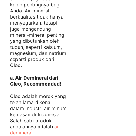
kalah pentingnya bagi
Anda. Air mineral
berkualitas tidak hanya
menyegarkan, tetapi
juga mengandung
mineral-mineral penting
yang dibutuhkan oleh
tubuh, seperti kalsium,
magnesium, dan natrium
seperti produk dari
Cleo.
a.
Air Demineral dari
Cleo, Recommended!
Cleo adalah merek yang
telah lama dikenal
dalam industri air minum
kemasan di Indonesia.
Salah satu produk
andalannya adalah
air
demineral
.