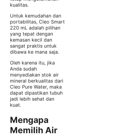
kualitas.
Untuk kemudahan dan
portabilitas, Cleo Smart
220 mL adalah pilihan
yang tepat dengan
kemasan kecil dan
sangat praktis untuk
dibawa ke mana saja.
Oleh karena itu, jika
Anda sudah
menyediakan stok air
mineral berkualitas dari
Cleo Pure Water, maka
dapat dipastikan tubuh
jadi lebih sehat dan
kuat.
Mengapa
Memilih Air