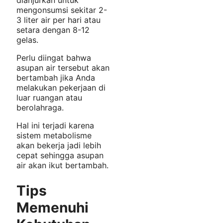
dianjurkan untuk
mengonsumsi sekitar 2-
3 liter air per hari atau
setara dengan 8-12
gelas.
Perlu diingat bahwa
asupan air tersebut akan
bertambah jika Anda
melakukan pekerjaan di
luar ruangan atau
berolahraga.
Hal ini terjadi karena
sistem metabolisme
akan bekerja jadi lebih
cepat sehingga asupan
air akan ikut bertambah.
Tips
Memenuhi