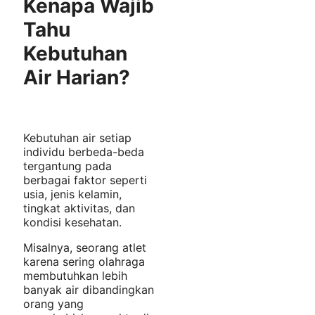
Kenapa Wajib
Tahu
Kebutuhan
Air Harian?
Kebutuhan air setiap
individu berbeda-beda
tergantung pada
berbagai faktor seperti
usia, jenis kelamin,
tingkat aktivitas, dan
kondisi kesehatan.
Misalnya, seorang atlet
karena sering olahraga
membutuhkan lebih
banyak air dibandingkan
orang yang