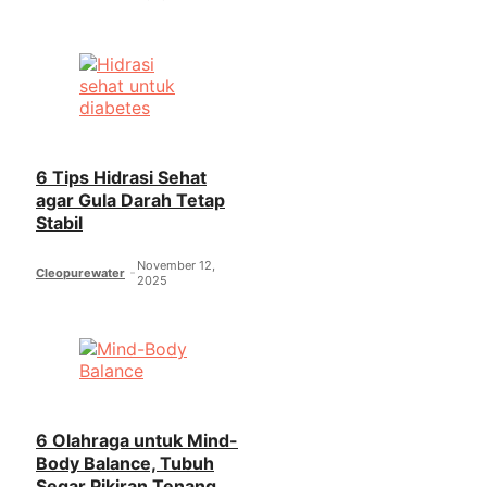
6 Tips Hidrasi Sehat
agar Gula Darah Tetap
Stabil
November 12,
Cleopurewater
2025
6 Olahraga untuk Mind-
Body Balance, Tubuh
Segar Pikiran Tenang