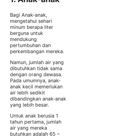
Bagi Anak-anak,
mengetahui sehari
minum berapa liter
berguna untuk
mendukung
pertumbuhan dan
perkembangan mereka.
Namun, jumlah air yang
dibutuhkan tidak sama
dengan orang dewasa.
Pada umumnya, anak-
anak kecil memerlukan
air lebih sedikit
dibandingkan anak-anak
yang lebih besar.
Untuk anak berusia 1
tahun pertama, jumlah
air yang mereka
butuhkan adalah 65 –